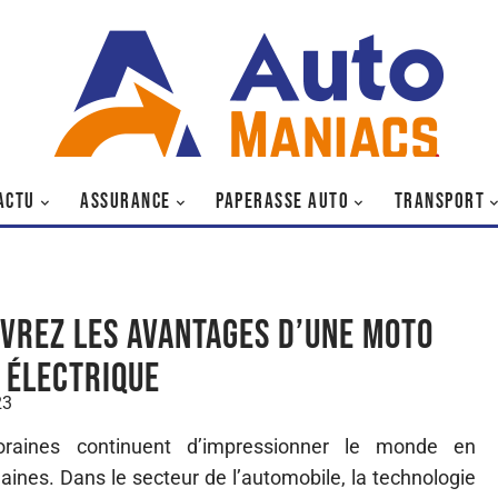
ACTU
ASSURANCE
PAPERASSE AUTO
TRANSPORT
vrez les avantages d’une moto
 électrique
23
raines continuent d’impressionner le monde en
ines. Dans le secteur de l’automobile, la technologie