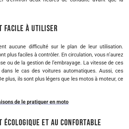
 facile à utiliser
t aucune difficulté sur le plan de leur utilisation.
nt plus faciles à contrôler. En circulation, vous n’aurez
e ou de la gestion de l’embrayage. La vitesse de ces
ans le cas des voitures automatiques. Aussi, ces
 plus, ils sont plus légers que les motos à moteur, ce
aisons de le pratiquer en moto
t écologique et au confortable