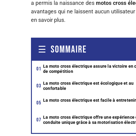
a permis la naissance des
motos
cross
éle
avantages qui ne laissent aucun utilisateur i
en savoir plus.
SOMMAIRE
La moto cross électrique assure la victoire en 
de compétition
La moto cross électrique est écologique et au
confortable
La moto cross électrique est facile à entreteni
La moto cross électrique offre une expérience
conduite unique grâce à sa motorisation élect