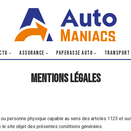
CTU
ASSURANCE
PAPERASSE AUTO
TRANSPORT
Mentions Légales
 ou personne physique capable au sens des articles 1123 et suiv
e le site objet des présentes conditions générales.