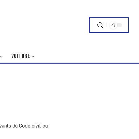
VOITURE
ants du Code civil, ou