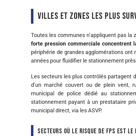
Villes et zones les plus su
Toutes les communes n’appliquent pas la 
forte pression commerciale concentrent l
périphérie de grandes agglomérations ont
années pour fluidifier le stationnement prè
Les secteurs les plus contrôlés partagent
d’un marché couvert ou de plein vent, r
municipal de police dédié au stationnem
stationnement payant à un prestataire pri
municipal direct, via les ASVP.
Secteurs où le risque de FPS est le