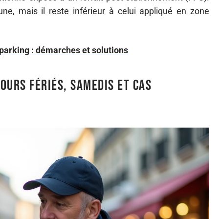
, mais il reste inférieur à celui appliqué en zone
parking : démarches et solutions
jours fériés, samedis et cas