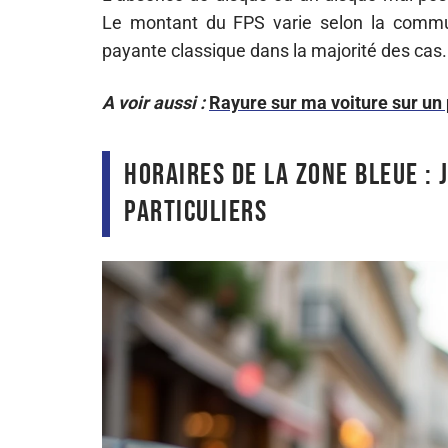
Le montant du FPS varie selon la commune
payante classique dans la majorité des cas.
A voir aussi :
Rayure sur ma voiture sur un 
Horaires de la zone bleue : 
particuliers