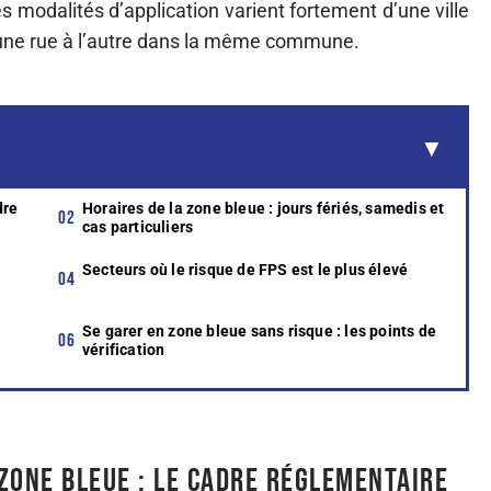
 modalités d’application varient fortement d’une ville
s d’une rue à l’autre dans la même commune.
dre
Horaires de la zone bleue : jours fériés, samedis et
cas particuliers
Secteurs où le risque de FPS est le plus élevé
Se garer en zone bleue sans risque : les points de
vérification
zone bleue : le cadre réglementaire