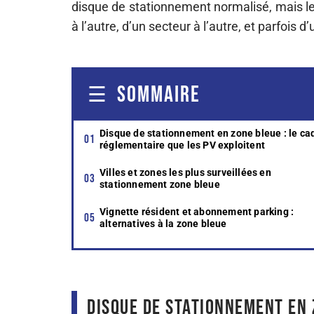
disque de stationnement normalisé, mais les
à l’autre, d’un secteur à l’autre, et parfoi
SOMMAIRE
Disque de stationnement en zone bleue : le ca
réglementaire que les PV exploitent
Villes et zones les plus surveillées en
stationnement zone bleue
Vignette résident et abonnement parking :
alternatives à la zone bleue
Disque de stationnement en 