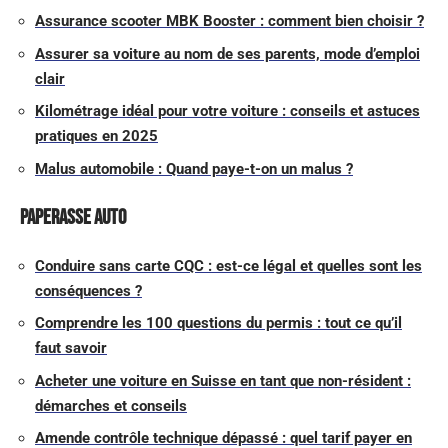
Assurance scooter MBK Booster : comment bien choisir ?
Assurer sa voiture au nom de ses parents, mode d’emploi
clair
Kilométrage idéal pour votre voiture : conseils et astuces
pratiques en 2025
Malus automobile : Quand paye-t-on un malus ?
Paperasse auto
Conduire sans carte CQC : est-ce légal et quelles sont les
conséquences ?
Comprendre les 100 questions du permis : tout ce qu’il
faut savoir
Acheter une voiture en Suisse en tant que non-résident :
démarches et conseils
Amende contrôle technique dépassé : quel tarif payer en