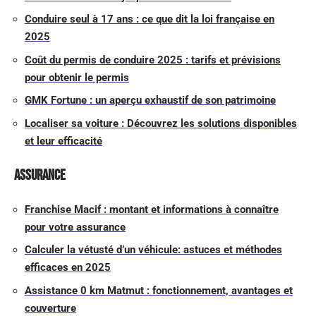
Conduire seul à 17 ans : ce que dit la loi française en
2025
Coût du permis de conduire 2025 : tarifs et prévisions
pour obtenir le permis
GMK Fortune : un aperçu exhaustif de son patrimoine
Localiser sa voiture : Découvrez les solutions disponibles
et leur efficacité
Assurance
Franchise Macif : montant et informations à connaître
pour votre assurance
Calculer la vétusté d’un véhicule: astuces et méthodes
efficaces en 2025
Assistance 0 km Matmut : fonctionnement, avantages et
couverture