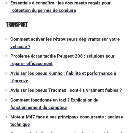
Essentiels à connaître : les documents requis pour
l’obtention du permis de conduire
Transport
Comment activer les rétroviseurs dégivrants sur votre
véhicule ?
Problème écran tactile Peugeot 208 : solutions pour
réparer efficacement
Avis sur les pneus Kumho : fiabilité et performance à
l’épreuve
Avis sur les pneus Tracmax : sont-ils vraiment fiables ?
Comment fonctionne un taxi ? Explication du
fonctionnement du compteur
Moteur M47 face à ses principaux concurrents : analyse
technique