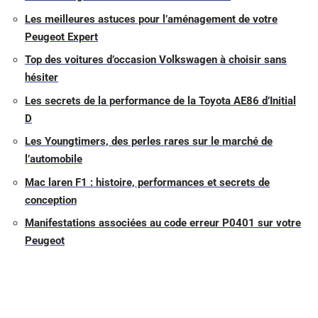
Les meilleures astuces pour l’aménagement de votre
Peugeot Expert
Top des voitures d’occasion Volkswagen à choisir sans
hésiter
Les secrets de la performance de la Toyota AE86 d’Initial
D
Les Youngtimers, des perles rares sur le marché de
l’automobile
Mac laren F1 : histoire, performances et secrets de
conception
Manifestations associées au code erreur P0401 sur votre
Peugeot