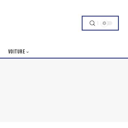
VOITURE