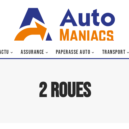
ACTU
ASSURANCE
PAPERASSE AUTO
TRANSPORT
2 roues