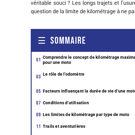
véritable souci ? Les longs trajets et l’u
question de la limite de kilométrage à ne 
SOMMAIRE
Comprendre le concept de kilométrage maxim
pour une moto
Le rôle de l’odomètre
Facteurs influençant la durée de vie d’une mot
Conditions d’utilisation
Les limites de kilométrage par type de moto
Trails et aventurières