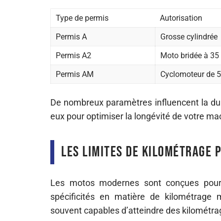
Type de permis
Autorisation
Permis A
Grosse cylindrée
Permis A2
Moto bridée à 35
Permis AM
Cyclomoteur de 
De nombreux paramètres influencent la dur
eux pour optimiser la longévité de votre ma
Les limites de kilométrage 
Les motos modernes sont conçues pour
spécificités en matière de kilométrage 
souvent capables d’atteindre des kilométr