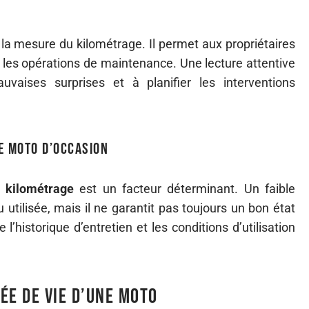
la mesure du kilométrage. Il permet aux propriétaires
er les opérations de maintenance. Une lecture attentive
vaises surprises et à planifier les interventions
e moto d’occasion
e
kilométrage
est un facteur déterminant. Un faible
utilisée, mais il ne garantit pas toujours un bon état
historique d’entretien et les conditions d’utilisation
ée de vie d’une moto