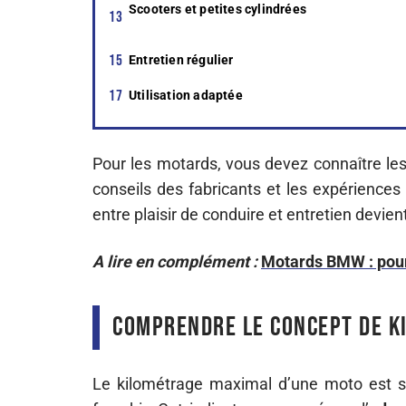
Scooters et petites cylindrées
Entretien régulier
Utilisation adaptée
Pour les motards, vous devez connaître les
conseils des fabricants et les expériences 
entre plaisir de conduire et entretien devient
A lire en complément :
Motards BMW : pourq
Comprendre le concept de k
Le kilométrage maximal d’une moto est s