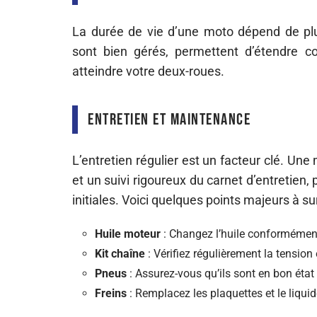
La durée de vie d’une moto dépend de plus
sont bien gérés, permettent d’étendre 
atteindre votre deux-roues.
Entretien et maintenance
L’entretien régulier est un facteur clé. Un
et un suivi rigoureux du carnet d’entretien,
initiales. Voici quelques points majeurs à sur
Huile moteur
: Changez l’huile conformémen
Kit chaîne
: Vérifiez régulièrement la tension e
Pneus
: Assurez-vous qu’ils sont en bon état
Freins
: Remplacez les plaquettes et le liquid