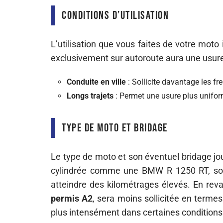
Conditions d’utilisation
L’utilisation que vous faites de votre moto
exclusivement sur autoroute aura une usure 
Conduite en ville
: Sollicite davantage les fr
Longs trajets
: Permet une usure plus unifor
Type de moto et bridage
Le type de moto et son éventuel bridage jo
cylindrée comme une BMW R 1250 RT, souv
atteindre des kilométrages élevés. En rev
permis A2
, sera moins sollicitée en termes
plus intensément dans certaines conditions