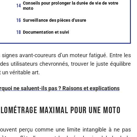
Conseils pour prolonger la durée de vie de votre
moto
Surveillance des pièces d’usure
Documentation et suivi
 signes avant-coureurs d’un moteur fatigué. Entre les
des utilisateurs chevronnés, trouver le juste équilibre
 un véritable art.
uoi ne saluent-ils pas ? Raisons et explications
ilométrage maximal pour une moto
ouvent perçu comme une limite intangible à ne pas