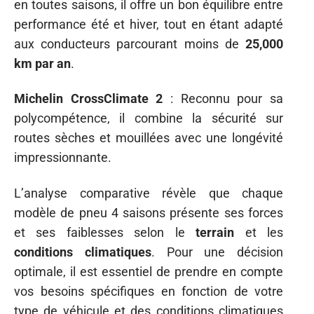
en toutes saisons, il offre un bon équilibre entre
performance été et hiver, tout en étant adapté
aux conducteurs parcourant moins de
25,000
km par an
.
Michelin CrossClimate 2
: Reconnu pour sa
polycompétence, il combine la sécurité sur
routes sèches et mouillées avec une longévité
impressionnante.
L’analyse comparative révèle que chaque
modèle de pneu 4 saisons présente ses forces
et ses faiblesses selon le
terrain
et les
conditions climatiques
. Pour une décision
optimale, il est essentiel de prendre en compte
vos besoins spécifiques en fonction de votre
type de véhicule et des conditions climatiques