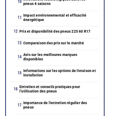
pneus 4 saisons
Impact environnemental et efficacité
énergétique
Prix et disponibilité des pneus 225 60 R17
Comparaison des prix sur le marché
Avis sur les meilleures marques
disponibles
Informations sur les options de livraison et
installation
Entretien et conseils pratiques pour
l’utilisation des pneus
Importance de l’entretien régulier des
pneus