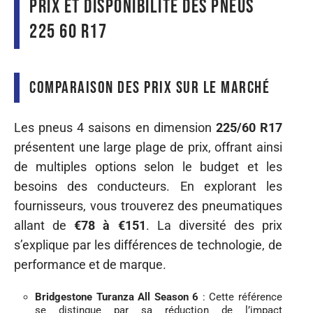
Prix et disponibilité des pneus
225 60 R17
Comparaison des prix sur le marché
Les pneus 4 saisons en dimension
225/60 R17
présentent une large plage de prix, offrant ainsi
de multiples options selon le budget et les
besoins des conducteurs. En explorant les
fournisseurs, vous trouverez des pneumatiques
allant de
€78 à €151
. La diversité des prix
s’explique par les différences de technologie, de
performance et de marque.
Bridgestone Turanza All Season 6
: Cette référence
se distingue par sa réduction de l’impact