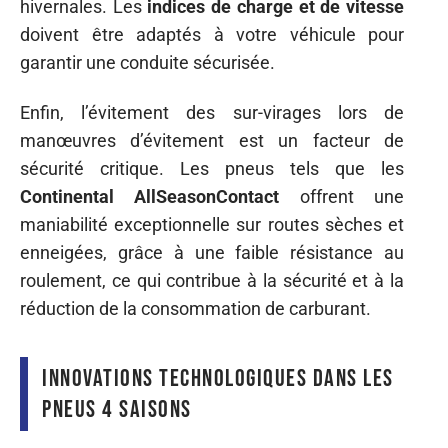
hivernales. Les
indices de charge et de vitesse
doivent être adaptés à votre véhicule pour
garantir une conduite sécurisée.
Enfin, l’évitement des sur-virages lors de
manœuvres d’évitement est un facteur de
sécurité critique. Les pneus tels que les
Continental AllSeasonContact
offrent une
maniabilité exceptionnelle sur routes sèches et
enneigées, grâce à une faible résistance au
roulement, ce qui contribue à la sécurité et à la
réduction de la consommation de carburant.
Innovations technologiques dans les
pneus 4 saisons