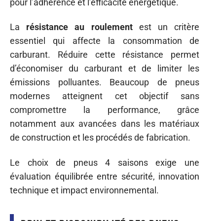
pour l’adhérence et l’efficacité énergétique.
La
résistance au roulement
est un critère
essentiel qui affecte la consommation de
carburant. Réduire cette résistance permet
d’économiser du carburant et de limiter les
émissions polluantes. Beaucoup de pneus
modernes atteignent cet objectif sans
compromettre la performance, grâce
notamment aux avancées dans les matériaux
de construction et les procédés de fabrication.
Le choix de pneus 4 saisons exige une
évaluation équilibrée entre sécurité, innovation
technique et impact environnemental.