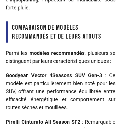
forte pluie.
Comparaison de modèles
recommandés et de leurs atouts
Parmi les
modèles recommandés
, plusieurs se
distinguent par leurs caractéristiques uniques :
Goodyear Vector 4Seasons SUV Gen-3
: Ce
modèle est particulièrement bien noté pour les
SUV, offrant une performance équilibrée entre
efficacité énergétique et comportement sur
routes sèches et mouillées.
Pirelli Cinturato All Season SF2
: Remarquable