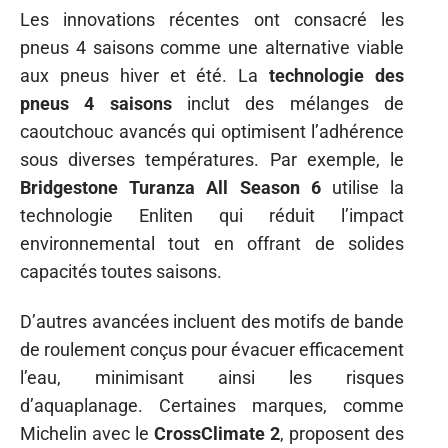
Les innovations récentes ont consacré les
pneus 4 saisons comme une alternative viable
aux pneus hiver et été. La
technologie des
pneus 4 saisons
inclut des mélanges de
caoutchouc avancés qui optimisent l’adhérence
sous diverses températures. Par exemple, le
Bridgestone Turanza All Season 6
utilise la
technologie Enliten qui réduit l’impact
environnemental tout en offrant de solides
capacités toutes saisons.
D’autres avancées incluent des motifs de bande
de roulement conçus pour évacuer efficacement
l’eau, minimisant ainsi les risques
d’aquaplanage. Certaines marques, comme
Michelin avec le
CrossClimate 2
, proposent des