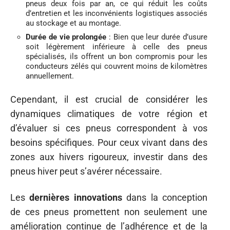
pneus deux fois par an, ce qui réduit les coûts
d’entretien et les inconvénients logistiques associés
au stockage et au montage.
Durée de vie prolongée
: Bien que leur durée d’usure
soit légèrement inférieure à celle des pneus
spécialisés, ils offrent un bon compromis pour les
conducteurs zélés qui couvrent moins de kilomètres
annuellement.
Cependant, il est crucial de considérer les
dynamiques climatiques de votre région et
d’évaluer si ces pneus correspondent à vos
besoins spécifiques. Pour ceux vivant dans des
zones aux hivers rigoureux, investir dans des
pneus hiver peut s’avérer nécessaire.
Les
dernières innovations
dans la conception
de ces pneus promettent non seulement une
amélioration continue de l’adhérence et de la