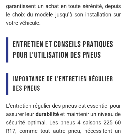
garantissent un achat en toute sérénité, depuis
le choix du modèle jusqu’à son installation sur
votre véhicule.
Entretien et conseils pratiques
pour l’utilisation des pneus
Importance de l’entretien régulier
des pneus
L’entretien régulier des pneus est essentiel pour
assurer leur
durabilité
et maintenir un niveau de
sécurité optimal. Les pneus 4 saisons 225 60
R17, comme tout autre pneu, nécessitent un