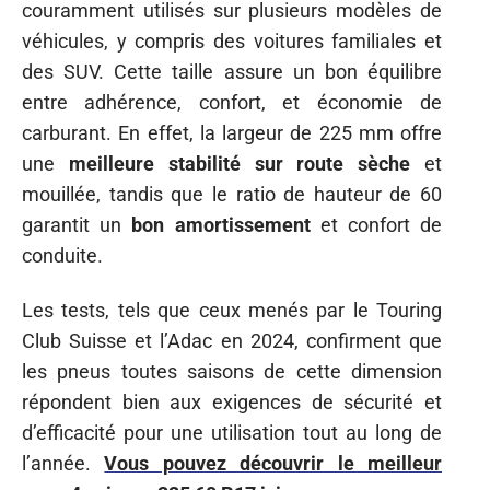
couramment utilisés sur plusieurs modèles de
véhicules, y compris des voitures familiales et
des SUV. Cette taille assure un bon équilibre
entre adhérence, confort, et économie de
carburant. En effet, la largeur de 225 mm offre
une
meilleure stabilité sur route sèche
et
mouillée, tandis que le ratio de hauteur de 60
garantit un
bon amortissement
et confort de
conduite.
Les tests, tels que ceux menés par le Touring
Club Suisse et l’Adac en 2024, confirment que
les pneus toutes saisons de cette dimension
répondent bien aux exigences de sécurité et
d’efficacité pour une utilisation tout au long de
l’année.
Vous pouvez découvrir le meilleur