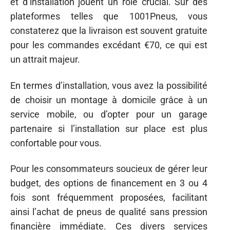
et d’installation jouent un rôle crucial. Sur des
plateformes telles que 1001Pneus, vous
constaterez que la livraison est souvent gratuite
pour les commandes excédant €70, ce qui est
un attrait majeur.
En termes d’installation, vous avez la possibilité
de choisir un montage à domicile grâce à un
service mobile, ou d’opter pour un garage
partenaire si l’installation sur place est plus
confortable pour vous.
Pour les consommateurs soucieux de gérer leur
budget, des options de financement en 3 ou 4
fois sont fréquemment proposées, facilitant
ainsi l’achat de pneus de qualité sans pression
financière immédiate. Ces divers services