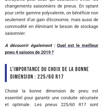
changements saisonniers de pneus. En optant
pour cette gamme polyvalente, on bénéficie non
seulement d’un gain d’économie, mais aussi de
commodité en éliminant le besoin de stockage
saisonnier.
A découvrir également :
Quel est le meilleur
pneu 4 saisons de 2019 ?
L’importance du choix de la bonne
dimension : 225/60 R17
Choisir la bonne dimension de pneu est
essentiel pour garantir une conduite sécurisée
et optimale. Les pneus 225/60 R17 sont