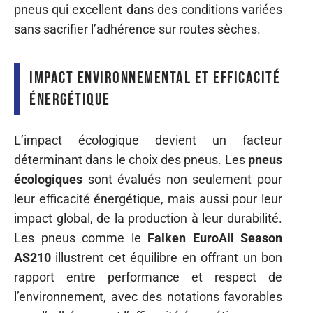
pneus qui excellent dans des conditions variées
sans sacrifier l’adhérence sur routes sèches.
Impact environnemental et efficacité
énergétique
L’impact écologique devient un facteur
déterminant dans le choix des pneus. Les
pneus
écologiques
sont évalués non seulement pour
leur efficacité énergétique, mais aussi pour leur
impact global, de la production à leur durabilité.
Les pneus comme le
Falken EuroAll Season
AS210
illustrent cet équilibre en offrant un bon
rapport entre performance et respect de
l’environnement, avec des notations favorables