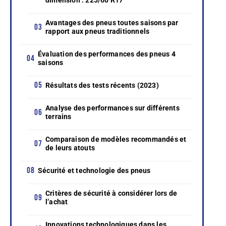
Avantages des pneus toutes saisons par
rapport aux pneus traditionnels
Évaluation des performances des pneus 4
saisons
Résultats des tests récents (2023)
Analyse des performances sur différents
terrains
Comparaison de modèles recommandés et
de leurs atouts
Sécurité et technologie des pneus
Critères de sécurité à considérer lors de
l’achat
Innovations technologiques dans les