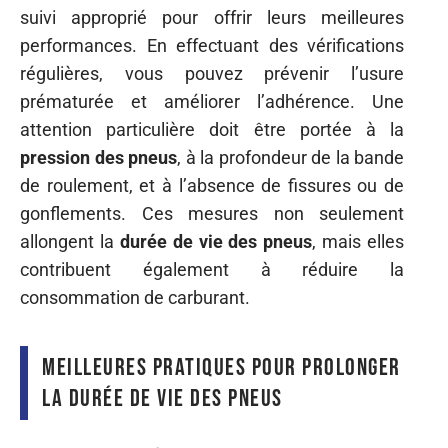
suivi approprié pour offrir leurs meilleures
performances. En effectuant des vérifications
régulières, vous pouvez prévenir l’usure
prématurée et améliorer l’adhérence. Une
attention particulière doit être portée à la
pression des pneus
, à la profondeur de la bande
de roulement, et à l’absence de fissures ou de
gonflements. Ces mesures non seulement
allongent la
durée de vie des pneus
, mais elles
contribuent également à réduire la
consommation de carburant.
Meilleures pratiques pour prolonger
la durée de vie des pneus