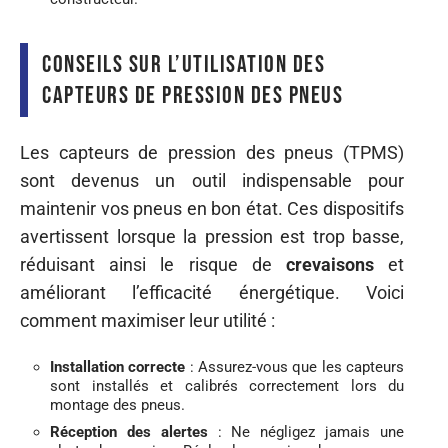
Conseils sur l’utilisation des
capteurs de pression des pneus
Les capteurs de pression des pneus (TPMS)
sont devenus un outil indispensable pour
maintenir vos pneus en bon état. Ces dispositifs
avertissent lorsque la pression est trop basse,
réduisant ainsi le risque de
crevaisons
et
améliorant l’efficacité énergétique. Voici
comment maximiser leur utilité :
Installation correcte
: Assurez-vous que les capteurs
sont installés et calibrés correctement lors du
montage des pneus.
Réception des alertes
: Ne négligez jamais une