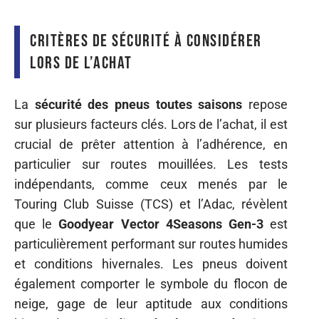
Critères de sécurité à considérer
lors de l’achat
La
sécurité des pneus toutes saisons
repose
sur plusieurs facteurs clés. Lors de l’achat, il est
crucial de prêter attention à l’adhérence, en
particulier sur routes mouillées. Les tests
indépendants, comme ceux menés par le
Touring Club Suisse (TCS) et l’Adac, révèlent
que le
Goodyear Vector 4Seasons Gen-3
est
particulièrement performant sur routes humides
et conditions hivernales. Les pneus doivent
également comporter le symbole du flocon de
neige, gage de leur aptitude aux conditions