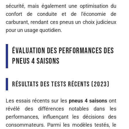
sécurité, mais également une optimisation du
confort de conduite et de l’économie de
carburant, rendant ces pneus un choix judicieux
pour un usage quotidien.
Évaluation des performances des
pneus 4 saisons
Résultats des tests récents (2023)
Les essais récents sur les
pneus 4 saisons
ont
révélé des différences notables dans les
performances, influençant les décisions des
consommateurs. Parmi les modèles testés, le