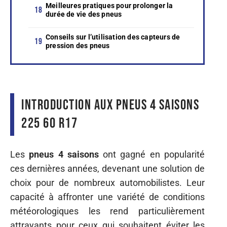
Meilleures pratiques pour prolonger la
durée de vie des pneus
Conseils sur l’utilisation des capteurs de
pression des pneus
Introduction aux pneus 4 saisons
225 60 R17
Les
pneus 4 saisons
ont gagné en popularité
ces dernières années, devenant une solution de
choix pour de nombreux automobilistes. Leur
capacité à affronter une variété de conditions
météorologiques les rend particulièrement
attrayants pour ceux qui souhaitent éviter les