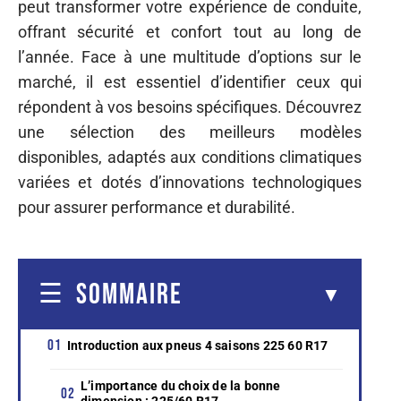
peut transformer votre expérience de conduite,
offrant sécurité et confort tout au long de
l’année. Face à une multitude d’options sur le
marché, il est essentiel d’identifier ceux qui
répondent à vos besoins spécifiques. Découvrez
une sélection des meilleurs modèles
disponibles, adaptés aux conditions climatiques
variées et dotés d’innovations technologiques
pour assurer performance et durabilité.
SOMMAIRE
Introduction aux pneus 4 saisons 225 60 R17
L’importance du choix de la bonne
dimension : 225/60 R17