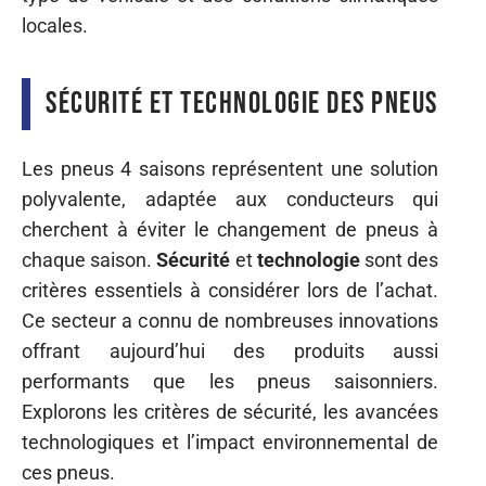
locales.
Sécurité et technologie des pneus
Les pneus 4 saisons représentent une solution
polyvalente, adaptée aux conducteurs qui
cherchent à éviter le changement de pneus à
chaque saison.
Sécurité
et
technologie
sont des
critères essentiels à considérer lors de l’achat.
Ce secteur a connu de nombreuses innovations
offrant aujourd’hui des produits aussi
performants que les pneus saisonniers.
Explorons les critères de sécurité, les avancées
technologiques et l’impact environnemental de
ces pneus.