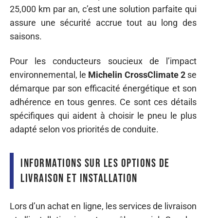
25,000 km par an, c’est une solution parfaite qui
assure une sécurité accrue tout au long des
saisons.
Pour les conducteurs soucieux de l’impact
environnemental, le
Michelin CrossClimate 2
se
démarque par son efficacité énergétique et son
adhérence en tous genres. Ce sont ces détails
spécifiques qui aident à choisir le pneu le plus
adapté selon vos priorités de conduite.
Informations sur les options de
livraison et installation
Lors d’un achat en ligne, les services de livraison