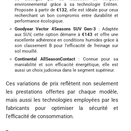
environnemental grâce à sa technologie Enliten.
Proposée à partir de
€132
, elle est idéale pour ceux
recherchant un bon compromis entre durabilité et
performance écologique.
Goodyear Vector 4Seasons SUV Gen-3
: Adaptée
aux SUV, cette option démarre à
€143
et offre une
excellente adhérence en conditions humides grâce à
son classement B pour l’efficacité de freinage sur
sol mouillé.
Continental AllSeasonContact
: Connue pour sa
maniabilité et son efficacité énergétique, elle est
aussi un choix judicieux dans le segment supérieur.
Ces variations de prix reflètent non seulement
les prestations offertes par chaque modèle,
mais aussi les technologies employées par les
fabricants pour optimiser la sécurité et
l’efficacité de consommation.