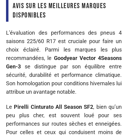
Avis sur les meilleures marques
disponibles
L’évaluation des performances des pneus 4
saisons 225/60 R17 est cruciale pour faire un
choix éclairé. Parmi les marques les plus
recommandées, le
Goodyear Vector 4Seasons
Gen-3
se distingue par son équilibre entre
sécurité, durabilité et performance climatique.
Son homologation pour conditions hivernales lui
attribue un avantage notable.
Le
Pirelli Cinturato All Season SF2
, bien qu’un
peu plus cher, est souvent loué pour ses
performances sur routes sèches et enneigées.
Pour celles et ceux qui conduisent moins de