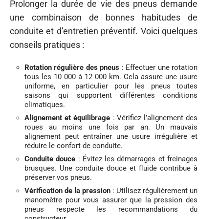
Prolonger la durée de vie des pneus demande
une combinaison de bonnes habitudes de
conduite et d’entretien préventif. Voici quelques
conseils pratiques :
Rotation régulière des pneus
: Effectuer une rotation
tous les 10 000 à 12 000 km. Cela assure une usure
uniforme, en particulier pour les pneus toutes
saisons qui supportent différentes conditions
climatiques.
Alignement et équilibrage
: Vérifiez l’alignement des
roues au moins une fois par an. Un mauvais
alignement peut entraîner une usure irrégulière et
réduire le confort de conduite.
Conduite douce
: Évitez les démarrages et freinages
brusques. Une conduite douce et fluide contribue à
préserver vos pneus.
Vérification de la pression
: Utilisez régulièrement un
manomètre pour vous assurer que la pression des
pneus respecte les recommandations du
constructeur.