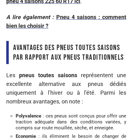
pneu 4 saisons 225 60 R17 ici
.
A lire également :
Pneu 4 saisons : comment
bien les choisir ?
Avantages des pneus toutes saisons
par rapport aux pneus traditionnels
Les
pneus toutes saisons
représentent une
excellente alternative aux pneus dédiés
uniquement à l’hiver ou à l’été. Parmi les
nombreux avantages, on note :
Polyvalence
: ces pneus sont conçus pour offrir une
traction adéquate dans des conditions variées, y
compris sur route mouillée, sèche, et enneigée.
Economie
: ils éliminent le besoin de changer de