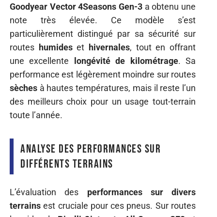
Goodyear Vector 4Seasons Gen-3
a obtenu une
note très élevée. Ce modèle s’est
particulièrement distingué par sa sécurité sur
routes
humides
et
hivernales
, tout en offrant
une excellente
longévité de kilométrage
. Sa
performance est légèrement moindre sur routes
sèches
à hautes températures, mais il reste l’un
des meilleurs choix pour un usage tout-terrain
toute l’année.
Analyse des performances sur
différents terrains
L’évaluation des
performances sur divers
terrains
est cruciale pour ces pneus. Sur routes