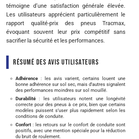
témoigne d’une satisfaction générale élevée.
Les utilisateurs apprécient particulièrement le
rapport qualité-prix des pneus Tracmax,
évoquant souvent leur prix compétitif sans
sacrifier la sécurité et les performances.
Résumé des avis utilisateurs
Adhérence
: les avis varient, certains louent une
bonne adhérence sur sol sec, mais d’autres signalent
des performances moindres sur sol mouillé.
Durabilité
: les utilisateurs notent une longévité
correcte pour des pneus à ce prix, bien que certains
modèles puissent s’user plus rapidement selon les
conditions de conduite.
Confort
: les retours sur le confort de conduite sont
positifs, avec une mention spéciale pour la réduction
du bruit de roulement.