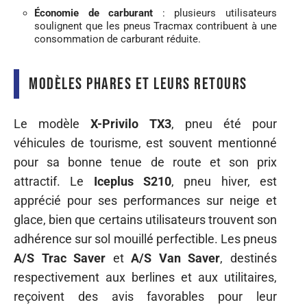
Économie de carburant
: plusieurs utilisateurs
soulignent que les pneus Tracmax contribuent à une
consommation de carburant réduite.
Modèles phares et leurs retours
Le modèle
X-Privilo TX3
, pneu été pour
véhicules de tourisme, est souvent mentionné
pour sa bonne tenue de route et son prix
attractif. Le
Iceplus S210
, pneu hiver, est
apprécié pour ses performances sur neige et
glace, bien que certains utilisateurs trouvent son
adhérence sur sol mouillé perfectible. Les pneus
A/S Trac Saver
et
A/S Van Saver
, destinés
respectivement aux berlines et aux utilitaires,
reçoivent des avis favorables pour leur