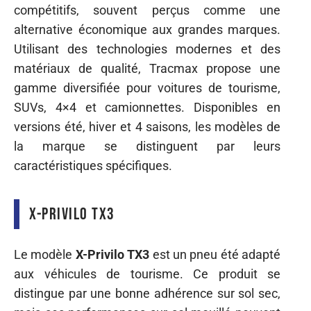
compétitifs, souvent perçus comme une
alternative économique aux grandes marques.
Utilisant des technologies modernes et des
matériaux de qualité, Tracmax propose une
gamme diversifiée pour voitures de tourisme,
SUVs, 4×4 et camionnettes. Disponibles en
versions été, hiver et 4 saisons, les modèles de
la marque se distinguent par leurs
caractéristiques spécifiques.
X-Privilo TX3
Le modèle
X-Privilo TX3
est un pneu été adapté
aux véhicules de tourisme. Ce produit se
distingue par une bonne adhérence sur sol sec,