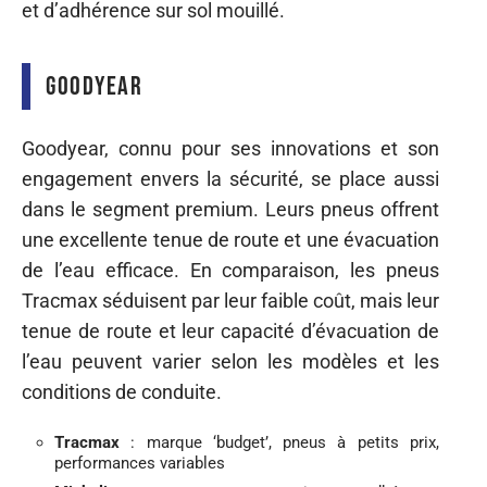
et d’adhérence sur sol mouillé.
Goodyear
Goodyear, connu pour ses innovations et son
engagement envers la sécurité, se place aussi
dans le segment premium. Leurs pneus offrent
une excellente tenue de route et une évacuation
de l’eau efficace. En comparaison, les pneus
Tracmax séduisent par leur faible coût, mais leur
tenue de route et leur capacité d’évacuation de
l’eau peuvent varier selon les modèles et les
conditions de conduite.
Tracmax
: marque ‘budget’, pneus à petits prix,
performances variables