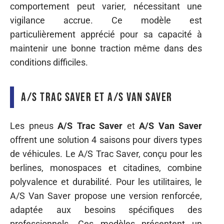
comportement peut varier, nécessitant une
vigilance accrue. Ce modèle est
particulièrement apprécié pour sa capacité à
maintenir une bonne traction même dans des
conditions difficiles.
A/S Trac Saver et A/S Van Saver
Les pneus
A/S Trac Saver
et
A/S Van Saver
offrent une solution 4 saisons pour divers types
de véhicules. Le A/S Trac Saver, conçu pour les
berlines, monospaces et citadines, combine
polyvalence et durabilité. Pour les utilitaires, le
A/S Van Saver propose une version renforcée,
adaptée aux besoins spécifiques des
professionnels. Ces modèles présentent un