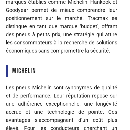
marques établies comme Michelin, Hankook et
Goodyear permet de mieux comprendre leur
positionnement sur le marché. Tracmax se
distingue en tant que marque ‘budget’, offrant
des pneus à petits prix, une stratégie qui attire
les consommateurs à la recherche de solutions
économiques sans compromettre la sécurité.
Michelin
Les pneus Michelin sont synonymes de qualité
et de performance. Leur réputation repose sur
une adhérence exceptionnelle, une longévité
accrue et une technologie de pointe. Ces
avantages s’accompagnent d’un coût plus
élevé. Pour les conducteurs cherchant un