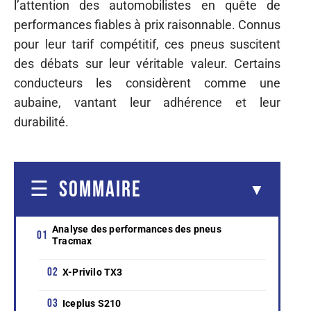
l’attention des automobilistes en quête de
performances fiables à prix raisonnable. Connus
pour leur tarif compétitif, ces pneus suscitent
des débats sur leur véritable valeur. Certains
conducteurs les considèrent comme une
aubaine, vantant leur adhérence et leur
durabilité.
SOMMAIRE
Analyse des performances des pneus
Tracmax
X-Privilo TX3
Iceplus S210