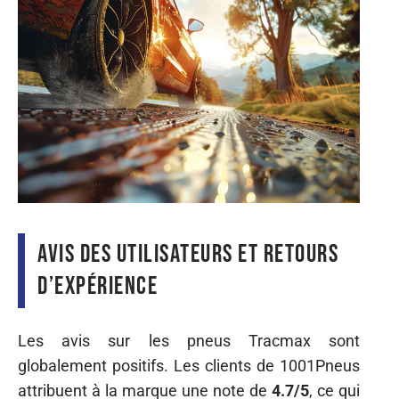
Avis des utilisateurs et retours
d’expérience
Les avis sur les pneus Tracmax sont
globalement positifs. Les clients de 1001Pneus
attribuent à la marque une note de
4.7/5
, ce qui