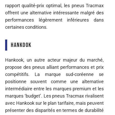
rapport qualité-prix optimal, les pneus Tracmax
offrent une alternative intéressante malgré des
performances légèrement inférieures dans
certaines conditions.
Hankook
Hankook, un autre acteur majeur du marché,
propose des pneus alliant performances et prix
compétitifs. La marque sud-coréenne se
positionne souvent comme une alternative
intermédiaire entre les marques premium et les
marques ‘budget’. Les pneus Tracmax rivalisent
avec Hankook sur le plan tarifaire, mais peuvent
présenter des disparités en termes de durabilité