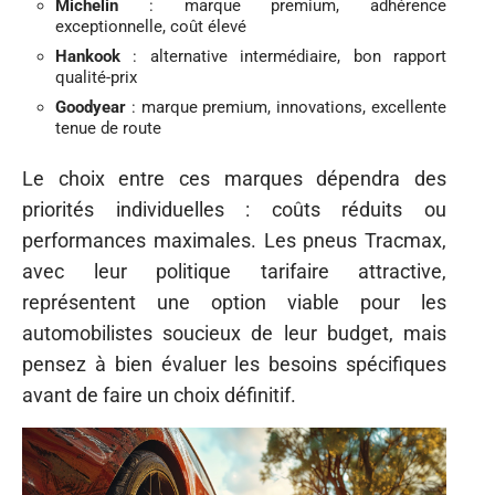
Michelin
: marque premium, adhérence
exceptionnelle, coût élevé
Hankook
: alternative intermédiaire, bon rapport
qualité-prix
Goodyear
: marque premium, innovations, excellente
tenue de route
Le choix entre ces marques dépendra des
priorités individuelles : coûts réduits ou
performances maximales. Les pneus Tracmax,
avec leur politique tarifaire attractive,
représentent une option viable pour les
automobilistes soucieux de leur budget, mais
pensez à bien évaluer les besoins spécifiques
avant de faire un choix définitif.