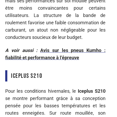
mais ses performances sur sol mouillé peuvent
être moins convaincantes pour certains
utilisateurs. La structure de la bande de
roulement favorise une faible consommation de
carburant, un atout non négligeable pour les
conducteurs soucieux de leur budget.
A voir aussi :
Avis sur les pneus Kumho :
fiabilité et performance à l’épreuve
Iceplus S210
Pour les conditions hivernales, le
Iceplus S210
se montre performant grâce à sa conception
pensée pour les basses températures et les
routes enneigées. Sur route mouillée, son