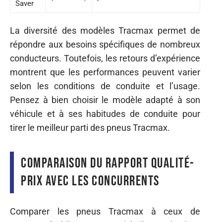
Saver
La diversité des modèles Tracmax permet de
répondre aux besoins spécifiques de nombreux
conducteurs. Toutefois, les retours d’expérience
montrent que les performances peuvent varier
selon les conditions de conduite et l’usage.
Pensez à bien choisir le modèle adapté à son
véhicule et à ses habitudes de conduite pour
tirer le meilleur parti des pneus Tracmax.
Comparaison du rapport qualité-
prix avec les concurrents
Comparer les pneus Tracmax à ceux de