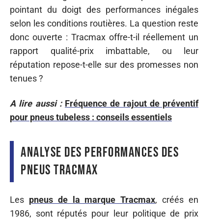
pointant du doigt des performances inégales
selon les conditions routières. La question reste
donc ouverte : Tracmax offre-t-il réellement un
rapport qualité-prix imbattable, ou leur
réputation repose-t-elle sur des promesses non
tenues ?
A lire aussi :
Fréquence de rajout de préventif
pour pneus tubeless : conseils essentiels
Analyse des performances des
pneus Tracmax
Les
pneus de la marque Tracmax
, créés en
1986, sont réputés pour leur politique de prix