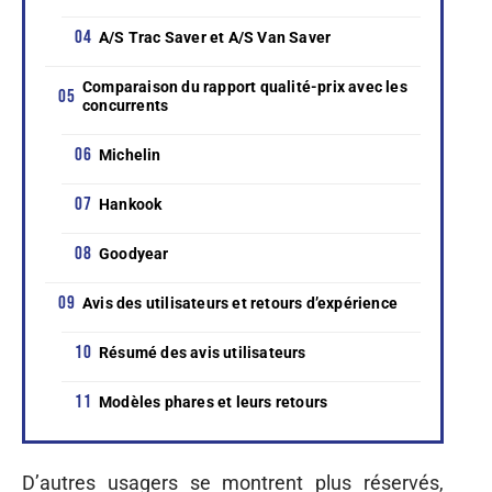
A/S Trac Saver et A/S Van Saver
Comparaison du rapport qualité-prix avec les
concurrents
Michelin
Hankook
Goodyear
Avis des utilisateurs et retours d’expérience
Résumé des avis utilisateurs
Modèles phares et leurs retours
D’autres usagers se montrent plus réservés,