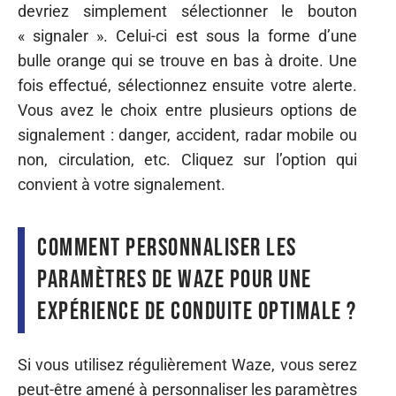
devriez simplement sélectionner le bouton
« signaler ». Celui-ci est sous la forme d’une
bulle orange qui se trouve en bas à droite. Une
fois effectué, sélectionnez ensuite votre alerte.
Vous avez le choix entre plusieurs options de
signalement : danger, accident, radar mobile ou
non, circulation, etc. Cliquez sur l’option qui
convient à votre signalement.
Comment personnaliser les
paramètres de Waze pour une
expérience de conduite optimale ?
Si vous utilisez régulièrement Waze, vous serez
peut-être amené à personnaliser les paramètres