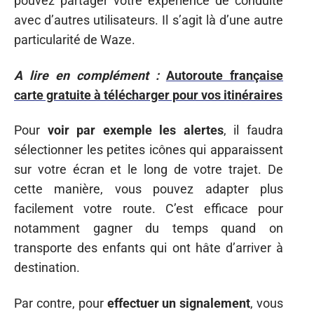
pouvez partager votre expérience de conduite
avec d’autres utilisateurs. Il s’agit là d’une autre
particularité de Waze.
A lire en complément :
Autoroute française
carte gratuite à télécharger pour vos itinéraires
Pour
voir par exemple les alertes
, il faudra
sélectionner les petites icônes qui apparaissent
sur votre écran et le long de votre trajet. De
cette manière, vous pouvez adapter plus
facilement votre route. C’est efficace pour
notamment gagner du temps quand on
transporte des enfants qui ont hâte d’arriver à
destination.
Par contre, pour
effectuer un signalement
, vous