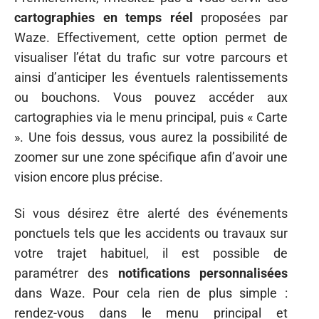
cartographies en temps réel
proposées par
Waze. Effectivement, cette option permet de
visualiser l’état du trafic sur votre parcours et
ainsi d’anticiper les éventuels ralentissements
ou bouchons. Vous pouvez accéder aux
cartographies via le menu principal, puis « Carte
». Une fois dessus, vous aurez la possibilité de
zoomer sur une zone spécifique afin d’avoir une
vision encore plus précise.
Si vous désirez être alerté des événements
ponctuels tels que les accidents ou travaux sur
votre trajet habituel, il est possible de
paramétrer des
notifications personnalisées
dans Waze. Pour cela rien de plus simple :
rendez-vous dans le menu principal et