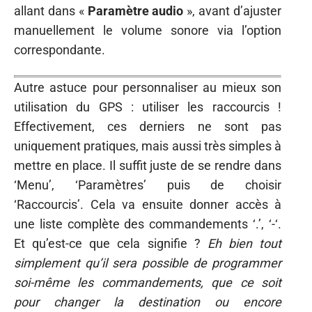
allant dans «
Paramètre audio
», avant d’ajuster
manuellement le volume sonore via l’option
correspondante.
Autre astuce pour personnaliser au mieux son
utilisation du GPS : utiliser les raccourcis !
Effectivement, ces derniers ne sont pas
uniquement pratiques, mais aussi très simples à
mettre en place. Il suffit juste de se rendre dans
‘Menu’, ‘Paramètres’ puis de choisir
‘Raccourcis’. Cela va ensuite donner accès à
une liste complète des commandements ‘.’, ‘-‘.
Et qu’est-ce que cela signifie ?
Eh bien tout
simplement qu’il sera possible de programmer
soi-même les commandements, que ce soit
pour changer la destination ou encore