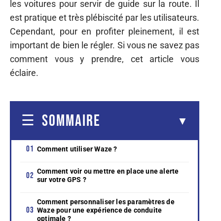
les voitures pour servir de guide sur la route. Il
est pratique et très plébiscité par les utilisateurs.
Cependant, pour en profiter pleinement, il est
important de bien le régler. Si vous ne savez pas
comment vous y prendre, cet article vous
éclaire.
SOMMAIRE
Comment utiliser Waze ?
Comment voir ou mettre en place une alerte
sur votre GPS ?
Comment personnaliser les paramètres de
Waze pour une expérience de conduite
optimale ?