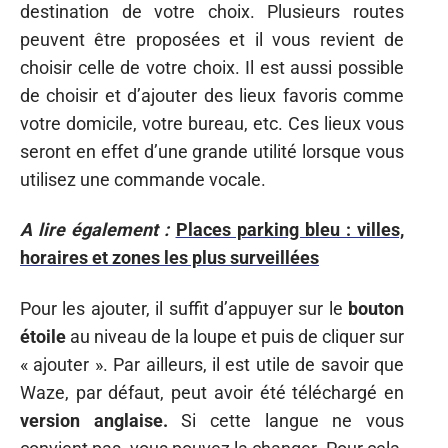
destination de votre choix. Plusieurs routes
peuvent être proposées et il vous revient de
choisir celle de votre choix. Il est aussi possible
de choisir et d’ajouter des lieux favoris comme
votre domicile, votre bureau, etc. Ces lieux vous
seront en effet d’une grande utilité lorsque vous
utilisez une commande vocale.
A lire également :
Places parking bleu : villes,
horaires et zones les plus surveillées
Pour les ajouter, il suffit d’appuyer sur le
bouton
étoile
au niveau de la loupe et puis de cliquer sur
« ajouter ». Par ailleurs, il est utile de savoir que
Waze, par défaut, peut avoir été téléchargé en
version anglaise.
Si cette langue ne vous