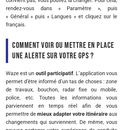
convient pas, vous pouvez la changer. Pour cela,
rendez-vous dans « Paramètre », puis
« Général » puis « Langues » et cliquez sur le
français.
Comment voir ou mettre en place
une alerte sur votre GPS ?
Waze est un
outil participatif
. L’application vous
permet d’être informé d’un tas de choses : zone
de travaux, bouchon, radar fixe ou mobile,
police, etc. Toutes les informations vous
parviennent en temps réel afin de vous
permettre de
mieux adapter votre itinéraire
aux
changements qui surviennent. De même, vous