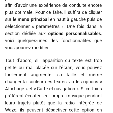
afin d’avoir une expérience de conduite encore
plus optimale. Pour ce faire, il suffira de cliquer
sur le
menu principal
en haut à gauche puis de
sélectionner « paramètres ». Une fois dans la
section dédiée aux
options personnalisables
,
voici quelques-unes des fonctionnalités que
vous pourrez modifier.
Tout d’abord, si l’apparition du texte est trop
petite ou mal placée sur l’écran, vous pouvez
facilement augmenter sa taille et même
changer la couleur des textes via les options «
Affichage » et « Carte et navigation ». Si certains
préfèrent écouter leur propre musique pendant
leurs trajets plutôt que la radio intégrée de
Waze, ils peuvent désactiver cette option en