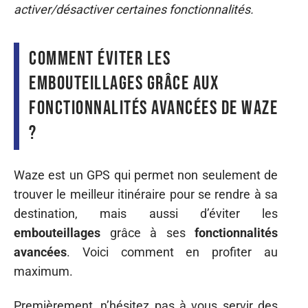
activer/désactiver certaines fonctionnalités.
Comment éviter les
embouteillages grâce aux
fonctionnalités avancées de Waze
?
Waze est un GPS qui permet non seulement de
trouver le meilleur itinéraire pour se rendre à sa
destination, mais aussi d’éviter les
embouteillages
grâce à ses
fonctionnalités
avancées
. Voici comment en profiter au
maximum.
Premièrement, n’hésitez pas à vous servir des