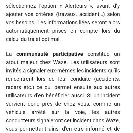
sélectionnez l’option « Alerteurs », avant d’y
ajouter vos critères (travaux, accident…) selon
vos besoins. Les informations liées seront alors
automatiquement prises en compte lors du
calcul du trajet optimal.
La
communauté participative
constitue un
atout majeur chez Waze. Les utilisateurs sont
invités à signaler eux-mêmes les incidents qu’ils
rencontrent lors de leur conduite (accidents,
radars etc.) ce qui permet ensuite aux autres
utilisateurs d’en bénéficier aussi. Si un incident
survient donc près de chez vous, comme un
véhicule arrêté sur la voie, les autres
conducteurs signaleront cet incident dans Waze,
vous permettant ainsi d’en être informé et de