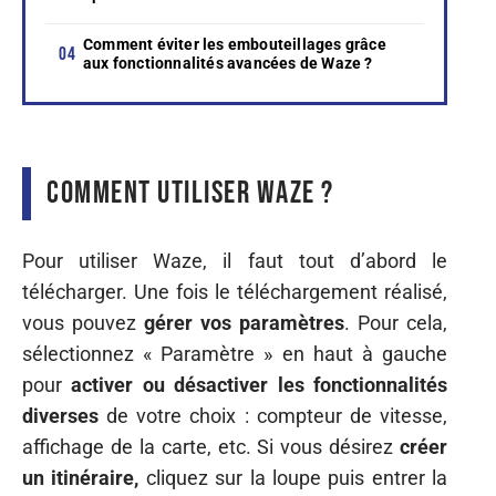
Comment éviter les embouteillages grâce
aux fonctionnalités avancées de Waze ?
Comment utiliser Waze ?
Pour utiliser Waze, il faut tout d’abord le
télécharger. Une fois le téléchargement réalisé,
vous pouvez
gérer vos paramètres
. Pour cela,
sélectionnez « Paramètre » en haut à gauche
pour
activer ou désactiver les fonctionnalités
diverses
de votre choix : compteur de vitesse,
affichage de la carte, etc. Si vous désirez
créer
un itinéraire,
cliquez sur la loupe puis entrer la