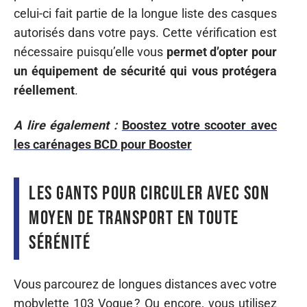
celui-ci fait partie de la longue liste des casques
autorisés dans votre pays. Cette vérification est
nécessaire puisqu’elle vous
permet d’opter pour
un équipement de sécurité qui vous protégera
réellement
.
A lire également :
Boostez votre scooter avec
les carénages BCD pour Booster
Les gants pour circuler avec son
moyen de transport en toute
sérénité
Vous parcourez de longues distances avec votre
mobylette 103 Vogue ? Ou encore, vous utilisez