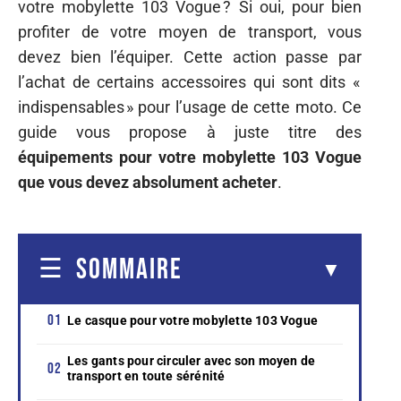
votre mobylette 103 Vogue ? Si oui, pour bien
profiter de votre moyen de transport, vous
devez bien l’équiper. Cette action passe par
l’achat de certains accessoires qui sont dits «
indispensables » pour l’usage de cette moto. Ce
guide vous propose à juste titre des
équipements pour votre mobylette 103 Vogue
que vous devez absolument acheter
.
SOMMAIRE
Le casque pour votre mobylette 103 Vogue
Les gants pour circuler avec son moyen de
transport en toute sérénité