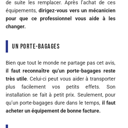
de suite les remplacer. Après l’achat de ces
équipements,
dirigez-vous vers un mécanicien
pour que ce professionnel vous aide à les
changer.
Un porte-bagages
Bien que tout le monde ne partage pas cet avis,
il faut reconnaître qu’un porte-bagages reste
très utile
. Celui-ci peut vous aider à transporter
plus facilement vos petits effets. Son
installation se fait à petit prix. Seulement, pour
qu’un porte-bagages dure dans le temps,
il faut
acheter un équipement de bonne facture.