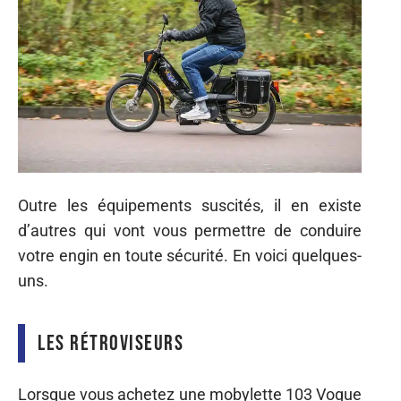
Outre les équipements suscités, il en existe
d’autres qui vont vous permettre de conduire
votre engin en toute sécurité. En voici quelques-
uns.
Les rétroviseurs
Lorsque vous achetez une mobylette 103 Vogue