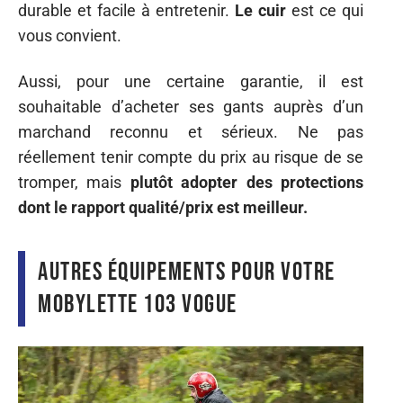
durable et facile à entretenir.
Le cuir
est ce qui
vous convient.
Aussi, pour une certaine garantie, il est
souhaitable d’acheter ses gants auprès d’un
marchand reconnu et sérieux. Ne pas
réellement tenir compte du prix au risque de se
tromper, mais
plutôt adopter des protections
dont le rapport qualité/prix est meilleur.
Autres équipements pour votre
mobylette 103 Vogue