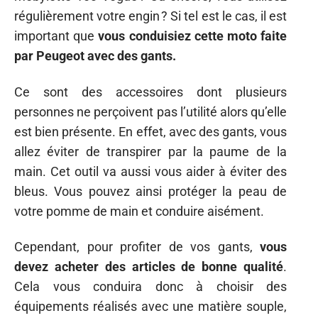
régulièrement votre engin ? Si tel est le cas, il est
important que
vous conduisiez cette moto faite
par Peugeot avec des gants.
Ce sont des accessoires dont plusieurs
personnes ne perçoivent pas l’utilité alors qu’elle
est bien présente. En effet, avec des gants, vous
allez éviter de transpirer par la paume de la
main. Cet outil va aussi vous aider à éviter des
bleus. Vous pouvez ainsi protéger la peau de
votre pomme de main et conduire aisément.
Cependant, pour profiter de vos gants,
vous
devez acheter des articles de bonne qualité
.
Cela vous conduira donc à choisir des
équipements réalisés avec une matière souple,