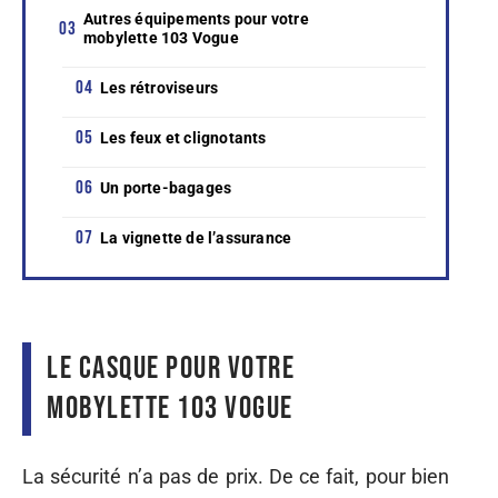
Autres équipements pour votre
mobylette 103 Vogue
Les rétroviseurs
Les feux et clignotants
Un porte-bagages
La vignette de l’assurance
Le casque pour votre
mobylette 103 Vogue
La sécurité n’a pas de prix. De ce fait, pour bien