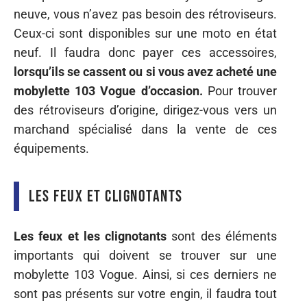
neuve, vous n’avez pas besoin des rétroviseurs.
Ceux-ci sont disponibles sur une moto en état
neuf. Il faudra donc payer ces accessoires,
lorsqu’ils se cassent ou si vous avez acheté une
mobylette 103 Vogue d’occasion.
Pour trouver
des rétroviseurs d’origine, dirigez-vous vers un
marchand spécialisé dans la vente de ces
équipements.
Les feux et clignotants
Les feux et les clignotants
sont des éléments
importants qui doivent se trouver sur une
mobylette 103 Vogue. Ainsi, si ces derniers ne
sont pas présents sur votre engin, il faudra tout