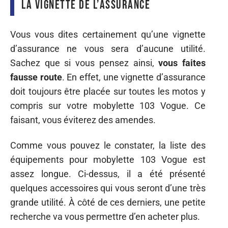
La vignette de l’assurance
Vous vous dites certainement qu’une vignette
d’assurance ne vous sera d’aucune utilité.
Sachez que si vous pensez ainsi,
vous faites
fausse route
. En effet, une vignette d’assurance
doit toujours être placée sur toutes les motos y
compris sur votre mobylette 103 Vogue. Ce
faisant, vous éviterez des amendes.
Comme vous pouvez le constater, la liste des
équipements pour mobylette 103 Vogue est
assez longue. Ci-dessus, il a été présenté
quelques accessoires qui vous seront d’une très
grande utilité. À côté de ces derniers, une petite
recherche va vous permettre d’en acheter plus.