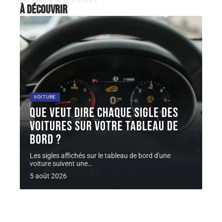
À découvrir
VOITURE
Que veut dire chaque sigle des
voitures sur votre tableau de
bord ?
Les sigles affichés sur le tableau de bord d'une
voiture suivent une
…
5 août 2026