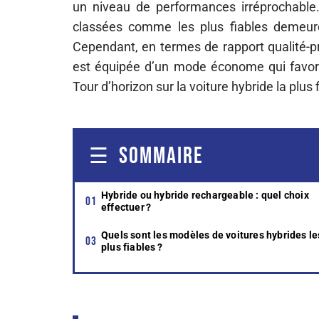
un niveau de performances irréprochable.
classées comme les plus fiables demeur
Cependant, en termes de rapport qualité-pr
est équipée d’un mode économe qui favor
Tour d’horizon sur la voiture hybride la plus f
SOMMAIRE
Hybride ou hybride rechargeable : quel choix
effectuer ?
Quels sont les modèles de voitures hybrides le
plus fiables ?