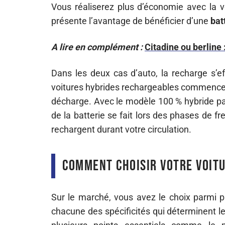
Vous réaliserez plus d’économie avec la vo
présente l’avantage de bénéficier d’une
bat
A lire en complément :
Citadine ou berline :
Dans les deux cas d’auto, la recharge s’e
voitures hybrides rechargeables commencen
décharge. Avec le modèle 100 % hybride par 
de la batterie se fait lors des phases de f
rechargent durant votre circulation.
Comment choisir votre voitu
Sur le marché, vous avez le choix parmi p
chacune des spécificités qui déterminent l