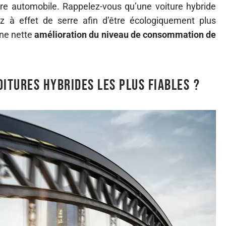
tre automobile. Rappelez-vous qu’une voiture hybride
z à effet de serre afin d’être écologiquement plus
ne nette
amélioration du niveau de consommation d
e
oitures hybrides les plus fiables ?