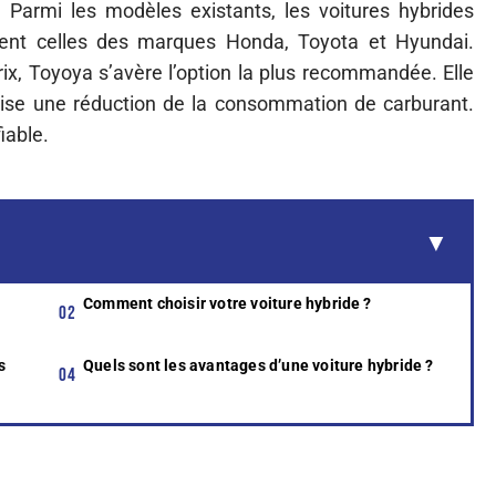
 Parmi les modèles existants, les voitures hybrides
ent celles des marques Honda, Toyota et Hyundai.
ix, Toyoya s’avère l’option la plus recommandée. Elle
ise une réduction de la consommation de carburant.
iable.
Comment choisir votre voiture hybride ?
s
Quels sont les avantages d’une voiture hybride ?