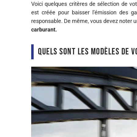
Voici quelques critères de sélection de vo
est créée pour baisser l’émission des ga
responsable. De même, vous devez noter u
carburant.
Quels sont les modèles de v