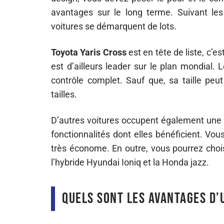
avantages sur le long terme. Suivant le
voitures se démarquent de lots.
Toyota Yaris Cross
est en tête de liste, c’e
est d’ailleurs leader sur le plan mondial. 
contrôle complet. Sauf que, sa taille peu
tailles.
D’autres voitures occupent également une 
fonctionnalités dont elles bénéficient. Vo
très économe. En outre, vous pourrez chois
l’hybride Hyundai Ioniq et la Honda jazz.
Quels sont les avantages d’