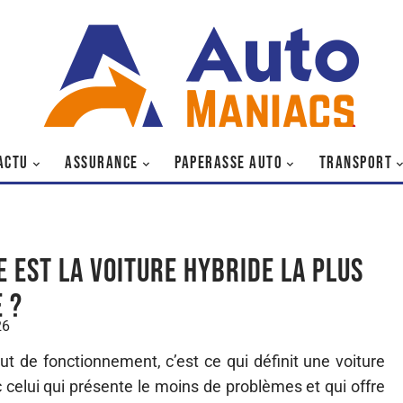
ACTU
ASSURANCE
PAPERASSE AUTO
TRANSPORT
e est la voiture hybride la plus
 ?
26
ut de fonctionnement, c’est ce qui définit une voiture
c celui qui présente le moins de problèmes et qui offre