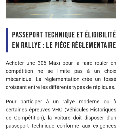
Passeport technique et éligibilité
en rallye : le piège réglementaire
Acheter une 306 Maxi pour la faire rouler en
compétition ne se limite pas à un choix
mécanique. La réglementation crée un fossé
croissant entre les différents types de répliques.
Pour participer à un rallye moderne ou à
certaines épreuves VHC (Véhicules Historiques
de Compétition), la voiture doit disposer d’un
passeport technique conforme aux exigences