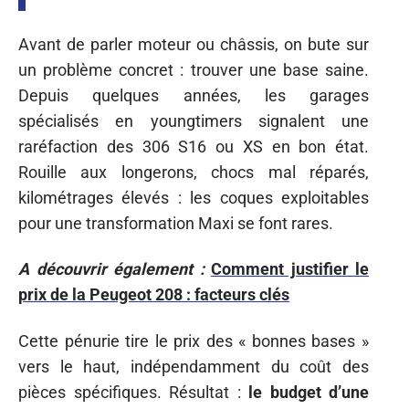
Avant de parler moteur ou châssis, on bute sur
un problème concret : trouver une base saine.
Depuis quelques années, les garages
spécialisés en youngtimers signalent une
raréfaction des 306 S16 ou XS en bon état.
Rouille aux longerons, chocs mal réparés,
kilométrages élevés : les coques exploitables
pour une transformation Maxi se font rares.
A découvrir également :
Comment justifier le
prix de la Peugeot 208 : facteurs clés
Cette pénurie tire le prix des « bonnes bases »
vers le haut, indépendamment du coût des
pièces spécifiques. Résultat :
le budget d’une