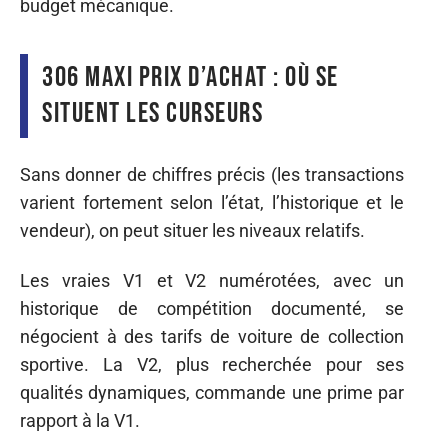
budget mécanique.
306 Maxi prix d’achat : où se
situent les curseurs
Sans donner de chiffres précis (les transactions
varient fortement selon l’état, l’historique et le
vendeur), on peut situer les niveaux relatifs.
Les vraies V1 et V2 numérotées, avec un
historique de compétition documenté, se
négocient à des tarifs de voiture de collection
sportive. La V2, plus recherchée pour ses
qualités dynamiques, commande une prime par
rapport à la V1.