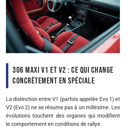
306 Maxi V1 et V2 : ce qui change
concrètement en spéciale
La distinction entre V1 (parfois appelée Evo 1) et
V2 (Evo 2) ne se résume pas à un millésime. Les
évolutions touchent des organes qui modifient
le comportement en conditions de rallye.