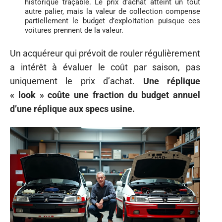
historique traçable. Le prix d’achat atteint un tout
autre palier, mais la valeur de collection compense
partiellement le budget d’exploitation puisque ces
voitures prennent de la valeur.
Un acquéreur qui prévoit de rouler régulièrement
a intérêt à évaluer le coût par saison, pas
uniquement le prix d’achat.
Une réplique
« look » coûte une fraction du budget annuel
d’une réplique aux specs usine.