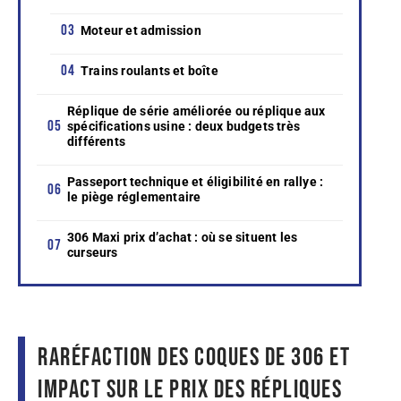
Moteur et admission
Trains roulants et boîte
Réplique de série améliorée ou réplique aux
spécifications usine : deux budgets très
différents
Passeport technique et éligibilité en rallye :
le piège réglementaire
306 Maxi prix d’achat : où se situent les
curseurs
Raréfaction des coques de 306 et
impact sur le prix des répliques