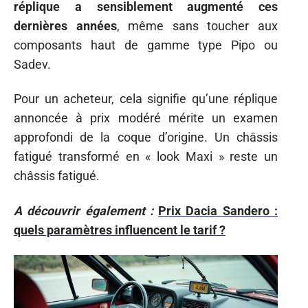
réplique a sensiblement augmenté ces
dernières années
, même sans toucher aux
composants haut de gamme type Pipo ou
Sadev.
Pour un acheteur, cela signifie qu’une réplique
annoncée à prix modéré mérite un examen
approfondi de la coque d’origine. Un châssis
fatigué transformé en « look Maxi » reste un
châssis fatigué.
A découvrir également :
Prix Dacia Sandero :
quels paramètres influencent le tarif ?