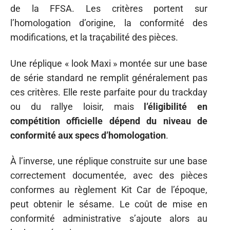
de la FFSA. Les critères portent sur
l’homologation d’origine, la conformité des
modifications, et la traçabilité des pièces.
Une réplique « look Maxi » montée sur une base
de série standard ne remplit généralement pas
ces critères. Elle reste parfaite pour du trackday
ou du rallye loisir, mais
l’éligibilité en
compétition officielle dépend du niveau de
conformité aux specs d’homologation
.
À l’inverse, une réplique construite sur une base
correctement documentée, avec des pièces
conformes au règlement Kit Car de l’époque,
peut obtenir le sésame. Le coût de mise en
conformité administrative s’ajoute alors au