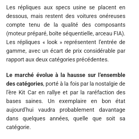
Les répliques aux specs usine se placent en
dessous, mais restent des voitures onéreuses
compte tenu de la qualité des composants
(moteur préparé, boîte séquentielle, arceau FIA).
Les répliques « look » représentent l’entrée de
gamme, avec un écart de prix considérable par
rapport aux deux catégories précédentes.
Le marché évolue à la hausse sur l’ensemble
des catégories
, porté à la fois par la nostalgie de
l’ère Kit Car en rallye et par la raréfaction des
bases saines. Un exemplaire en bon état
aujourd’hui vaudra probablement davantage
dans quelques années, quelle que soit sa
catégorie.