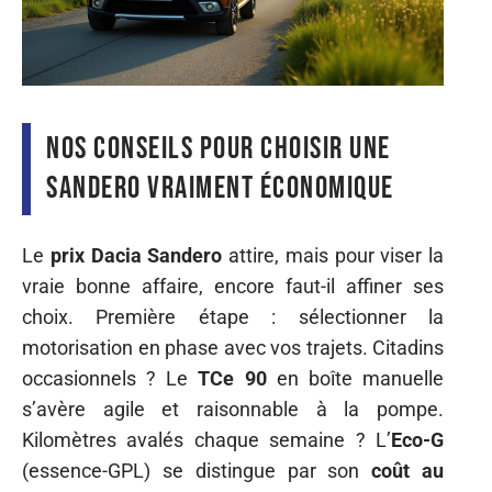
Nos conseils pour choisir une
Sandero vraiment économique
Le
prix Dacia Sandero
attire, mais pour viser la
vraie bonne affaire, encore faut-il affiner ses
choix. Première étape : sélectionner la
motorisation en phase avec vos trajets. Citadins
occasionnels ? Le
TCe 90
en boîte manuelle
s’avère agile et raisonnable à la pompe.
Kilomètres avalés chaque semaine ? L’
Eco-G
(essence-GPL) se distingue par son
coût au