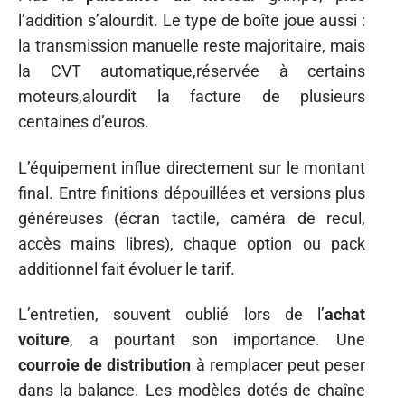
l’addition s’alourdit. Le type de boîte joue aussi :
la transmission manuelle reste majoritaire, mais
la CVT automatique,réservée à certains
moteurs,alourdit la facture de plusieurs
centaines d’euros.
L’équipement influe directement sur le montant
final. Entre finitions dépouillées et versions plus
généreuses (écran tactile, caméra de recul,
accès mains libres), chaque option ou pack
additionnel fait évoluer le tarif.
L’entretien, souvent oublié lors de l’
achat
voiture
, a pourtant son importance. Une
courroie de distribution
à remplacer peut peser
dans la balance. Les modèles dotés de chaîne