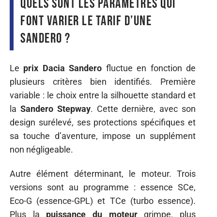
Quels sont les paramètres qui
font varier le tarif d’une
Sandero ?
Le
prix Dacia Sandero
fluctue en fonction de
plusieurs critères bien identifiés. Première
variable : le choix entre la silhouette standard et
la
Sandero Stepway
. Cette dernière, avec son
design surélevé, ses protections spécifiques et
sa touche d’aventure, impose un supplément
non négligeable.
Autre élément déterminant, le moteur. Trois
versions sont au programme : essence SCe,
Eco-G (essence-GPL) et TCe (turbo essence).
Plus la
puissance du moteur
grimpe, plus