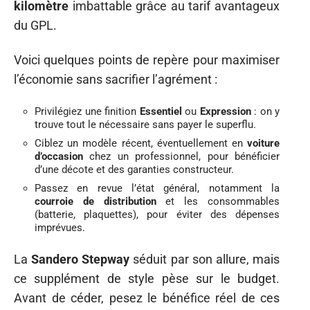
kilomètre
imbattable grâce au tarif avantageux
du GPL.
Voici quelques points de repère pour maximiser
l’économie sans sacrifier l’agrément :
Privilégiez une finition
Essentiel
ou
Expression
: on y
trouve tout le nécessaire sans payer le superflu.
Ciblez un modèle récent, éventuellement en
voiture
d’occasion
chez un professionnel, pour bénéficier
d’une décote et des garanties constructeur.
Passez en revue l’état général, notamment la
courroie de distribution
et les consommables
(batterie, plaquettes), pour éviter des dépenses
imprévues.
La
Sandero Stepway
séduit par son allure, mais
ce supplément de style pèse sur le budget.
Avant de céder, pesez le bénéfice réel de ces