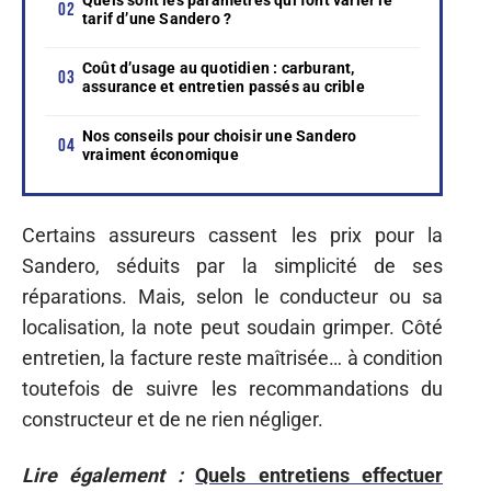
tarif d’une Sandero ?
Coût d’usage au quotidien : carburant,
assurance et entretien passés au crible
Nos conseils pour choisir une Sandero
vraiment économique
Certains assureurs cassent les prix pour la
Sandero, séduits par la simplicité de ses
réparations. Mais, selon le conducteur ou sa
localisation, la note peut soudain grimper. Côté
entretien, la facture reste maîtrisée… à condition
toutefois de suivre les recommandations du
constructeur et de ne rien négliger.
Lire également :
Quels entretiens effectuer