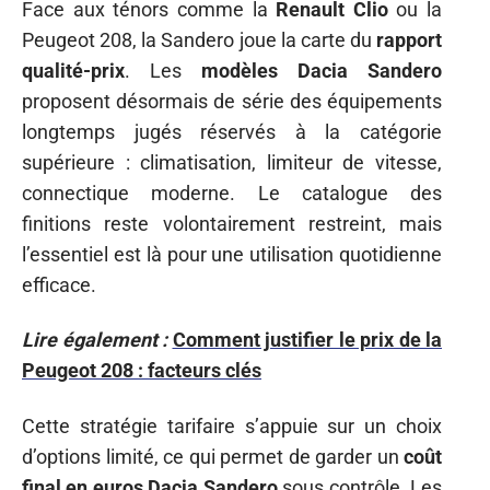
Face aux ténors comme la
Renault Clio
ou la
Peugeot 208, la Sandero joue la carte du
rapport
qualité-prix
. Les
modèles Dacia Sandero
proposent désormais de série des équipements
longtemps jugés réservés à la catégorie
supérieure : climatisation, limiteur de vitesse,
connectique moderne. Le catalogue des
finitions reste volontairement restreint, mais
l’essentiel est là pour une utilisation quotidienne
efficace.
Lire également :
Comment justifier le prix de la
Peugeot 208 : facteurs clés
Cette stratégie tarifaire s’appuie sur un choix
d’options limité, ce qui permet de garder un
coût
final en euros Dacia Sandero
sous contrôle. Les