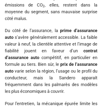
émissions de CO
, elles, restent dans la
2
moyenne du segment, sans mauvaise surprise
côté malus.
Du côté de l’assurance, la
prime d’assurance
auto
s’avère généralement accessible. La faible
valeur à neuf, la clientèle attentive et l’image de
fiabilité jouent en faveur d’un
contrat
d’assurance auto
compétitif, en particulier en
formule au tiers. Bien sûr, le
prix de l’assurance
auto
varie selon la région, l’usage ou le profil du
conducteur, mais la Sandero apparaît
fréquemment dans les palmarès des modèles
les plus économiques à couvrir.
Pour l’entretien, la mécanique épurée limite les