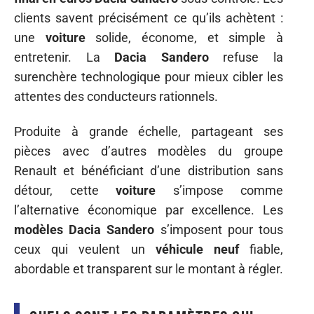
clients savent précisément ce qu’ils achètent :
une
voiture
solide, économe, et simple à
entretenir. La
Dacia Sandero
refuse la
surenchère technologique pour mieux cibler les
attentes des conducteurs rationnels.
Produite à grande échelle, partageant ses
pièces avec d’autres modèles du groupe
Renault et bénéficiant d’une distribution sans
détour, cette
voiture
s’impose comme
l’alternative économique par excellence. Les
modèles Dacia Sandero
s’imposent pour tous
ceux qui veulent un
véhicule neuf
fiable,
abordable et transparent sur le montant à régler.