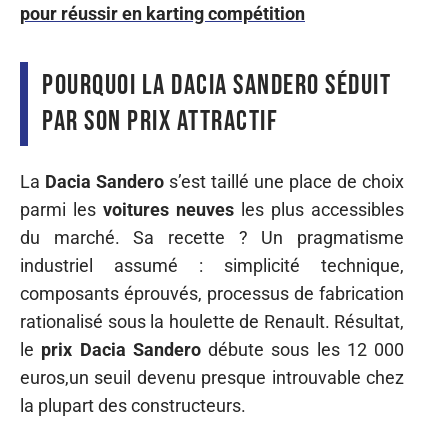
pour réussir en karting compétition
Pourquoi la Dacia Sandero séduit
par son prix attractif
La
Dacia Sandero
s’est taillé une place de choix
parmi les
voitures neuves
les plus accessibles
du marché. Sa recette ? Un pragmatisme
industriel assumé : simplicité technique,
composants éprouvés, processus de fabrication
rationalisé sous la houlette de Renault. Résultat,
le
prix Dacia Sandero
débute sous les 12 000
euros,un seuil devenu presque introuvable chez
la plupart des constructeurs.