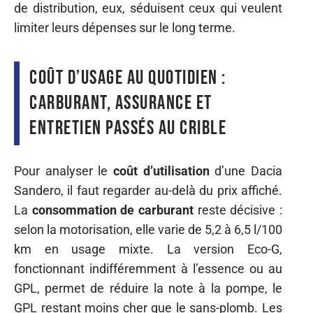
de distribution, eux, séduisent ceux qui veulent
limiter leurs dépenses sur le long terme.
Coût d’usage au quotidien :
carburant, assurance et
entretien passés au crible
Pour analyser le
coût d’utilisation
d’une Dacia
Sandero, il faut regarder au-delà du prix affiché.
La
consommation de carburant
reste décisive :
selon la motorisation, elle varie de 5,2 à 6,5 l/100
km en usage mixte. La version Eco-G,
fonctionnant indifféremment à l’essence ou au
GPL, permet de réduire la note à la pompe, le
GPL restant moins cher que le sans-plomb. Les