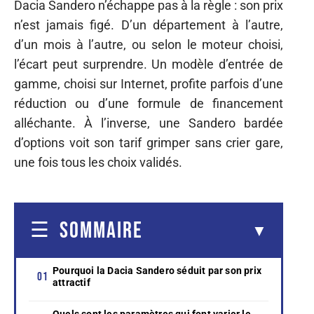
Dacia Sandero n’échappe pas à la règle : son prix
n’est jamais figé. D’un département à l’autre,
d’un mois à l’autre, ou selon le moteur choisi,
l’écart peut surprendre. Un modèle d’entrée de
gamme, choisi sur Internet, profite parfois d’une
réduction ou d’une formule de financement
alléchante. À l’inverse, une Sandero bardée
d’options voit son tarif grimper sans crier gare,
une fois tous les choix validés.
SOMMAIRE
Pourquoi la Dacia Sandero séduit par son prix
attractif
Quels sont les paramètres qui font varier le