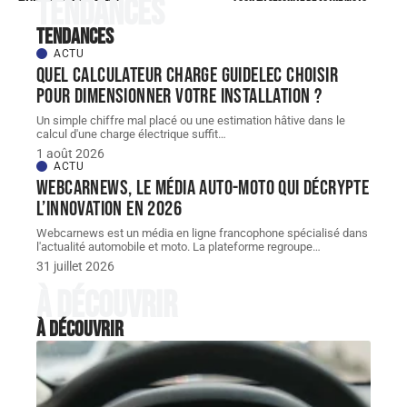
Tendances
Tendances
ACTU
Quel Calculateur charge guidelec choisir
pour dimensionner votre installation ?
Un simple chiffre mal placé ou une estimation hâtive dans le
calcul d'une charge électrique suffit
…
1 août 2026
ACTU
Webcarnews, le média auto-moto qui décrypte
l’innovation en 2026
Webcarnews est un média en ligne francophone spécialisé dans
l'actualité automobile et moto. La plateforme regroupe
…
31 juillet 2026
À découvrir
À découvrir