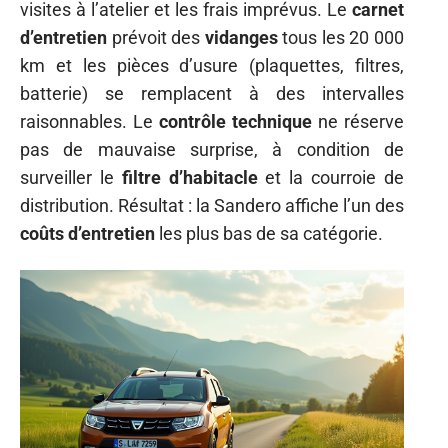
visites à l’atelier et les frais imprévus. Le
carnet
d’entretien
prévoit des
vidanges
tous les 20 000
km et les pièces d’usure (plaquettes, filtres,
batterie) se remplacent à des intervalles
raisonnables. Le
contrôle technique
ne réserve
pas de mauvaise surprise, à condition de
surveiller le
filtre d’habitacle
et la courroie de
distribution. Résultat : la Sandero affiche l’un des
coûts d’entretien
les plus bas de sa catégorie.