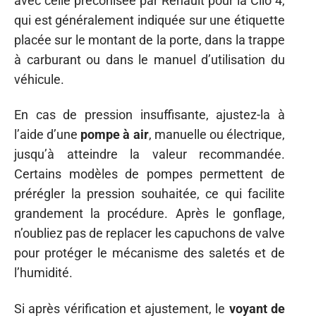
avec celle préconisée par Renault pour la Clio 4,
qui est généralement indiquée sur une étiquette
placée sur le montant de la porte, dans la trappe
à carburant ou dans le manuel d’utilisation du
véhicule.
En cas de pression insuffisante, ajustez-la à
l’aide d’une
pompe à air
, manuelle ou électrique,
jusqu’à atteindre la valeur recommandée.
Certains modèles de pompes permettent de
prérégler la pression souhaitée, ce qui facilite
grandement la procédure. Après le gonflage,
n’oubliez pas de replacer les capuchons de valve
pour protéger le mécanisme des saletés et de
l’humidité.
Si après vérification et ajustement, le
voyant de