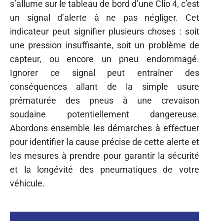
s’allume sur le tableau de bord d’une Clio 4, c’est
un signal d’alerte à ne pas négliger. Cet
indicateur peut signifier plusieurs choses : soit
une pression insuffisante, soit un problème de
capteur, ou encore un pneu endommagé.
Ignorer ce signal peut entraîner des
conséquences allant de la simple usure
prématurée des pneus à une crevaison
soudaine potentiellement dangereuse.
Abordons ensemble les démarches à effectuer
pour identifier la cause précise de cette alerte et
les mesures à prendre pour garantir la sécurité
et la longévité des pneumatiques de votre
véhicule.