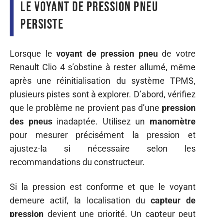
le voyant de pression pneu
persiste
Lorsque le
voyant de pression pneu
de votre
Renault Clio 4 s’obstine à rester allumé, même
après une réinitialisation du système TPMS,
plusieurs pistes sont à explorer. D’abord, vérifiez
que le problème ne provient pas d’une
pression
des pneus
inadaptée. Utilisez un
manomètre
pour mesurer précisément la pression et
ajustez-la si nécessaire selon les
recommandations du constructeur.
Si la pression est conforme et que le voyant
demeure actif, la localisation du
capteur de
pression
devient une priorité. Un capteur peut