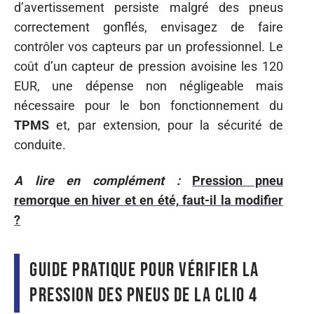
d’avertissement persiste malgré des pneus
correctement gonflés, envisagez de faire
contrôler vos capteurs par un professionnel. Le
coût d’un capteur de pression avoisine les 120
EUR, une dépense non négligeable mais
nécessaire pour le bon fonctionnement du
TPMS
et, par extension, pour la sécurité de
conduite.
A lire en complément :
Pression pneu
remorque en hiver et en été, faut-il la modifier
?
Guide pratique pour vérifier la
pression des pneus de la Clio 4