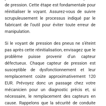
de pression. Cette étape est fondamentale pour
réinitialiser le voyant. Assurez-vous de suivre
scrupuleusement le processus indiqué par le
fabricant de l’outil pour éviter toute erreur de
manipulation.
Si le voyant de pression des pneus ne s’éteint
pas après cette réinitialisation, envisagez que le
problème puisse provenir d’un capteur
défectueux. Chaque capteur de pression est
susceptible de dysfonctionnement et leur
remplacement coûte approximativement 120
EUR. Prévoyez donc un passage chez votre
mécanicien pour un diagnostic précis et, si
nécessaire, le remplacement des capteurs en
cause. Rappelons que la sécurité de conduite