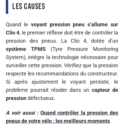
les causes
Quand le
voyant pression pneu s’allume sur
Clio 4
, le premier réflexe doit être de contrôler la
pression des pneus. La Clio 4, dotée d’un
système TPMS
(Tyre Pressure Monitoring
System), intègre la technologie nécessaire pour
surveiller cette pression. Vérifiez que la pression
respecte les recommandations du constructeur.
Si après ajustement le voyant persiste, le
problème pourrait résider dans un
capteur de
pression
défectueux.
A voir aussi :
Quand contrôler la pression des
pneus de votre vélo : les meilleurs moments