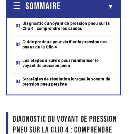
SOMMAIRE
Diagnostic du voyant de pression pneu sur la
Clio 4 : comprendre les causes
Guide pratique pour vérifier la pression des
pneus de la Clio 4
Les étapes à suivre pour réinitialiser le
voyant de pression pneu
Stratégies de résolution lorsque le voyant de
pression pneu persiste
Diagnostic du voyant de pression
pneu sur la Clio 4 : comprendre