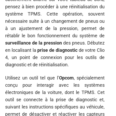
pensez à bien procéder à une réinitialisation du
système TPMS. Cette opération, souvent
nécessaire suite à un changement de pneus ou
à un ajustement de la pression, permet de
rétablir le bon fonctionnement du système de
surveillance de la pression
des pneus. Débutez
en localisant la
prise de diagnostic
de votre Clio
4, un point de connexion pour les outils de
diagnostic et de réinitialisation.
Utilisez un outil tel que l’
Opcom
, spécialement
conçu pour interagir avec les systèmes
électroniques de la voiture, dont le TPMS. Cet
outil se connecte à la prise de diagnostic et,
suivant les instructions spécifiques au véhicule,
permet de désactiver et réactiver les capteurs