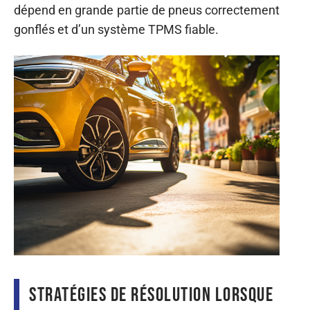
dépend en grande partie de pneus correctement
gonflés et d’un système TPMS fiable.
Stratégies de résolution lorsque