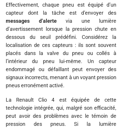
Effectivement, chaque pneu est équipé d’un
capteur dont la tâche est d’envoyer des
messages d’alerte
via une lumière
d’avertissement lorsque la pression chute en
dessous du seuil prédéfini. Considérez la
localisation de ces capteurs : ils sont souvent
placés dans la valve du pneu ou collés à
l’intérieur du pneu lui-même. Un capteur
endommagé ou défaillant peut envoyer des
signaux incorrects, menant à un voyant pression
pneus erronément activé.
La Renault Clio 4 est équipée de cette
technologie intégrée, qui, malgré son efficacité,
peut avoir des problèmes avec le témoin de
pression des pneus. Si la lumière