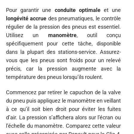
Pour garantir une
conduite optimale
et une
longévité accrue
des pneumatiques, le contrôle
régulier de la pression des pneus est essentiel.
Utilisez un
manomètre
, outil conçu
spécifiquement pour cette tâche, disponible
dans la plupart des stations-service. Assurez-
vous que les pneus sont froids pour un relevé
précis, car la pression augmente avec la
température des pneus lorsqu’ils roulent.
Commencez par retirer le capuchon de la valve
du pneu puis appliquez le manomètre en veillant
à ce qu’il soit bien droit pour éviter les fuites
d’air. La pression s’affichera alors sur l’écran ou
l’échelle du manomètre. Comparez cette valeur