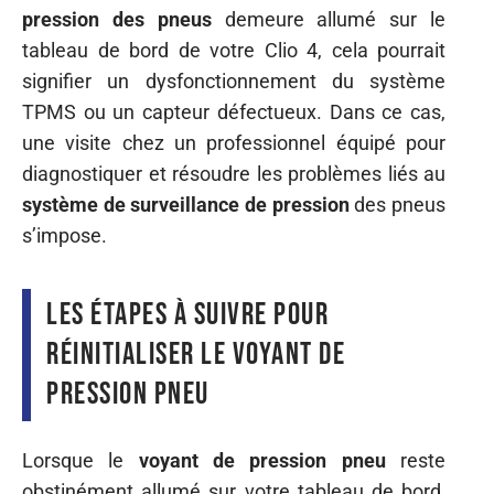
pression des pneus
demeure allumé sur le
tableau de bord de votre Clio 4, cela pourrait
signifier un dysfonctionnement du système
TPMS ou un capteur défectueux. Dans ce cas,
une visite chez un professionnel équipé pour
diagnostiquer et résoudre les problèmes liés au
système de surveillance de pression
des pneus
s’impose.
Les étapes à suivre pour
réinitialiser le voyant de
pression pneu
Lorsque le
voyant de pression pneu
reste
obstinément allumé sur votre tableau de bord,