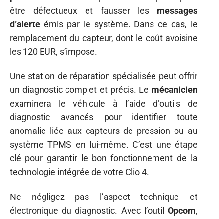
être défectueux et fausser les
messages
d’alerte
émis par le système. Dans ce cas, le
remplacement du capteur, dont le coût avoisine
les 120 EUR, s’impose.
Une station de réparation spécialisée peut offrir
un diagnostic complet et précis. Le
mécanicien
examinera le véhicule à l’aide d’outils de
diagnostic avancés pour identifier toute
anomalie liée aux capteurs de pression ou au
système TPMS en lui-même. C’est une étape
clé pour garantir le bon fonctionnement de la
technologie intégrée de votre Clio 4.
Ne négligez pas l’aspect technique et
électronique du diagnostic. Avec l’outil
Opcom
,