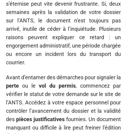
s’éternise peut vite devenir frustrante. Si, deux
semaines après la validation de votre dossier
sur l’ANTS, le document n’est toujours pas
arrivé, inutile de céder à l’inquiétude. Plusieurs
raisons peuvent expliquer ce retard : un
engorgement administratif, une période chargée
ou encore un incident lors du transport du
courrier.
Avant d’entamer des démarches pour signaler la
perte
ou le
vol du permis
, commencez par
vérifier le statut de votre demande sur le site de
l’ANTS. Accédez à votre espace personnel pour
contrôler l’avancement du dossier et la validité
des
pièces justificatives
fournies. Un document
manquant ou difficile à lire peut freiner l’édition