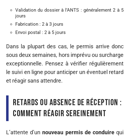
Validation du dossier à l’ANTS : généralement 2 à 5
jours
Fabrication : 2 à 3 jours
Envoi postal : 2 à 5 jours
Dans la plupart des cas, le permis arrive donc
sous deux semaines, hors imprévu ou surcharge
exceptionnelle. Pensez à vérifier régulièrement
le suivi en ligne pour anticiper un éventuel retard
et réagir sans attendre.
Retards ou absence de réception :
comment réagir sereinement
L’attente d’un
nouveau permis de conduire
qui