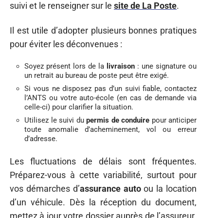
suivi et le renseigner sur le
site de La Poste
.
Il est utile d’adopter plusieurs bonnes pratiques
pour éviter les déconvenues :
Soyez présent lors de la
livraison
: une signature ou
un retrait au bureau de poste peut être exigé.
Si vous ne disposez pas d’un suivi fiable, contactez
l’ANTS ou votre auto-école (en cas de demande via
celle-ci) pour clarifier la situation.
Utilisez le suivi du
permis de conduire
pour anticiper
toute anomalie d’acheminement, vol ou erreur
d’adresse.
Les fluctuations de délais sont fréquentes.
Préparez-vous à cette variabilité, surtout pour
vos démarches d’
assurance auto
ou la location
d’un véhicule. Dès la réception du document,
mettez à jour votre dossier auprès de l’assureur.