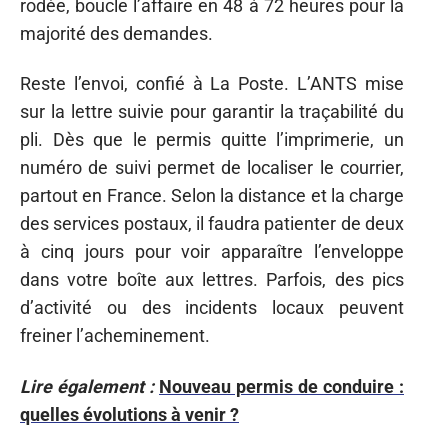
rodée, boucle l’affaire en 48 à 72 heures pour la
majorité des demandes.
Reste l’envoi, confié à La Poste. L’ANTS mise
sur la lettre suivie pour garantir la traçabilité du
pli. Dès que le permis quitte l’imprimerie, un
numéro de suivi permet de localiser le courrier,
partout en France. Selon la distance et la charge
des services postaux, il faudra patienter de deux
à cinq jours pour voir apparaître l’enveloppe
dans votre boîte aux lettres. Parfois, des pics
d’activité ou des incidents locaux peuvent
freiner l’acheminement.
Lire également :
Nouveau permis de conduire :
quelles évolutions à venir ?