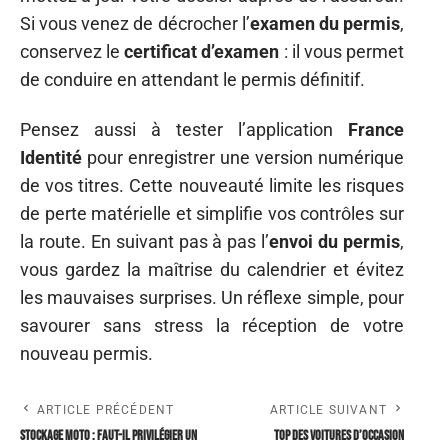
Si vous venez de décrocher l’
examen du permis
,
conservez le
certificat d’examen
: il vous permet
de conduire en attendant le permis définitif.
Pensez aussi à tester l’application
France
Identité
pour enregistrer une version numérique
de vos titres. Cette nouveauté limite les risques
de perte matérielle et simplifie vos contrôles sur
la route. En suivant pas à pas l’
envoi du permis
,
vous gardez la maîtrise du calendrier et évitez
les mauvaises surprises. Un réflexe simple, pour
savourer sans stress la réception de votre
nouveau permis.
ARTICLE PRÉCÉDENT
ARTICLE SUIVANT
Stockage moto : faut-il privilégier un
Top des voitures d’occasion