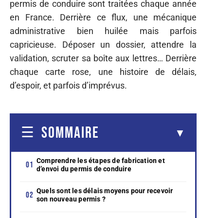
permis de conduire sont traitées chaque année
en France. Derrière ce flux, une mécanique
administrative bien huilée mais parfois
capricieuse. Déposer un dossier, attendre la
validation, scruter sa boîte aux lettres… Derrière
chaque carte rose, une histoire de délais,
d’espoir, et parfois d’imprévus.
SOMMAIRE
Comprendre les étapes de fabrication et
d’envoi du permis de conduire
Quels sont les délais moyens pour recevoir
son nouveau permis ?