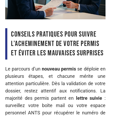
Conseils pratiques pour suivre
l’acheminement de votre permis
et éviter les mauvaises surprises
Le parcours d’un
nouveau permis
se déploie en
plusieurs étapes, et chacune mérite une
attention particulière. Dès la validation de votre
dossier, restez attentif aux notifications. La
majorité des permis partent en
lettre suivie
:
surveillez votre boîte mail ou votre espace
personnel ANTS pour récupérer le numéro de