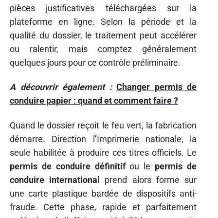
pièces justificatives téléchargées sur la
plateforme en ligne. Selon la période et la
qualité du dossier, le traitement peut accélérer
ou ralentir, mais comptez généralement
quelques jours pour ce contrôle préliminaire.
A découvrir également :
Changer permis de
conduire papier : quand et comment faire ?
Quand le dossier reçoit le feu vert, la fabrication
démarre. Direction l’Imprimerie nationale, la
seule habilitée à produire ces titres officiels. Le
permis de conduire définitif
ou le
permis de
conduire international
prend alors forme sur
une carte plastique bardée de dispositifs anti-
fraude. Cette phase, rapide et parfaitement