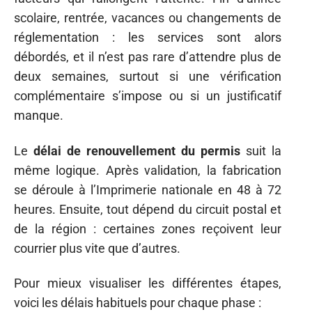
scolaire, rentrée, vacances ou changements de
réglementation : les services sont alors
débordés, et il n’est pas rare d’attendre plus de
deux semaines, surtout si une vérification
complémentaire s’impose ou si un justificatif
manque.
Le
délai de renouvellement du permis
suit la
même logique. Après validation, la fabrication
se déroule à l’Imprimerie nationale en 48 à 72
heures. Ensuite, tout dépend du circuit postal et
de la région : certaines zones reçoivent leur
courrier plus vite que d’autres.
Pour mieux visualiser les différentes étapes,
voici les délais habituels pour chaque phase :