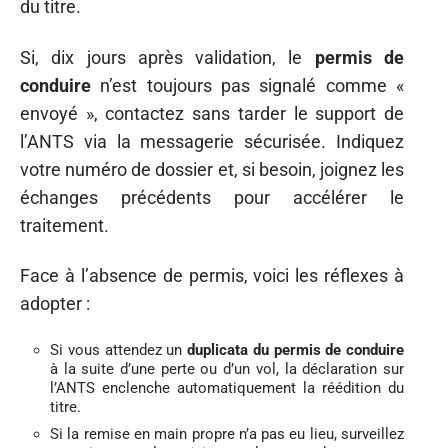
du titre.
Si, dix jours après validation, le
permis de
conduire
n’est toujours pas signalé comme «
envoyé », contactez sans tarder le support de
l’ANTS via la messagerie sécurisée. Indiquez
votre numéro de dossier et, si besoin, joignez les
échanges précédents pour accélérer le
traitement.
Face à l’absence de permis, voici les réflexes à
adopter :
Si vous attendez un
duplicata du permis de conduire
à la suite d’une perte ou d’un vol, la déclaration sur
l’ANTS enclenche automatiquement la réédition du
titre.
Si la remise en main propre n’a pas eu lieu, surveillez