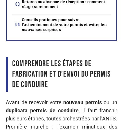
Retards ou absence de réception : comment
réagir sereinement
Conseils pratiques pour suivre
l’acheminement de votre permis et éviter les
mauvaises surprises
Comprendre les étapes de
fabrication et d’envoi du permis
de conduire
Avant de recevoir votre
nouveau permis
ou un
duplicata permis de conduire
, il faut franchir
plusieurs étapes, toutes orchestrées par l’ANTS.
Première marche : l’examen minutieux des