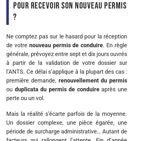
pour recevoir son nouveau permis
?
Ne comptez pas sur le hasard pour la réception
de votre
nouveau permis de conduire
. En règle
générale, prévoyez entre sept et dix jours ouvrés
à partir de la validation de votre dossier sur
l’ANTS. Ce délai s’applique à la plupart des cas :
première demande,
renouvellement du permis
ou
duplicata du permis de conduire
après une
perte ou un vol.
Mais la réalité s’écarte parfois de la moyenne.
Un dossier complexe, une pièce égarée, une
période de surcharge administrative… Autant de
facteurs qui rallongent l’attente. Fin d’année