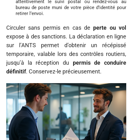
attentivement le suivi postal ou rendez-vous au
bureau de poste muni de votre pièce d’identité pour
retirer l’envoi.
Circuler sans permis en cas de
perte ou vol
expose à des sanctions. La déclaration en ligne
sur l’ANTS permet d’obtenir un récépissé
temporaire, valable lors des contrôles routiers,
jusqu’à la réception du
permis de conduire
définitif
. Conservez-le précieusement.