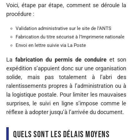
Voici, étape par étape, comment se déroule la
procédure :
Validation administrative sur le site de l’ANTS
Fabrication du titre sécurisé à l’Imprimerie nationale
Envoi en lettre suivie via La Poste
La
fabrication du permis de conduire
et son
expédition s’appuient donc sur une organisation
solide, mais pas totalement à l’abri des
ralentissements propres à l’administration ou à
la logistique postale. Pour limiter les mauvaises
surprises, le suivi en ligne s’impose comme le
réflexe à adopter jusqu’à l’arrivée du document.
Quels sont les délais moyens