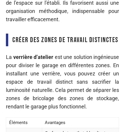
de l’espace sur l’établi. Ils favorisent aussi une
organisation méthodique, indispensable pour
travailler efficacement.
Créer des zones de travail distinctes
La
verrière d’atelier
est une solution ingénieuse
pour diviser le garage en différentes zones. En
installant une verrière, vous pouvez créer un
espace de travail distinct sans sacrifier la
luminosité naturelle. Cela permet de séparer les
zones de bricolage des zones de stockage,
rendant le garage plus fonctionnel.
Éléments
Avantages