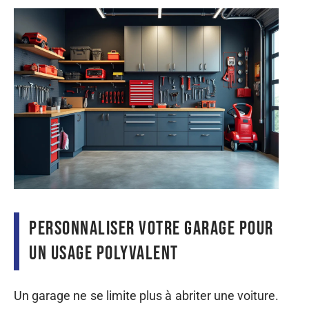
Personnaliser votre garage pour
un usage polyvalent
Un garage ne se limite plus à abriter une voiture.