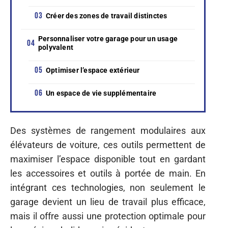
Créer des zones de travail distinctes
Personnaliser votre garage pour un usage
polyvalent
Optimiser l’espace extérieur
Un espace de vie supplémentaire
Des systèmes de rangement modulaires aux
élévateurs de voiture, ces outils permettent de
maximiser l’espace disponible tout en gardant
les accessoires et outils à portée de main. En
intégrant ces technologies, non seulement le
garage devient un lieu de travail plus efficace,
mais il offre aussi une protection optimale pour