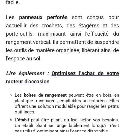
facile.
Les
panneaux perforés
sont conçus pour
accueillir des crochets, des étagères et des
porte-outils, maximisant ainsi l’efficacité du
rangement vertical. Ils permettent de suspendre
les outils de manière organisée, libérant ainsi de
l’espace au sol.
Lire également :
Optimisez l’achat de votre
moteur d’occasion
Les
boîtes de rangement
peuvent être en bois, en
plastique transparent, empilables ou colorées. Elles
offrent une solution modulable pour ranger les petits
outillages.
L’
établi
peut être pliant ou fixe, selon vos besoins.
Un établi pliant se range facilement lorsqu’il n’est
pas utilisé, optimisant ainsi l’espace disponible.