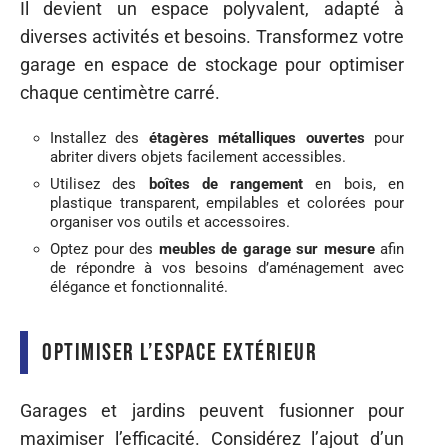
Il devient un espace polyvalent, adapté à
diverses activités et besoins. Transformez votre
garage en espace de stockage pour optimiser
chaque centimètre carré.
Installez des
étagères métalliques ouvertes
pour
abriter divers objets facilement accessibles.
Utilisez des
boîtes de rangement
en bois, en
plastique transparent, empilables et colorées pour
organiser vos outils et accessoires.
Optez pour des
meubles de garage sur mesure
afin
de répondre à vos besoins d’aménagement avec
élégance et fonctionnalité.
Optimiser l’espace extérieur
Garages et jardins peuvent fusionner pour
maximiser l’efficacité. Considérez l’ajout d’un