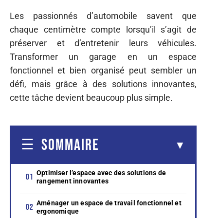
Les passionnés d’automobile savent que
chaque centimètre compte lorsqu’il s’agit de
préserver et d’entretenir leurs véhicules.
Transformer un garage en un espace
fonctionnel et bien organisé peut sembler un
défi, mais grâce à des solutions innovantes,
cette tâche devient beaucoup plus simple.
SOMMAIRE
Optimiser l’espace avec des solutions de
rangement innovantes
Aménager un espace de travail fonctionnel et
ergonomique