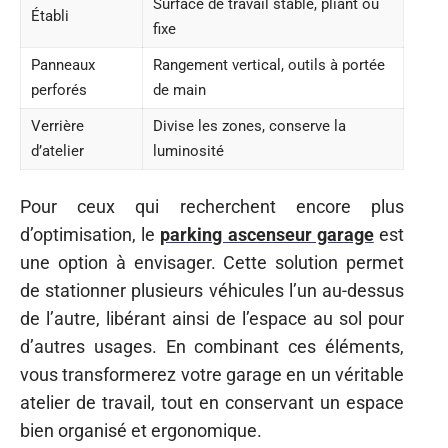
Surface de travail stable, pliant ou
Établi
fixe
Panneaux
Rangement vertical, outils à portée
perforés
de main
Verrière
Divise les zones, conserve la
d’atelier
luminosité
Pour ceux qui recherchent encore plus
d’optimisation, le
parking ascenseur garage
est
une option à envisager. Cette solution permet
de stationner plusieurs véhicules l’un au-dessus
de l’autre, libérant ainsi de l’espace au sol pour
d’autres usages. En combinant ces éléments,
vous transformerez votre garage en un véritable
atelier de travail, tout en conservant un espace
bien organisé et ergonomique.