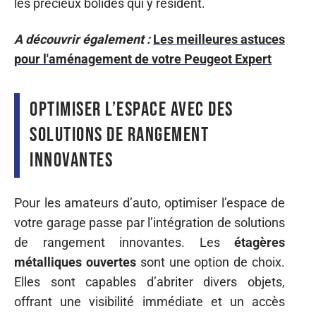
les précieux bolides qui y résident.
A découvrir également :
Les meilleures astuces
pour l'aménagement de votre Peugeot Expert
Optimiser l’espace avec des
solutions de rangement
innovantes
Pour les amateurs d’auto, optimiser l’espace de
votre garage passe par l’intégration de solutions
de rangement innovantes. Les
étagères
métalliques ouvertes
sont une option de choix.
Elles sont capables d’abriter divers objets,
offrant une visibilité immédiate et un accès