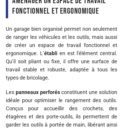
Aménager un espace de travail
fonctionnel et ergonomique
Un garage bien organisé permet non seulement
de ranger les véhicules et les outils, mais aussi
de créer un espace de travail fonctionnel et
ergonomique. L’
établi
en est l’élément central.
Qu’il soit pliant ou fixe, il offre une surface de
travail stable et robuste, adaptée à tous les
types de bricolage.
Les
panneaux perforés
constituent une solution
idéale pour optimiser le rangement des outils.
Conçus pour accueillir des crochets, des
étagères et des porte-outils, ils permettent de
garder les outils à portée de main, libérant ainsi