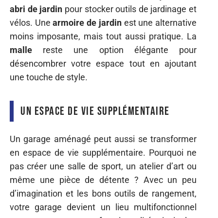
abri de jardin
pour stocker outils de jardinage et
vélos. Une
armoire de jardin
est une alternative
moins imposante, mais tout aussi pratique. La
malle
reste une option élégante pour
désencombrer votre espace tout en ajoutant
une touche de style.
Un espace de vie supplémentaire
Un garage aménagé peut aussi se transformer
en espace de vie supplémentaire. Pourquoi ne
pas créer une salle de sport, un atelier d’art ou
même une pièce de détente ? Avec un peu
d’imagination et les bons outils de rangement,
votre garage devient un lieu multifonctionnel