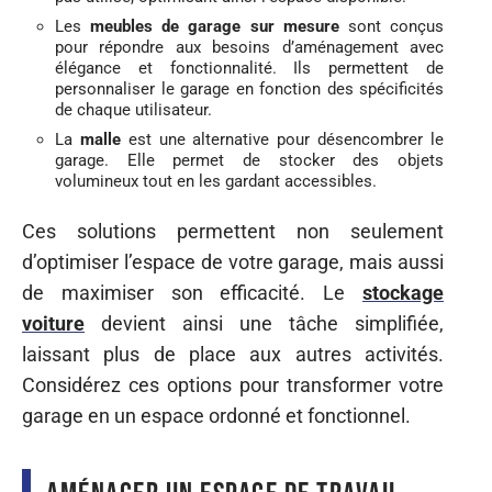
Les
meubles de garage sur mesure
sont conçus
pour répondre aux besoins d’aménagement avec
élégance et fonctionnalité. Ils permettent de
personnaliser le garage en fonction des spécificités
de chaque utilisateur.
La
malle
est une alternative pour désencombrer le
garage. Elle permet de stocker des objets
volumineux tout en les gardant accessibles.
Ces solutions permettent non seulement
d’optimiser l’espace de votre garage, mais aussi
de maximiser son efficacité. Le
stockage
voiture
devient ainsi une tâche simplifiée,
laissant plus de place aux autres activités.
Considérez ces options pour transformer votre
garage en un espace ordonné et fonctionnel.