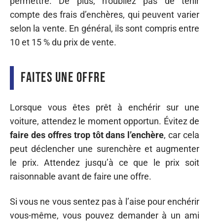
permettre. De plus, n’oubliez pas de tenir
compte des frais d’enchères, qui peuvent varier
selon la vente. En général, ils sont compris entre
10 et 15 % du prix de vente.
Faites une offre
Lorsque vous êtes prêt à enchérir sur une
voiture, attendez le moment opportun. Évitez de
faire des offres trop tôt dans l’enchère
, car cela
peut déclencher une surenchère et augmenter
le prix. Attendez jusqu’à ce que le prix soit
raisonnable avant de faire une offre.
Si vous ne vous sentez pas à l’aise pour enchérir
vous-même, vous pouvez demander à un ami