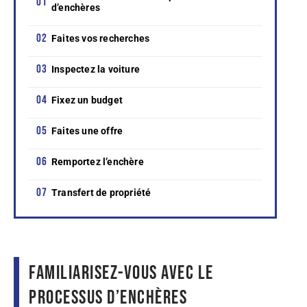
d’enchères
Faites vos recherches
Inspectez la voiture
Fixez un budget
Faites une offre
Remportez l’enchère
Transfert de propriété
Familiarisez-vous avec le
processus d’enchères