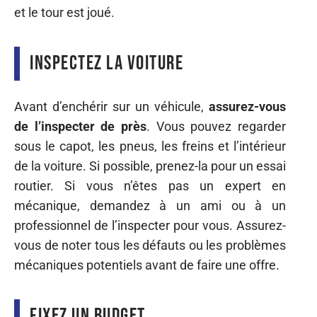
et le tour est joué.
Inspectez la voiture
Avant d’enchérir sur un véhicule,
assurez-vous
de l’inspecter de près
. Vous pouvez regarder
sous le capot, les pneus, les freins et l’intérieur
de la voiture. Si possible, prenez-la pour un essai
routier. Si vous n’êtes pas un expert en
mécanique, demandez à un ami ou à un
professionnel de l’inspecter pour vous. Assurez-
vous de noter tous les défauts ou les problèmes
mécaniques potentiels avant de faire une offre.
Fixez un budget