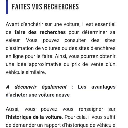
Faites vos recherches
Avant d’enchérir sur une voiture, il est essentiel
de
faire des recherches
pour déterminer sa
valeur. Vous pouvez consulter des sites
d’estimation de voitures ou des sites d’enchères
en ligne pour le faire. Ainsi, vous pourrez obtenir
une idée approximative du prix de vente d’un
véhicule similaire.
A découvrir également :
Les avantages
d’acheter une voiture neuve
Aussi, vous pouvez vous renseigner sur
l’
historique de la voiture
. Pour cela, il vous suffit
de demander un rapport d’historique de véhicule