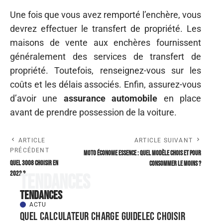
Une fois que vous avez remporté l’enchère, vous
devrez effectuer le transfert de propriété. Les
maisons de vente aux enchères fournissent
généralement des services de transfert de
propriété. Toutefois, renseignez-vous sur les
coûts et les délais associés. Enfin, assurez-vous
d’avoir une
assurance automobile
en place
avant de prendre possession de la voiture.
ARTICLE
ARTICLE SUIVANT
PRÉCÉDENT
Moto économe essence : quel modèle chois et pour
Quel 3008 choisir en
consommer le moins ?
2022 ?
Tendances
Tendances
ACTU
Quel Calculateur charge guidelec choisir