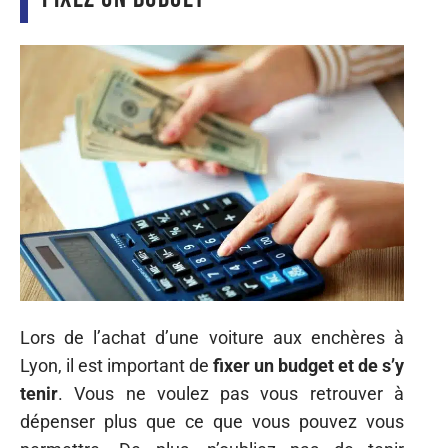
Lors de l’achat d’une voiture aux enchères à
Lyon, il est important de
fixer un budget et de s’y
tenir
. Vous ne voulez pas vous retrouver à
dépenser plus que ce que vous pouvez vous