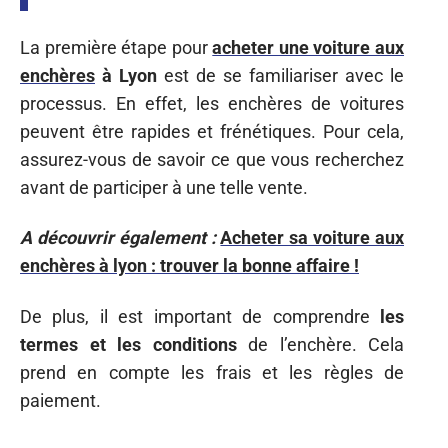
La première étape pour
acheter une voiture aux
enchères
à Lyon
est de se familiariser avec le
processus. En effet, les enchères de voitures
peuvent être rapides et frénétiques. Pour cela,
assurez-vous de savoir ce que vous recherchez
avant de participer à une telle vente.
A découvrir également :
Acheter sa voiture aux
enchères à lyon : trouver la bonne affaire !
De plus, il est important de comprendre
les
termes et les conditions
de l’enchère. Cela
prend en compte les frais et les règles de
paiement.