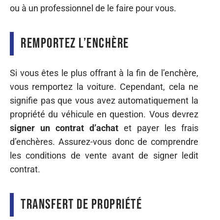
ou à un professionnel de le faire pour vous.
Remportez l’enchère
Si vous êtes le plus offrant à la fin de l’enchère,
vous remportez la voiture. Cependant, cela ne
signifie pas que vous avez automatiquement la
propriété du véhicule en question. Vous devrez
signer un contrat d’achat
et payer les frais
d’enchères. Assurez-vous donc de comprendre
les conditions de vente avant de signer ledit
contrat.
Transfert de propriété