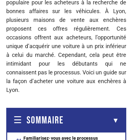
populaire pour les acheteurs à la recherche de
bonnes affaires sur les véhicules. À Lyon,
plusieurs maisons de vente aux enchères
proposent ces offres régulièrement. Ces
occasions offrent aux acheteurs, l’opportunité
unique d’acquérir une voiture à un prix inférieur
à celui du marché. Cependant, cela peut être
intimidant pour les débutants qui ne
connaissent pas le processus. Voici un guide sur
la façon d’acheter une voiture aux enchères à
Lyon.
SOMMAIRE
Familiarisez-vous avec le processus