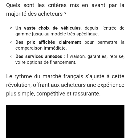
Quels sont les critères mis en avant par la
majorité des acheteurs ?
Un vaste choix de véhicules
, depuis l’entrée de
gamme jusqu’au modèle très spécifique.
Des prix affichés clairement
pour permettre la
comparaison immédiate.
Des services annexes
: livraison, garanties, reprise,
voire options de financement.
Le rythme du marché français s’ajuste à cette
révolution, offrant aux acheteurs une expérience
plus simple, compétitive et rassurante.