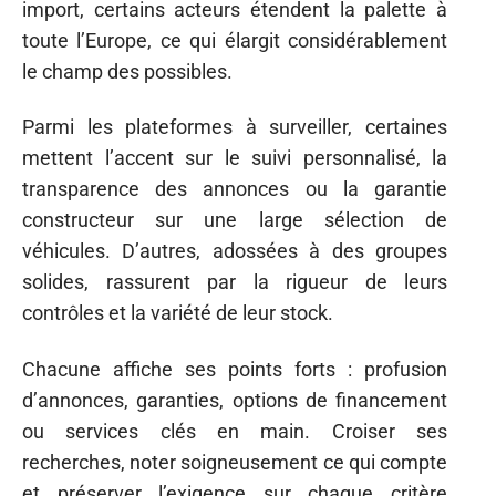
import, certains acteurs étendent la palette à
toute l’Europe, ce qui élargit considérablement
le champ des possibles.
Parmi les plateformes à surveiller, certaines
mettent l’accent sur le suivi personnalisé, la
transparence des annonces ou la garantie
constructeur sur une large sélection de
véhicules. D’autres, adossées à des groupes
solides, rassurent par la rigueur de leurs
contrôles et la variété de leur stock.
Chacune affiche ses points forts : profusion
d’annonces, garanties, options de financement
ou services clés en main. Croiser ses
recherches, noter soigneusement ce qui compte
et préserver l’exigence sur chaque critère