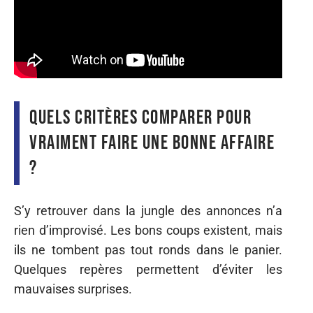
Quels critères comparer pour
vraiment faire une bonne affaire
?
S’y retrouver dans la jungle des annonces n’a
rien d’improvisé. Les bons coups existent, mais
ils ne tombent pas tout ronds dans le panier.
Quelques repères permettent d’éviter les
mauvaises surprises.