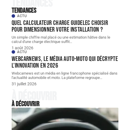
Tendances
Tendances
ACTU
Quel Calculateur charge guidelec choisir
pour dimensionner votre installation ?
Un simple chiffre mal placé ou une estimation hâtive dans le
calcul d'une charge électrique suffit
…
1 août 2026
ACTU
Webcarnews, le média auto-moto qui décrypte
l’innovation en 2026
Webcarnews est un média en ligne francophone spécialisé dans
l'actualité automobile et moto. La plateforme regroupe
…
31 juillet 2026
À découvrir
À découvrir