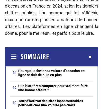
d’occasion en France en 2024, selon les derniers
chiffres publiés. Une somme qui fait réfléchir,
mais qui n’arrête plus les amateurs de bonnes
affaires. Les plateformes en ligne changent la
donne, pour le meilleur… et parfois pour le pire.
SOMMAIRE
Pourquoi acheter sa voiture d’occasion en
ligne séduit de plus en plus
Quels critères comparer pour vraiment faire
une bonne affaire ?
Tour d’horizon des sites incontournables
pour dénicher une voiture pas chère