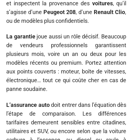
et inspectent la provenance des
voitures
, qu’il
s’agisse d’une
Peugeot 208
, d’une
Renault Clio
,
ou de modèles plus confidentiels.
La garantie
joue aussi un rôle décisif. Beaucoup
de vendeurs professionnels garantissent
plusieurs mois, voire un an ou deux pour les
modèles récents ou premium. Portez attention
aux points couverts : moteur, boîte de vitesses,
électronique… tout ce qui coûte cher en cas de
panne soudaine.
L’assurance auto
doit entrer dans l’équation dès
l’étape de comparaison. Les différences
tarifaires demeurent sensibles entre citadines,
utilitaires et SUV, ou encore selon que la voiture
carbure à l’essence, au diesel ou roule à