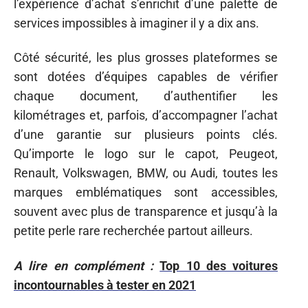
l’expérience d’achat s’enrichit d’une palette de
services impossibles à imaginer il y a dix ans.
Côté sécurité, les plus grosses plateformes se
sont dotées d’équipes capables de vérifier
chaque document, d’authentifier les
kilométrages et, parfois, d’accompagner l’achat
d’une garantie sur plusieurs points clés.
Qu’importe le logo sur le capot, Peugeot,
Renault, Volkswagen, BMW, ou Audi, toutes les
marques emblématiques sont accessibles,
souvent avec plus de transparence et jusqu’à la
petite perle rare recherchée partout ailleurs.
A lire en complément :
Top 10 des voitures
incontournables à tester en 2021