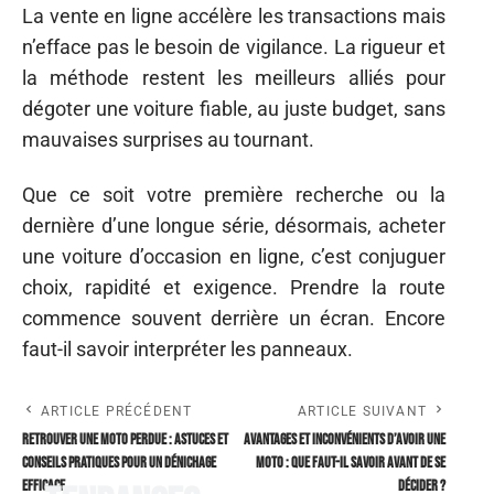
La vente en ligne accélère les transactions mais
n’efface pas le besoin de vigilance. La rigueur et
la méthode restent les meilleurs alliés pour
dégoter une voiture fiable, au juste budget, sans
mauvaises surprises au tournant.
Que ce soit votre première recherche ou la
dernière d’une longue série, désormais, acheter
une voiture d’occasion en ligne, c’est conjuguer
choix, rapidité et exigence. Prendre la route
commence souvent derrière un écran. Encore
faut-il savoir interpréter les panneaux.
ARTICLE PRÉCÉDENT
ARTICLE SUIVANT
Retrouver une moto perdue : astuces et
Avantages et inconvénients d’avoir une
conseils pratiques pour un dénichage
moto : que faut-il savoir avant de se
efficace
décider ?