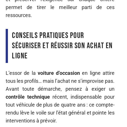
permet de tirer le meilleur parti de ces
ressources.
Conseils pratiques pour
sécuriser et réussir son achat en
ligne
L’essor de la
voiture d’occasion
en ligne attire
tous les profils… mais l’achat ne s’improvise pas.
Avant toute démarche, pensez à exiger un
contrôle technique
récent, indispensable pour
tout véhicule de plus de quatre ans : ce compte-
rendu lève le voile sur l’état général et pointe les
interventions à prévoir.