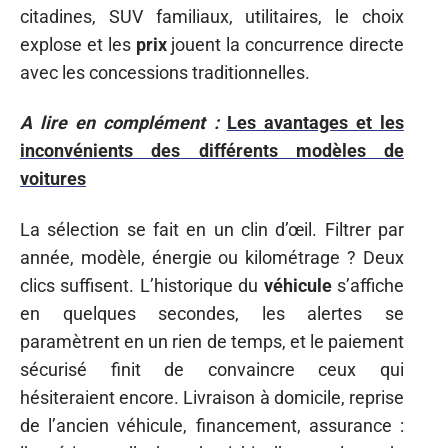
citadines, SUV familiaux, utilitaires, le choix
explose et les
prix
jouent la concurrence directe
avec les concessions traditionnelles.
A lire en complément :
Les avantages et les
inconvénients des différents modèles de
voitures
La sélection se fait en un clin d’œil. Filtrer par
année, modèle, énergie ou kilométrage ? Deux
clics suffisent. L’historique du
véhicule
s’affiche
en quelques secondes, les alertes se
paramètrent en un rien de temps, et le paiement
sécurisé finit de convaincre ceux qui
hésiteraient encore. Livraison à domicile, reprise
de l’ancien véhicule, financement, assurance :