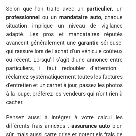
Selon que l’on traite avec un
particulier
, un
professionnel
ou un
mandataire auto
, chaque
situation implique un niveau de vigilance
adapté. Les pros et mandataires réputés
avancent généralement une
garantie
sérieuse,
qui rassure lors de l’achat d’un véhicule coûteux
ou récent. Lorsqu’il s’agit d’une annonce entre
particuliers, il faut redoubler d’attention :
réclamez systématiquement toutes les factures
d’entretien et un carnet à jour, passez les photos
à la loupe, préférez les vendeurs qui n’ont rien à
cacher.
Pensez aussi à intégrer à votre calcul les
différents frais annexes :
assurance auto
bien
sûr, mais aussi carte grise et potentiels frais de