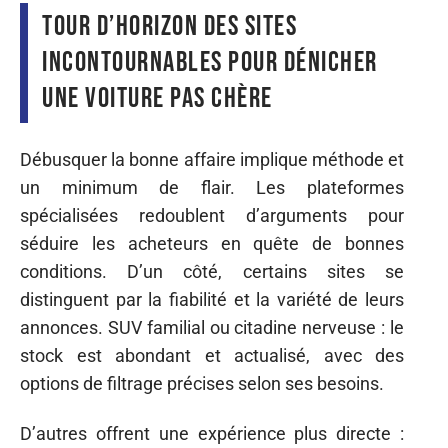
Tour d’horizon des sites
incontournables pour dénicher
une voiture pas chère
Débusquer la bonne affaire implique méthode et
un minimum de flair. Les plateformes
spécialisées redoublent d’arguments pour
séduire les acheteurs en quête de bonnes
conditions. D’un côté, certains sites se
distinguent par la fiabilité et la variété de leurs
annonces. SUV familial ou citadine nerveuse : le
stock est abondant et actualisé, avec des
options de filtrage précises selon ses besoins.
D’autres offrent une expérience plus directe :