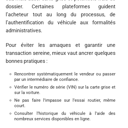
dossier. Certaines plateformes guident
l’acheteur tout au long du processus, de
l’authentification du véhicule aux formalités
administratives.
Pour éviter les arnaques et garantir une
transaction sereine, mieux vaut ancrer quelques
bonnes pratiques :
Rencontrer systématiquement le vendeur ou passer
par un intermédiaire de confiance.
Vérifier le numéro de série (VIN) sur la carte grise et
sur la voiture.
Ne pas faire l’impasse sur l’essai routier, même
court.
Consulter l’historique du véhicule à l’aide des
nombreux services disponibles en ligne.