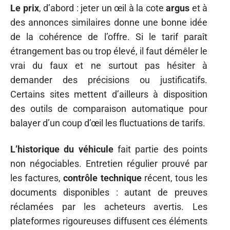
Le prix
, d’abord : jeter un œil à la cote
argus
et à
des annonces similaires donne une bonne idée
de la cohérence de l’offre. Si le tarif paraît
étrangement bas ou trop élevé, il faut démêler le
vrai du faux et ne surtout pas hésiter à
demander des précisions ou justificatifs.
Certains sites mettent d’ailleurs à disposition
des outils de comparaison automatique pour
balayer d’un coup d’œil les fluctuations de tarifs.
L’historique du véhicule
fait partie des points
non négociables. Entretien régulier prouvé par
les factures,
contrôle technique
récent, tous les
documents disponibles : autant de preuves
réclamées par les acheteurs avertis. Les
plateformes rigoureuses diffusent ces éléments