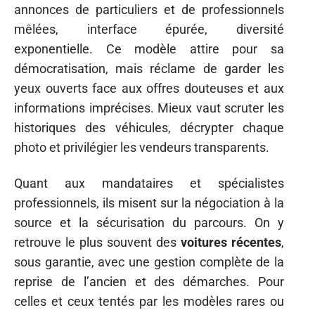
annonces de particuliers et de professionnels
mêlées, interface épurée, diversité
exponentielle. Ce modèle attire pour sa
démocratisation, mais réclame de garder les
yeux ouverts face aux offres douteuses et aux
informations imprécises. Mieux vaut scruter les
historiques des véhicules, décrypter chaque
photo et privilégier les vendeurs transparents.
Quant aux mandataires et spécialistes
professionnels, ils misent sur la négociation à la
source et la sécurisation du parcours. On y
retrouve le plus souvent des
voitures récentes
,
sous garantie, avec une gestion complète de la
reprise de l’ancien et des démarches. Pour
celles et ceux tentés par les modèles rares ou