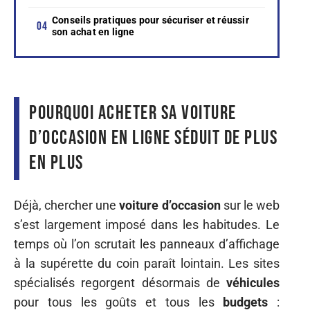
Conseils pratiques pour sécuriser et réussir
son achat en ligne
Pourquoi acheter sa voiture
d’occasion en ligne séduit de plus
en plus
Déjà, chercher une
voiture d’occasion
sur le web
s’est largement imposé dans les habitudes. Le
temps où l’on scrutait les panneaux d’affichage
à la supérette du coin paraît lointain. Les sites
spécialisés regorgent désormais de
véhicules
pour tous les goûts et tous les
budgets
: