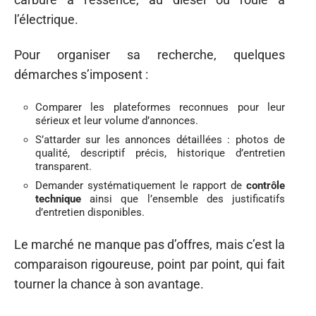
l’électrique.
Pour organiser sa recherche, quelques
démarches s’imposent :
Comparer les plateformes reconnues pour leur
sérieux et leur volume d’annonces.
S’attarder sur les annonces détaillées : photos de
qualité, descriptif précis, historique d’entretien
transparent.
Demander systématiquement le rapport de
contrôle
technique
ainsi que l’ensemble des justificatifs
d’entretien disponibles.
Le marché ne manque pas d’offres, mais c’est la
comparaison rigoureuse, point par point, qui fait
tourner la chance à son avantage.