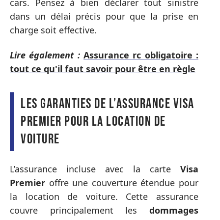
cars. Pensez à bien déclarer tout sinistre
dans un délai précis pour que la prise en
charge soit effective.
Lire également :
Assurance rc obligatoire :
tout ce qu'il faut savoir pour être en règle
Les garanties de l’assurance Visa
Premier pour la location de
voiture
L’assurance incluse avec la carte
Visa
Premier
offre une couverture étendue pour
la location de voiture. Cette assurance
couvre principalement les
dommages