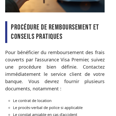
Procédure de remboursement et
conseils pratiques
Pour bénéficier du remboursement des frais
couverts par l’assurance Visa Premier, suivez
une procédure bien définie. Contactez
immédiatement le service client de votre
banque. Vous devrez fournir plusieurs
documents, notamment :
Le contrat de location
Le procès-verbal de police si applicable
Le constat amiable en cas d’accident