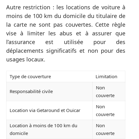
Autre restriction : les locations de voiture à
moins de 100 km du domicile du titulaire de
la carte ne sont pas couvertes. Cette règle
vise à limiter les abus et à assurer que
l’assurance est utilisée pour des
déplacements significatifs et non pour des
usages locaux.
Type de couverture
Limitation
Non
Responsabilité civile
couverte
Non
Location via Getaround et Ouicar
couverte
Location à moins de 100 km du
Non
domicile
couverte