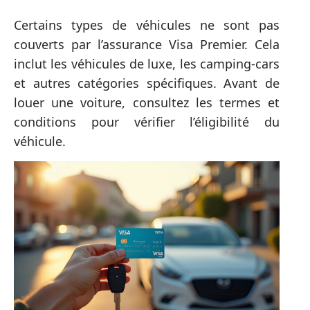
Certains types de véhicules ne sont pas
couverts par l’assurance Visa Premier. Cela
inclut les véhicules de luxe, les camping-cars
et autres catégories spécifiques. Avant de
louer une voiture, consultez les termes et
conditions pour vérifier l’éligibilité du
véhicule.