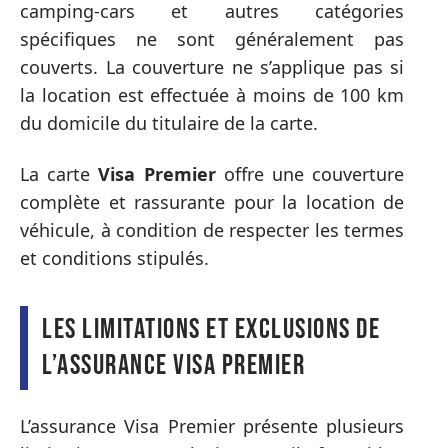
camping-cars et autres catégories
spécifiques ne sont généralement pas
couverts. La couverture ne s’applique pas si
la location est effectuée à moins de 100 km
du domicile du titulaire de la carte.
La carte
Visa Premier
offre une couverture
complète et rassurante pour la location de
véhicule, à condition de respecter les termes
et conditions stipulés.
Les limitations et exclusions de
l’assurance Visa Premier
L’assurance Visa Premier présente plusieurs