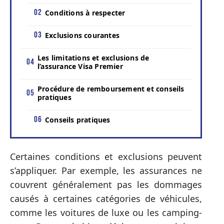
Conditions à respecter
Exclusions courantes
Les limitations et exclusions de
l’assurance Visa Premier
Procédure de remboursement et conseils
pratiques
Conseils pratiques
Certaines conditions et exclusions peuvent
s’appliquer. Par exemple, les assurances ne
couvrent généralement pas les dommages
causés à certaines catégories de véhicules,
comme les voitures de luxe ou les camping-