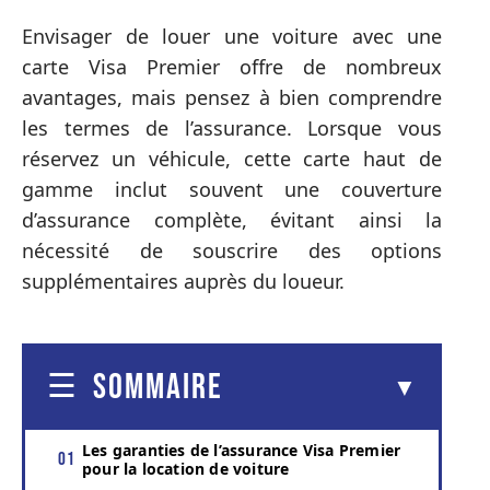
Envisager de louer une voiture avec une
carte Visa Premier offre de nombreux
avantages, mais pensez à bien comprendre
les termes de l’assurance. Lorsque vous
réservez un véhicule, cette carte haut de
gamme inclut souvent une couverture
d’assurance complète, évitant ainsi la
nécessité de souscrire des options
supplémentaires auprès du loueur.
SOMMAIRE
Les garanties de l’assurance Visa Premier
pour la location de voiture