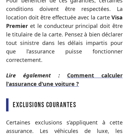
Pour bénéficier de ces garanties, certaines
conditions doivent être respectées. La
location doit être effectuée avec la carte
Visa
Premier
et le conducteur principal doit être
le titulaire de la carte. Pensez à bien déclarer
tout sinistre dans les délais impartis pour
que l’assurance puisse fonctionner
correctement.
Lire également :
Comment calculer
l'assurance d'une voiture ?
Exclusions courantes
Certaines exclusions s’appliquent à cette
assurance. Les véhicules de luxe, les