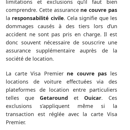
limitations et exclusions qu’il faut bien
comprendre. Cette assurance
ne couvre pas
la
responsabilité civile
. Cela signifie que les
dommages causés à des tiers lors d’un
accident ne sont pas pris en charge. Il est
donc souvent nécessaire de souscrire une
assurance supplémentaire auprès de la
société de location.
La carte Visa Premier
ne couvre pas
les
locations de voiture effectuées via des
plateformes de location entre particuliers
telles que
Getaround
et
Ouicar
. Ces
exclusions s’appliquent même si la
transaction est réglée avec la carte Visa
Premier.