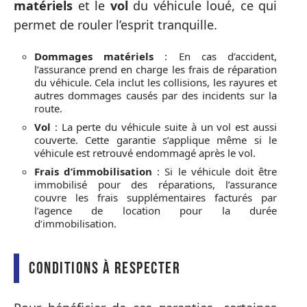
matériels
et le
vol
du véhicule loué, ce qui
permet de rouler l’esprit tranquille.
Dommages matériels
: En cas d’accident,
l’assurance prend en charge les frais de réparation
du véhicule. Cela inclut les collisions, les rayures et
autres dommages causés par des incidents sur la
route.
Vol
: La perte du véhicule suite à un vol est aussi
couverte. Cette garantie s’applique même si le
véhicule est retrouvé endommagé après le vol.
Frais d’immobilisation
: Si le véhicule doit être
immobilisé pour des réparations, l’assurance
couvre les frais supplémentaires facturés par
l’agence de location pour la durée
d’immobilisation.
Conditions à respecter