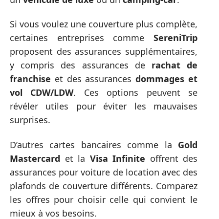
Si vous voulez une couverture plus complète,
certaines entreprises comme
SereniTrip
proposent des assurances supplémentaires,
y compris des assurances de
rachat de
franchise
et des assurances
dommages et
vol CDW/LDW
. Ces options peuvent se
révéler utiles pour éviter les mauvaises
surprises.
D’autres cartes bancaires comme la
Gold
Mastercard
et la
Visa Infinite
offrent des
assurances pour voiture de location avec des
plafonds de couverture différents. Comparez
les offres pour choisir celle qui convient le
mieux à vos besoins.