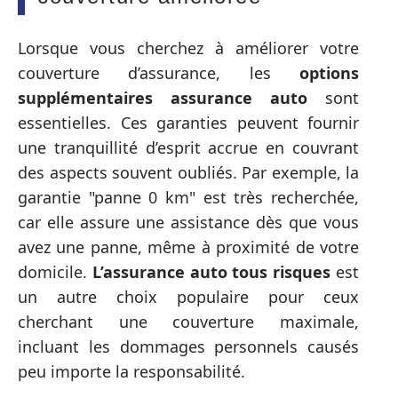
Lorsque vous cherchez à améliorer votre
couverture d’assurance, les
options
supplémentaires assurance auto
sont
essentielles. Ces garanties peuvent fournir
une tranquillité d’esprit accrue en couvrant
des aspects souvent oubliés. Par exemple, la
garantie "panne 0 km" est très recherchée,
car elle assure une assistance dès que vous
avez une panne, même à proximité de votre
domicile.
L’assurance auto tous risques
est
un autre choix populaire pour ceux
cherchant une couverture maximale,
incluant les dommages personnels causés
peu importe la responsabilité.