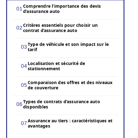
Comprendre l’importance des devis
d’assurance auto
Critères essentiels pour choisir un
contrat d’assurance auto
Type de véhicule et son impact sur le
tarif
Localisation et sécurité de
stationnement
Comparaison des offres et des niveaux
de couverture
Types de contrats d’assurance auto
disponibles
Assurance au tiers : caractéristiques et
avantages