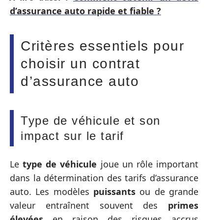
d’assurance auto rapide et fiable ?
Critères essentiels pour
choisir un contrat
d’assurance auto
Type de véhicule et son
impact sur le tarif
Le
type de véhicule
joue un rôle important
dans la détermination des tarifs d’assurance
auto. Les modèles
puissants
ou de grande
valeur entraînent souvent des
primes
élevées
en raison des risques accrus