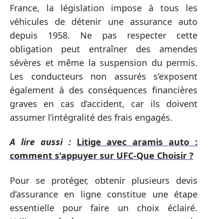
France, la législation impose à tous les
véhicules de détenir une assurance auto
depuis 1958. Ne pas respecter cette
obligation peut entraîner des amendes
sévères et même la suspension du permis.
Les conducteurs non assurés s’exposent
également à des conséquences financières
graves en cas d’accident, car ils doivent
assumer l’intégralité des frais engagés.
A lire aussi :
Litige avec aramis auto :
comment s'appuyer sur UFC-Que Choisir ?
Pour se protéger, obtenir plusieurs devis
d’assurance en ligne constitue une étape
essentielle pour faire un choix éclairé.