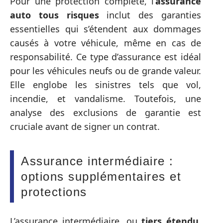
Pour une protection complète, l’
assurance
auto tous risques
inclut des garanties
essentielles qui s’étendent aux dommages
causés à votre véhicule, même en cas de
responsabilité. Ce type d’assurance est idéal
pour les véhicules neufs ou de grande valeur.
Elle englobe les sinistres tels que vol,
incendie, et vandalisme. Toutefois, une
analyse des exclusions de garantie est
cruciale avant de signer un contrat.
Assurance intermédiaire :
options supplémentaires et
protections
L’assurance intermédiaire, ou
tiers étendu
,