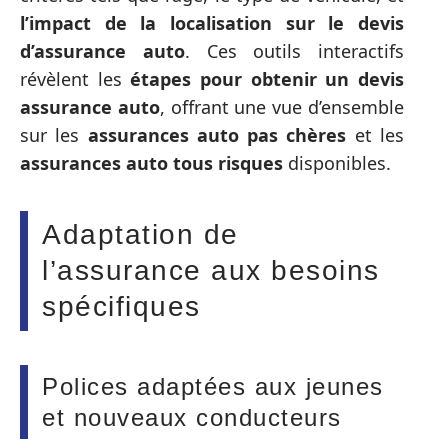
l’impact de la localisation sur le devis
d’assurance auto
. Ces outils interactifs
révèlent les
étapes pour obtenir un devis
assurance auto
, offrant une vue d’ensemble
sur les
assurances auto pas chères
et les
assurances auto tous risques
disponibles.
Adaptation de
l’assurance aux besoins
spécifiques
Polices adaptées aux jeunes
et nouveaux conducteurs