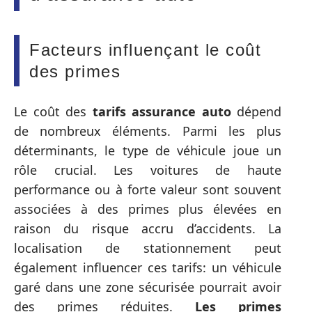
Facteurs influençant le coût
des primes
Le coût des
tarifs assurance auto
dépend
de nombreux éléments. Parmi les plus
déterminants, le type de véhicule joue un
rôle crucial. Les voitures de haute
performance ou à forte valeur sont souvent
associées à des primes plus élevées en
raison du risque accru d’accidents. La
localisation de stationnement peut
également influencer ces tarifs: un véhicule
garé dans une zone sécurisée pourrait avoir
des primes réduites.
Les primes