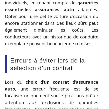
individuels, en tenant compte de
garanties
essentielles assurances auto
adaptées.
Opter pour une petite voiture d’occasion ou
encore stationner dans des lieux sûrs peut
également diminuer les coûts. Les
conducteurs avec un historique de conduite
exemplaire peuvent bénéficier de remises.
Erreurs à éviter lors de la
sélection d’un contrat
Lors du
choix d’un contrat d’assurance
auto
, une erreur fréquente est de se
focaliser uniquement sur le prix sans prêter
attention aux exclusions de garanties