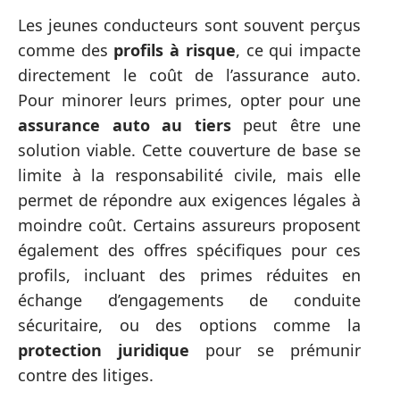
Les jeunes conducteurs sont souvent perçus
comme des
profils à risque
, ce qui impacte
directement le coût de l’assurance auto.
Pour minorer leurs primes, opter pour une
assurance auto au tiers
peut être une
solution viable. Cette couverture de base se
limite à la responsabilité civile, mais elle
permet de répondre aux exigences légales à
moindre coût. Certains assureurs proposent
également des offres spécifiques pour ces
profils, incluant des primes réduites en
échange d’engagements de conduite
sécuritaire, ou des options comme la
protection juridique
pour se prémunir
contre des litiges.