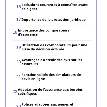
Exclusions courantes à connaître avant
de signer
Importance de la protection juridique
Importance des comparateurs
d’assurance
Utilisation des comparateurs pour une
prise de décision éclairée
Avantages d’obtenir des avis sur les
assureurs
Fonctionnalités des simulateurs de
devis en ligne
Adaptation de l’assurance aux besoins
spécifiques
Polices adaptées aux jeunes et