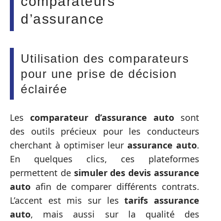
comparateurs
d’assurance
Utilisation des comparateurs
pour une prise de décision
éclairée
Les
comparateur d’assurance auto
sont
des outils précieux pour les conducteurs
cherchant à optimiser leur
assurance auto
.
En quelques clics, ces plateformes
permettent de
simuler des devis assurance
auto
afin de comparer différents contrats.
L’accent est mis sur les
tarifs assurance
auto
, mais aussi sur la qualité des