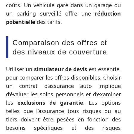
coûts. Un véhicule garé dans un garage ou
un parking surveillé offre une
réduction
potentielle
des tarifs.
Comparaison des offres et
des niveaux de couverture
Utiliser un
simulateur de devis
est essentiel
pour comparer les offres disponibles. Choisir
un contrat d’assurance auto implique
d’évaluer les soins personnels et d’examiner
les
exclusions de garantie
. Les options
telles que l’assurance tous risques ou au
tiers doivent être pesées en fonction des
besoins spécifiques et des risques