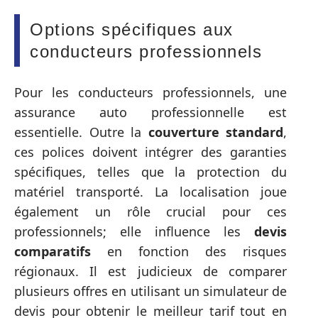
Options spécifiques aux
conducteurs professionnels
Pour les conducteurs professionnels, une
assurance auto professionnelle est
essentielle. Outre la
couverture standard
,
ces polices doivent intégrer des garanties
spécifiques, telles que la protection du
matériel transporté. La localisation joue
également un rôle crucial pour ces
professionnels; elle influence les
devis
comparatifs
en fonction des risques
régionaux. Il est judicieux de comparer
plusieurs offres en utilisant un simulateur de
devis pour obtenir le meilleur tarif tout en