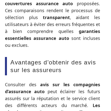
couvertures assurance auto
proposées.
Ces comparaisons rendent le processus de
sélection plus
transparent
, aidant les
utilisateurs à éviter des erreurs fréquentes et
à bien comprendre quelles
garanties
essentielles assurance auto
sont incluses
ou exclues.
Avantages d’obtenir des avis
sur les assureurs
Consulter des
avis sur les compagnies
d’assurance auto
peut éclairer les futurs
assurés sur la réputation et le service client
des différents acteurs du marché.
Les