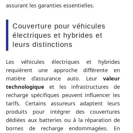
assurant les garanties essentielles.
Couverture pour véhicules
électriques et hybrides et
leurs distinctions
Les véhicules électriques et hybrides
requièrent une approche différente en
matière d’assurance auto. Leur
valeur
technologique
et les infrastructures de
recharge spécifiques peuvent influencer les
tarifs. Certains assureurs adaptent leurs
produits pour intégrer des couvertures
dédiées aux batteries ou à la réparation de
bornes de recharge endommagées. En