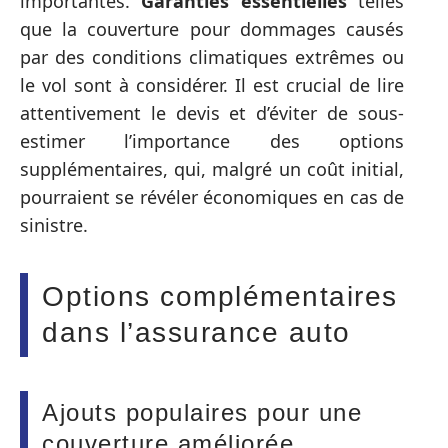
importantes.
Garanties essentielles
telles
que la couverture pour dommages causés
par des conditions climatiques extrêmes ou
le vol sont à considérer. Il est crucial de lire
attentivement le devis et d’éviter de sous-
estimer l’importance des options
supplémentaires, qui, malgré un coût initial,
pourraient se révéler économiques en cas de
sinistre.
Options complémentaires
dans l’assurance auto
Ajouts populaires pour une
couverture améliorée