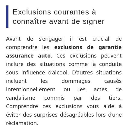
Exclusions courantes à
connaître avant de signer
Avant de s’engager, il est crucial de
comprendre les
exclusions de garantie
assurance auto
. Ces exclusions peuvent
inclure des situations comme la conduite
sous influence d’alcool. D’autres situations
incluent les dommages causés
intentionnellement ou les actes de
vandalisme commis par des tiers.
Comprendre ces exclusions vous aide à
éviter des surprises désagréables lors d’une
réclamation.