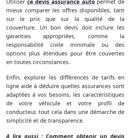
Utiliser
ce devis assurance auto
permet de
mieux comparer les offres disponibles, tant
sur le prix que sur la qualité de la
couverture. Un bon devis doit inclure les
garanties appropriées, comme la
responsabilité civile minimale ou des
options plus étendues pour être couvertes
en toutes circonstances.
Enfin, explorer les différences de tarifs en
ligne aide à déduire quelles assurances sont
adaptées à vos besoins, les caractéristiques
de votre véhicule et votre profil de
conducteur, tout cela dans une démarche de
simplicité et de transparence.
A lire aussi :
Comment obtenir un devis