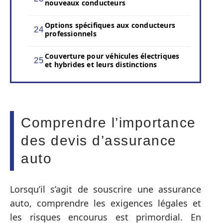
nouveaux conducteurs
Options spécifiques aux conducteurs
professionnels
Couverture pour véhicules électriques
et hybrides et leurs distinctions
Comprendre l’importance
des devis d’assurance
auto
Lorsqu’il s’agit de souscrire une assurance
auto, comprendre les exigences légales et
les risques encourus est primordial. En