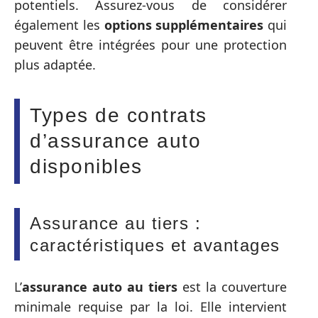
potentiels. Assurez-vous de considérer
également les
options supplémentaires
qui
peuvent être intégrées pour une protection
plus adaptée.
Types de contrats
d’assurance auto
disponibles
Assurance au tiers :
caractéristiques et avantages
L’
assurance auto au tiers
est la couverture
minimale requise par la loi. Elle intervient