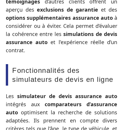
témoignages
d’autres clients offrent un
aperçu des
exclusions de garantie
et des
options supplémentaires assurance auto
à
considérer ou à éviter. Cela permet d’évaluer
la cohérence entre les
simulations de devis
assurance auto
et l’expérience réelle d’un
contrat.
Fonctionnalités des
simulateurs de devis en ligne
Les
simulateur de devis assurance auto
intégrés aux
comparateurs d’assurance
auto
optimisent la recherche de solutions
adaptées. Ils prennent en compte divers
critères tels que l’âge, le type de véhicule, et