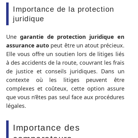
Importance de la protection
juridique
Une
garantie de protection juridique en
assurance auto
peut être un atout précieux.
Elle vous offre un soutien lors de litiges liés
à des accidents de la route, couvrant les frais
de justice et conseils juridiques. Dans un
contexte où les litiges peuvent être
complexes et coûteux, cette option assure
que vous n’êtes pas seul face aux procédures
légales.
Importance des