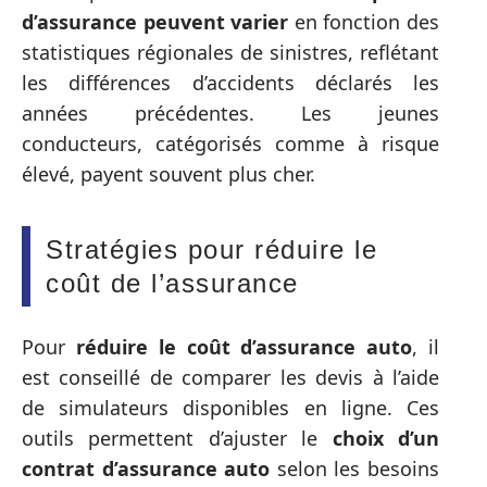
d’assurance peuvent varier
en fonction des
statistiques régionales de sinistres, reflétant
les différences d’accidents déclarés les
années précédentes. Les jeunes
conducteurs, catégorisés comme à risque
élevé, payent souvent plus cher.
Stratégies pour réduire le
coût de l’assurance
Pour
réduire le coût d’assurance auto
, il
est conseillé de comparer les devis à l’aide
de simulateurs disponibles en ligne. Ces
outils permettent d’ajuster le
choix d’un
contrat d’assurance auto
selon les besoins