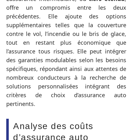
offre un compromis entre les deux
précédentes. Elle ajoute des options
supplémentaires telles que la couverture
contre le vol, l’incendie ou le bris de glace,
tout en restant plus économique que
l’assurance tous risques. Elle peut intégrer
des garanties modulables selon les besoins
spécifiques, répondant ainsi aux attentes de
nombreux conducteurs à la recherche de
solutions personnalisées intégrant des
critères de choix d’assurance auto
pertinents.
Analyse des coûts
d’assurance auto