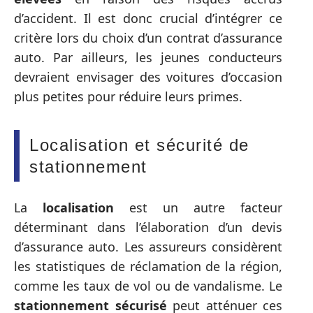
d’accident. Il est donc crucial d’intégrer ce
critère lors du choix d’un contrat d’assurance
auto. Par ailleurs, les jeunes conducteurs
devraient envisager des voitures d’occasion
plus petites pour réduire leurs primes.
Localisation et sécurité de
stationnement
La
localisation
est un autre facteur
déterminant dans l’élaboration d’un devis
d’assurance auto. Les assureurs considèrent
les statistiques de réclamation de la région,
comme les taux de vol ou de vandalisme. Le
stationnement sécurisé
peut atténuer ces