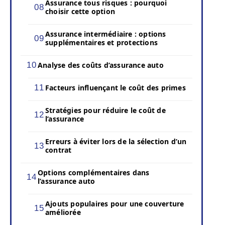
Assurance tous risques : pourquoi
choisir cette option
Assurance intermédiaire : options
supplémentaires et protections
Analyse des coûts d’assurance auto
Facteurs influençant le coût des primes
Stratégies pour réduire le coût de
l’assurance
Erreurs à éviter lors de la sélection d’un
contrat
Options complémentaires dans
l’assurance auto
Ajouts populaires pour une couverture
améliorée