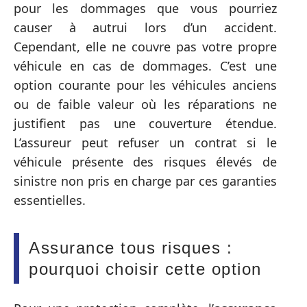
pour les dommages que vous pourriez
causer à autrui lors d’un accident.
Cependant, elle ne couvre pas votre propre
véhicule en cas de dommages. C’est une
option courante pour les véhicules anciens
ou de faible valeur où les réparations ne
justifient pas une couverture étendue.
L’assureur peut refuser un contrat si le
véhicule présente des risques élevés de
sinistre non pris en charge par ces garanties
essentielles.
Assurance tous risques :
pourquoi choisir cette option