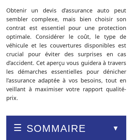
Obtenir un devis d’assurance auto peut
sembler complexe, mais bien choisir son
contrat est essentiel pour une protection
optimale. Considérer le coût, le type de
véhicule et les couvertures disponibles est
crucial pour éviter des surprises en cas
d’accident. Cet aperçu vous guidera à travers
les démarches essentielles pour dénicher
l’assurance adaptée à vos besoins, tout en
veillant à maximiser votre rapport qualité-
prix.
SOMMAIRE