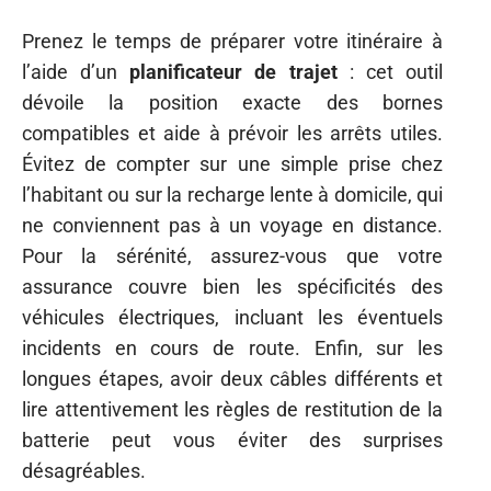
Prenez le temps de préparer votre itinéraire à
l’aide d’un
planificateur de trajet
: cet outil
dévoile la position exacte des bornes
compatibles et aide à prévoir les arrêts utiles.
Évitez de compter sur une simple prise chez
l’habitant ou sur la recharge lente à domicile, qui
ne conviennent pas à un voyage en distance.
Pour la sérénité, assurez-vous que votre
assurance couvre bien les spécificités des
véhicules électriques, incluant les éventuels
incidents en cours de route. Enfin, sur les
longues étapes, avoir deux câbles différents et
lire attentivement les règles de restitution de la
batterie peut vous éviter des surprises
désagréables.