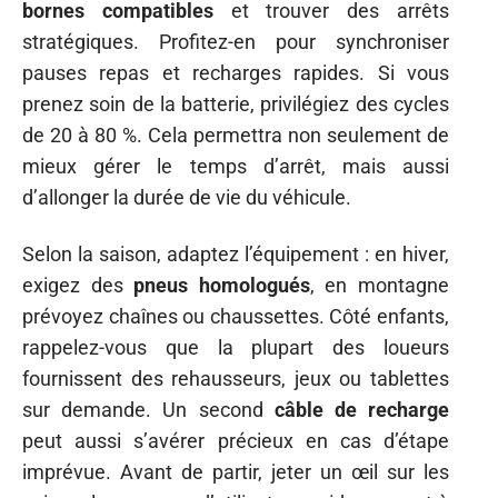
bornes compatibles
et trouver des arrêts
stratégiques. Profitez-en pour synchroniser
pauses repas et recharges rapides. Si vous
prenez soin de la batterie, privilégiez des cycles
de 20 à 80 %. Cela permettra non seulement de
mieux gérer le temps d’arrêt, mais aussi
d’allonger la durée de vie du véhicule.
Selon la saison, adaptez l’équipement : en hiver,
exigez des
pneus homologués
, en montagne
prévoyez chaînes ou chaussettes. Côté enfants,
rappelez-vous que la plupart des loueurs
fournissent des rehausseurs, jeux ou tablettes
sur demande. Un second
câble de recharge
peut aussi s’avérer précieux en cas d’étape
imprévue. Avant de partir, jeter un œil sur les