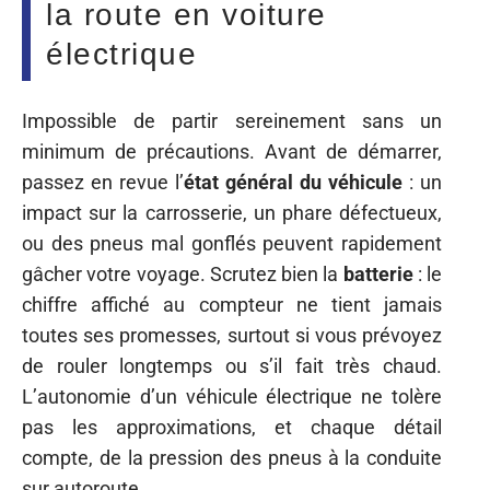
la route en voiture
électrique
Impossible de partir sereinement sans un
minimum de précautions. Avant de démarrer,
passez en revue l’
état général du véhicule
: un
impact sur la carrosserie, un phare défectueux,
ou des pneus mal gonflés peuvent rapidement
gâcher votre voyage. Scrutez bien la
batterie
: le
chiffre affiché au compteur ne tient jamais
toutes ses promesses, surtout si vous prévoyez
de rouler longtemps ou s’il fait très chaud.
L’autonomie d’un véhicule électrique ne tolère
pas les approximations, et chaque détail
compte, de la pression des pneus à la conduite
sur autoroute.