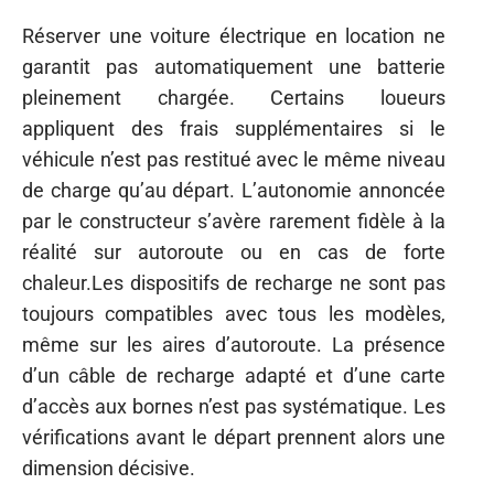
Réserver une voiture électrique en location ne
garantit pas automatiquement une batterie
pleinement chargée. Certains loueurs
appliquent des frais supplémentaires si le
véhicule n’est pas restitué avec le même niveau
de charge qu’au départ. L’autonomie annoncée
par le constructeur s’avère rarement fidèle à la
réalité sur autoroute ou en cas de forte
chaleur.Les dispositifs de recharge ne sont pas
toujours compatibles avec tous les modèles,
même sur les aires d’autoroute. La présence
d’un câble de recharge adapté et d’une carte
d’accès aux bornes n’est pas systématique. Les
vérifications avant le départ prennent alors une
dimension décisive.