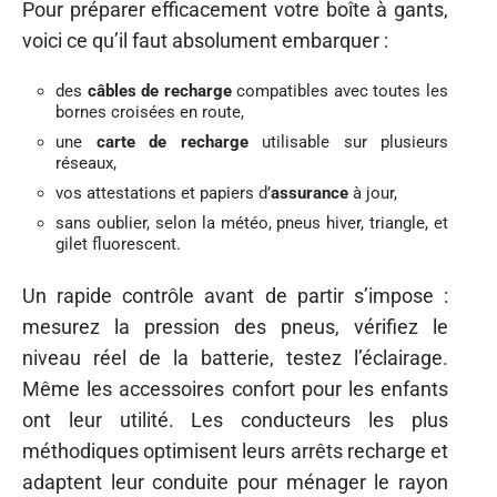
Pour préparer efficacement votre boîte à gants,
voici ce qu’il faut absolument embarquer :
des
câbles de recharge
compatibles avec toutes les
bornes croisées en route,
une
carte de recharge
utilisable sur plusieurs
réseaux,
vos attestations et papiers d’
assurance
à jour,
sans oublier, selon la météo, pneus hiver, triangle, et
gilet fluorescent.
Un rapide contrôle avant de partir s’impose :
mesurez la pression des pneus, vérifiez le
niveau réel de la batterie, testez l’éclairage.
Même les accessoires confort pour les enfants
ont leur utilité. Les conducteurs les plus
méthodiques optimisent leurs arrêts recharge et
adaptent leur conduite pour ménager le rayon