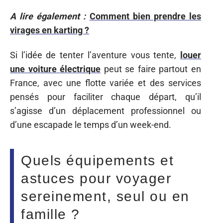
A lire également :
Comment bien prendre les
virages en karting ?
Si l’idée de tenter l’aventure vous tente,
louer
une voiture électrique
peut se faire partout en
France, avec une flotte variée et des services
pensés pour faciliter chaque départ, qu’il
s’agisse d’un déplacement professionnel ou
d’une escapade le temps d’un week-end.
Quels équipements et
astuces pour voyager
sereinement, seul ou en
famille ?