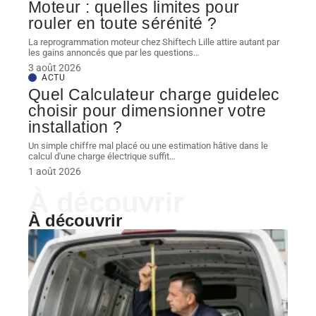
Moteur : quelles limites pour
rouler en toute sérénité ?
La reprogrammation moteur chez Shiftech Lille attire autant par
les gains annoncés que par les questions
…
3 août 2026
ACTU
Quel Calculateur charge guidelec
choisir pour dimensionner votre
installation ?
Un simple chiffre mal placé ou une estimation hâtive dans le
calcul d'une charge électrique suffit
…
1 août 2026
À découvrir
À découvrir