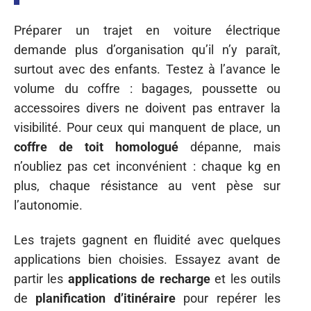
Préparer un trajet en voiture électrique
demande plus d’organisation qu’il n’y paraît,
surtout avec des enfants. Testez à l’avance le
volume du coffre : bagages, poussette ou
accessoires divers ne doivent pas entraver la
visibilité. Pour ceux qui manquent de place, un
coffre de toit homologué
dépanne, mais
n’oubliez pas cet inconvénient : chaque kg en
plus, chaque résistance au vent pèse sur
l’autonomie.
Les trajets gagnent en fluidité avec quelques
applications bien choisies. Essayez avant de
partir les
applications de recharge
et les outils
de
planification d’itinéraire
pour repérer les