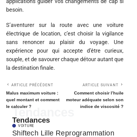
applications guider vos changements de cap si
besoin.
S’aventurer sur la route avec une voiture
électrique de location, c’est choisir la vigilance
sans renoncer au plaisir du voyage. Une
expérience pour qui accepte d’être curieux,
souple, et de savourer chaque détour autant que
la destination finale.
ARTICLE PRÉCÉDENT
ARTICLE SUIVANT
Malus maximum voiture :
Comment choisir l’huile
quel montant et comment
moteur adéquate selon son
le calculer ?
indice de viscosité ?
Tendances
Tendances
VOITURE
Shiftech Lille Reprogrammation