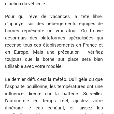
d’action du véhicule.
Pour qui rêve de vacances la tête libre,
s’appuyer sur des hébergements équipés de
bornes représente un vrai atout. On trouve
désormais des plateformes spécialisées qui
recense tous ces établissements en France et
en Europe. Mais une précaution : vérifiez
toujours que la borne sur place sera bien
utilisable avec votre modèle.
Le dernier défi, c’est la météo. Qu’il gèle ou que
l’asphalte bouillonne, les températures ont une
influence directe sur la batterie. Surveillez
l’autonomie en temps réel, ajustez votre
itinéraire le cas échéant, et laissez les