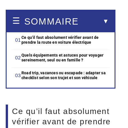
SOMMAIRE
Ce qu’il faut absolument vérifier avant de
prendre la route en voiture électrique
Quels équipements et astuces pour voyager
sereinement, seul ou en famille ?
Road trip, vacances ou escapade : adapter sa
checklist selon son trajet et son véhicule
Ce qu’il faut absolument
vérifier avant de prendre