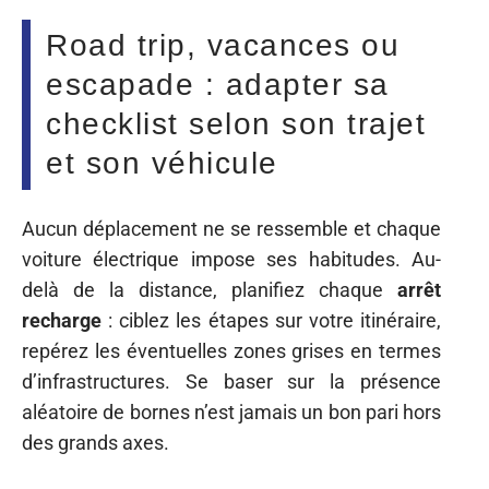
Road trip, vacances ou
escapade : adapter sa
checklist selon son trajet
et son véhicule
Aucun déplacement ne se ressemble et chaque
voiture électrique impose ses habitudes. Au-
delà de la distance, planifiez chaque
arrêt
recharge
: ciblez les étapes sur votre itinéraire,
repérez les éventuelles zones grises en termes
d’infrastructures. Se baser sur la présence
aléatoire de bornes n’est jamais un bon pari hors
des grands axes.