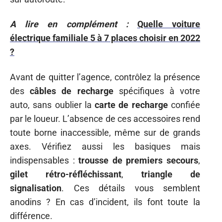
A lire en complément :
Quelle voiture
électrique familiale 5 à 7 places choisir en 2022
?
Avant de quitter l’agence, contrôlez la présence
des
câbles de recharge
spécifiques à votre
auto, sans oublier la
carte de recharge
confiée
par le loueur. L’absence de ces accessoires rend
toute borne inaccessible, même sur de grands
axes. Vérifiez aussi les basiques mais
indispensables :
trousse de premiers secours
,
gilet rétro-réfléchissant
,
triangle de
signalisation
. Ces détails vous semblent
anodins ? En cas d’incident, ils font toute la
différence.