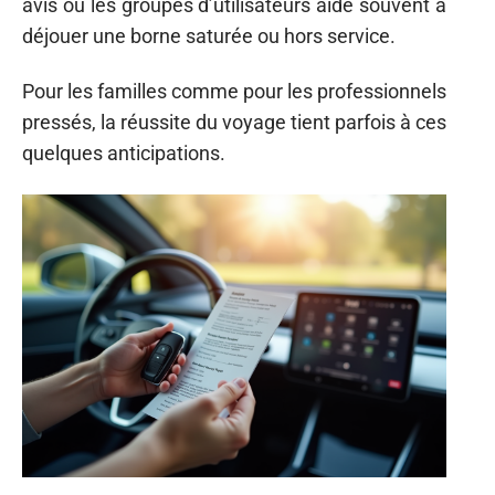
avis ou les groupes d’utilisateurs aide souvent à
déjouer une borne saturée ou hors service.
Pour les familles comme pour les professionnels
pressés, la réussite du voyage tient parfois à ces
quelques anticipations.