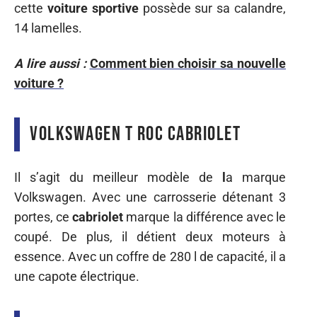
cette
voiture sportive
possède sur sa calandre,
14 lamelles.
A lire aussi :
Comment bien choisir sa nouvelle
voiture ?
Volkswagen T Roc cabriolet
Il s’agit du meilleur modèle de
l
a marque
Volkswagen. Avec une carrosserie détenant 3
portes, ce
cabriolet
marque la différence avec le
coupé. De plus, il détient deux moteurs à
essence. Avec un coffre de 280 l de capacité, il a
une capote électrique.