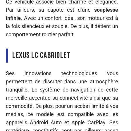
Ce véhicule associe bien charme et élégance.
Par ailleurs, sa capote est d’une
souplesse
infinie
. Avec un confort idéal, son moteur est à
la fois silencieux et souple. De plus, il détient un
comportement routier parfait.
Lexus LC cabriolet
Ses innovations technologiques vous
permettent de discuter dans une atmosphère
tranquille. Le système de navigation de cette
merveille accentue sa connectivité ainsi que sa
commodité. De plus, pour un accès illimité à vos
médias, ce modèle est compatible avec les
appareils Android Auto et Apple CarPlay. Ses
matériaux constitutifs sont par ailleurs assez