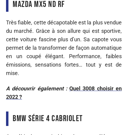
Mazda MX5 ND RF
Très fiable, cette décapotable est la plus vendue
du marché. Grâce à son allure qui est sportive,
cette voiture fascine plus d’un. Sa capote vous
permet de la transformer de façon automatique
en un coupé élégant. Performance, faibles
émissions, sensations fortes… tout y est de
mise.
A découvrir également :
Quel 3008 choisir en
2022 ?
BMW série 4 cabriolet