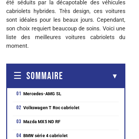
été séduits par la décapotable des véhicules
cabriolets hybrides. Très design, ces voitures
sont idéales pour les beaux jours. Cependant,
son choix requiert beaucoup de soins. Voici une
liste des meilleures voitures cabriolets du
moment.
SOMMAIRE
Mercedes-AMG SL
Volkswagen T Roc cabriolet
Mazda MX5 ND RF
BMW série 4 cabriolet