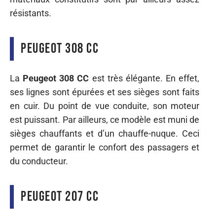
résistants.
Peugeot 308 CC
La
Peugeot 308 CC
est très élégante. En effet,
ses lignes sont épurées et ses sièges sont faits
en cuir. Du point de vue conduite, son moteur
est puissant. Par ailleurs, ce modèle est muni de
sièges chauffants et d’un chauffe-nuque. Ceci
permet de garantir le confort des passagers et
du conducteur.
Peugeot 207 CC