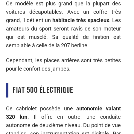
Ce modèle est plus grand que la plupart des
voitures décapotables. Avec un coffre très
grand, il détient un
habitacle très spacieux
. Les
amateurs du sport seront ravis de son moteur
qui est musclé. Sa qualité de finition est
semblable à celle de la 207 berline.
Cependant, les places arrières sont très petites
pour le confort des jambes.
Fiat 500 électrique
Ce cabriolet possède une
autonomie valant
320 km
. Il offre en outre, une conduite
autonome de deuxième niveau. Du point de vue
standing, son instrumentation est digitale. Par