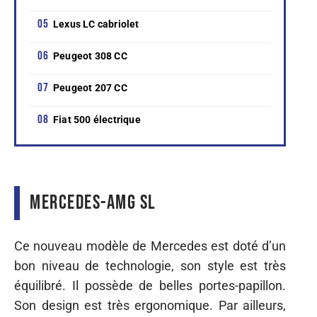
Lexus LC cabriolet
Peugeot 308 CC
Peugeot 207 CC
Fiat 500 électrique
Mercedes-AMG SL
Ce nouveau modèle de Mercedes est doté d’un
bon niveau de technologie, son style est très
équilibré. Il possède de belles portes-papillon.
Son design est très ergonomique. Par ailleurs,