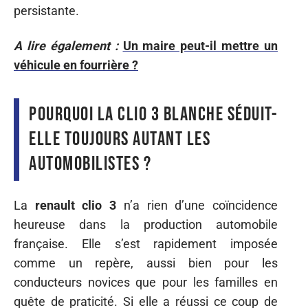
persistante.
A lire également :
Un maire peut-il mettre un
véhicule en fourrière ?
Pourquoi la Clio 3 blanche séduit-
elle toujours autant les
automobilistes ?
La
renault clio 3
n’a rien d’une coïncidence
heureuse dans la production automobile
française. Elle s’est rapidement imposée
comme un repère, aussi bien pour les
conducteurs novices que pour les familles en
quête de praticité. Si elle a réussi ce coup de