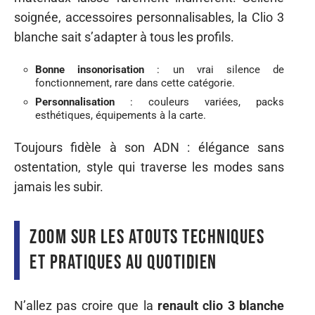
soignée, accessoires personnalisables, la Clio 3
blanche sait s’adapter à tous les profils.
Bonne insonorisation
: un vrai silence de
fonctionnement, rare dans cette catégorie.
Personnalisation
: couleurs variées, packs
esthétiques, équipements à la carte.
Toujours fidèle à son ADN : élégance sans
ostentation, style qui traverse les modes sans
jamais les subir.
Zoom sur les atouts techniques
et pratiques au quotidien
N’allez pas croire que la
renault clio 3 blanche