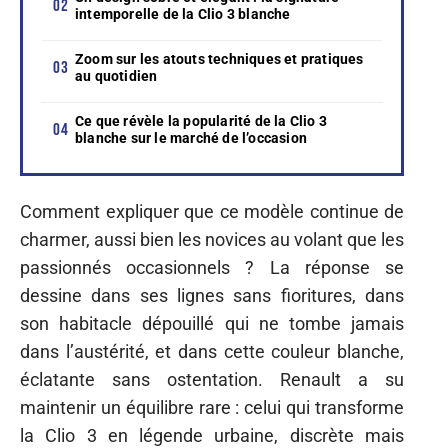
intemporelle de la Clio 3 blanche
Zoom sur les atouts techniques et pratiques
au quotidien
Ce que révèle la popularité de la Clio 3
blanche sur le marché de l’occasion
Comment expliquer que ce modèle continue de
charmer, aussi bien les novices au volant que les
passionnés occasionnels ? La réponse se
dessine dans ses lignes sans fioritures, dans
son habitacle dépouillé qui ne tombe jamais
dans l’austérité, et dans cette couleur blanche,
éclatante sans ostentation. Renault a su
maintenir un équilibre rare : celui qui transforme
la Clio 3 en légende urbaine, discrète mais