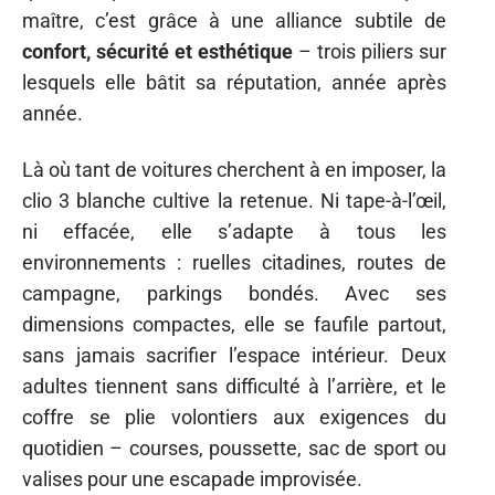
maître, c’est grâce à une alliance subtile de
confort, sécurité et esthétique
– trois piliers sur
lesquels elle bâtit sa réputation, année après
année.
Là où tant de voitures cherchent à en imposer, la
clio 3 blanche cultive la retenue. Ni tape-à-l’œil,
ni effacée, elle s’adapte à tous les
environnements : ruelles citadines, routes de
campagne, parkings bondés. Avec ses
dimensions compactes, elle se faufile partout,
sans jamais sacrifier l’espace intérieur. Deux
adultes tiennent sans difficulté à l’arrière, et le
coffre se plie volontiers aux exigences du
quotidien – courses, poussette, sac de sport ou
valises pour une escapade improvisée.