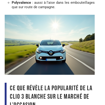
Polyvalence
: aussi à l’aise dans les embouteillages
que sur route de campagne.
Ce que révèle la popularité de la
Clio 3 blanche sur le marché de