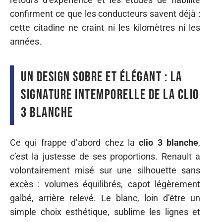
confirment ce que les conducteurs savent déjà :
cette citadine ne craint ni les kilomètres ni les
années.
Un design sobre et élégant : la
signature intemporelle de la Clio
3 blanche
Ce qui frappe d’abord chez la
clio 3 blanche
,
c’est la justesse de ses proportions. Renault a
volontairement misé sur une silhouette sans
excès : volumes équilibrés, capot légèrement
galbé, arrière relevé. Le blanc, loin d’être un
simple choix esthétique, sublime les lignes et