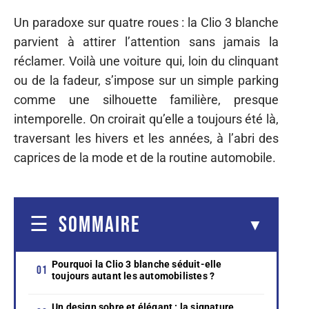
Un paradoxe sur quatre roues : la Clio 3 blanche
parvient à attirer l’attention sans jamais la
réclamer. Voilà une voiture qui, loin du clinquant
ou de la fadeur, s’impose sur un simple parking
comme une silhouette familière, presque
intemporelle. On croirait qu’elle a toujours été là,
traversant les hivers et les années, à l’abri des
caprices de la mode et de la routine automobile.
SOMMAIRE
Pourquoi la Clio 3 blanche séduit-elle
toujours autant les automobilistes ?
Un design sobre et élégant : la signature