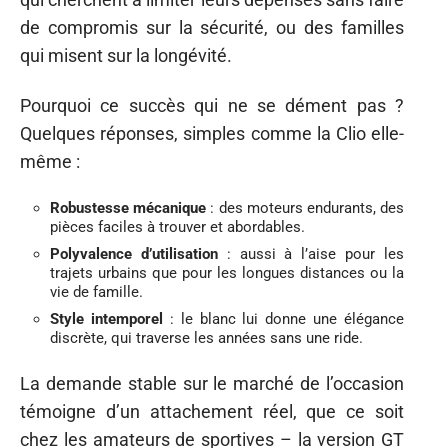
de compromis sur la sécurité, ou des familles
qui misent sur la longévité.
Pourquoi ce succès qui ne se dément pas ?
Quelques réponses, simples comme la Clio elle-
même :
Robustesse mécanique
: des moteurs endurants, des
pièces faciles à trouver et abordables.
Polyvalence d’utilisation
: aussi à l’aise pour les
trajets urbains que pour les longues distances ou la
vie de famille.
Style intemporel
: le blanc lui donne une élégance
discrète, qui traverse les années sans une ride.
La demande stable sur le marché de l’occasion
témoigne d’un attachement réel, que ce soit
chez les amateurs de sportives – la version GT