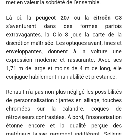
met en valeur la sobriété de l’ensemble.
Là où la
peugeot 207
ou la
citroën C3
s’aventurent dans des formes parfois
extravagantes, la Clio 3 joue la carte de la
discrétion maîtrisée. Les optiques avant, fines et
enveloppantes, donnent à la voiture une
expression moderne et rassurante. Avec ses
1,71 m de large et moins de 4 m de long, elle
conjugue habilement maniabilité et prestance.
Renault n’a pas non plus négligé les possibilités
de personnalisation : jantes en alliage, touches
chromées sur la calandre, coques de
rétroviseurs contrastées. À bord, l’insonorisation
étonne encore et la qualité perçue des
matériaux laisse rarement indifférent. Sellerie