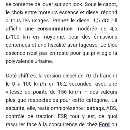
se contente de jouer sur son look. Sous le capot,
le choix entre moteurs essence et diesel répond
à tous les usages. Prenez le diesel 1,5 dCi : il
affiche une
consommation
modérée de 4,5
L/100 km en moyenne, pour des émissions
contenues et une fiscalité avantageuse. Le bloc
essence n’est pas en reste pour qui privilégie la
polyvalence urbaine.
Côté chiffres, la version diesel de 70 ch franchit
le 0 à 100 km/h en 15,2 secondes, avec une
vitesse de pointe de 156 km/h – des valeurs
plus que respectables pour cette catégorie. La
sécurité, elle, reste omniprésente : airbags, ABS,
contrôle de traction, ESP, tout y est, de quoi
rassurer face à la concurrence de chez
Ford
ou