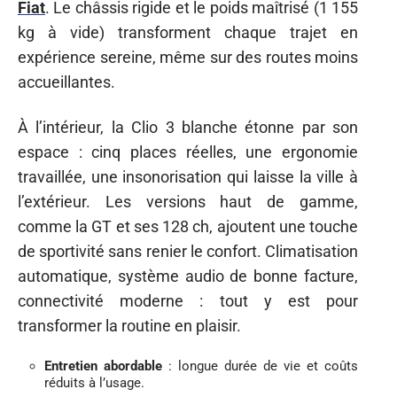
Fiat
. Le châssis rigide et le poids maîtrisé (1 155
kg à vide) transforment chaque trajet en
expérience sereine, même sur des routes moins
accueillantes.
À l’intérieur, la Clio 3 blanche étonne par son
espace : cinq places réelles, une ergonomie
travaillée, une insonorisation qui laisse la ville à
l’extérieur. Les versions haut de gamme,
comme la GT et ses 128 ch, ajoutent une touche
de sportivité sans renier le confort. Climatisation
automatique, système audio de bonne facture,
connectivité moderne : tout y est pour
transformer la routine en plaisir.
Entretien abordable
: longue durée de vie et coûts
réduits à l’usage.