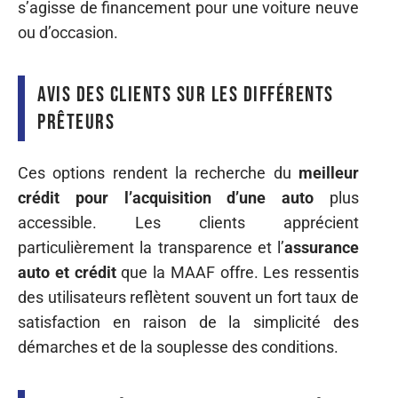
s’agisse de financement pour une voiture neuve
ou d’occasion.
Avis des clients sur les différents
prêteurs
Ces options rendent la recherche du
meilleur
crédit pour l’acquisition d’une auto
plus
accessible. Les clients apprécient
particulièrement la transparence et l’
assurance
auto et crédit
que la MAAF offre. Les ressentis
des utilisateurs reflètent souvent un fort taux de
satisfaction en raison de la simplicité des
démarches et de la souplesse des conditions.