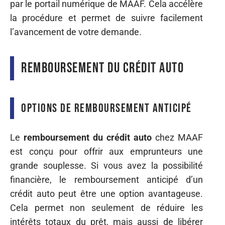
par le portail numérique de MAAF. Cela accélère
la procédure et permet de suivre facilement
l’avancement de votre demande.
Remboursement du crédit auto
Options de remboursement anticipé
Le
remboursement du crédit auto
chez MAAF
est conçu pour offrir aux emprunteurs une
grande souplesse. Si vous avez la possibilité
financière, le remboursement anticipé d’un
crédit auto peut être une option avantageuse.
Cela permet non seulement de réduire les
intérêts totaux du prêt, mais aussi de libérer