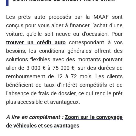
Les prêts auto proposés par la MAAF sont
conçus pour vous aider à financer l’achat d’une
voiture, qu’elle soit neuve ou d’occasion. Pour
trouver un crédit auto
correspondant à vos
besoins, les conditions générales offrent des
solutions flexibles avec des montants pouvant
aller de 3 000 € à 75 000 €, sur des durées de
remboursement de 12 à 72 mois. Les clients
bénéficient de taux d’intérêt compétitifs et de
l’absence de frais de dossier, ce qui rend le prêt
plus accessible et avantageux.
A lire en complément :
Zoom sur le convoyage
de véhicules et ses avantages