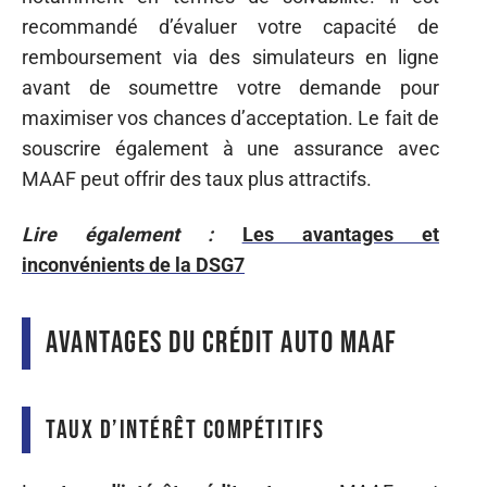
recommandé d’évaluer votre capacité de
remboursement via des simulateurs en ligne
avant de soumettre votre demande pour
maximiser vos chances d’acceptation. Le fait de
souscrire également à une assurance avec
MAAF peut offrir des taux plus attractifs.
Lire également :
Les avantages et
inconvénients de la DSG7
Avantages du crédit auto MAAF
Taux d’intérêt compétitifs