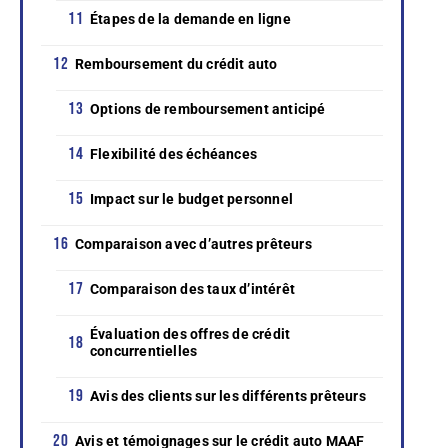
Étapes de la demande en ligne
Remboursement du crédit auto
Options de remboursement anticipé
Flexibilité des échéances
Impact sur le budget personnel
Comparaison avec d’autres prêteurs
Comparaison des taux d’intérêt
Évaluation des offres de crédit
concurrentielles
Avis des clients sur les différents prêteurs
Avis et témoignages sur le crédit auto MAAF