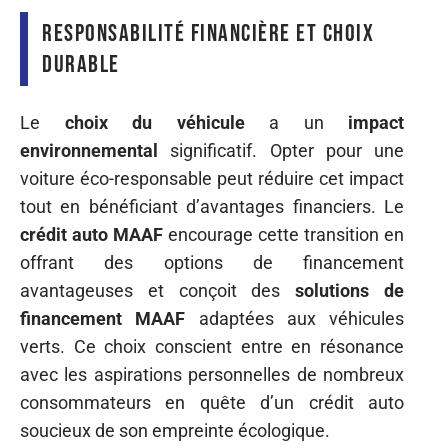
Responsabilité financière et choix
durable
Le
choix du véhicule
a un
impact
environnemental
significatif. Opter pour une
voiture éco-responsable peut réduire cet impact
tout en bénéficiant d’avantages financiers. Le
crédit auto MAAF
encourage cette transition en
offrant des options de financement
avantageuses et conçoit des
solutions de
financement MAAF
adaptées aux véhicules
verts. Ce choix conscient entre en résonance
avec les aspirations personnelles de nombreux
consommateurs en quête d’un crédit auto
soucieux de son empreinte écologique.