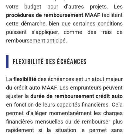
votre budget pour d’autres projets. Les
procédures de remboursement MAAF
facilitent
cette démarche, bien que certaines conditions
puissent s’appliquer, comme des frais de
remboursement anticipé.
Flexibilité des échéances
La
flexibilité
des échéances est un atout majeur
du crédit auto MAAF. Les emprunteurs peuvent
ajuster la
durée de remboursement crédit auto
en fonction de leurs capacités financières. Cela
permet d’alléger momentanément les charges
financières mensuelles ou de rembourser plus
rapidement si la situation le permet sans