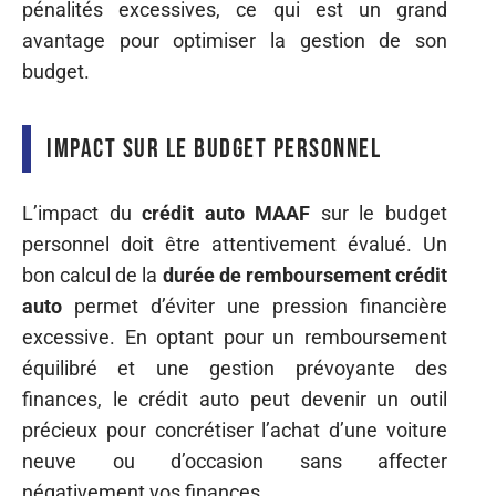
pénalités excessives, ce qui est un grand
avantage pour optimiser la gestion de son
budget.
Impact sur le budget personnel
L’impact du
crédit auto MAAF
sur le budget
personnel doit être attentivement évalué. Un
bon calcul de la
durée de remboursement crédit
auto
permet d’éviter une pression financière
excessive. En optant pour un remboursement
équilibré et une gestion prévoyante des
finances, le crédit auto peut devenir un outil
précieux pour concrétiser l’achat d’une voiture
neuve ou d’occasion sans affecter
négativement vos finances.