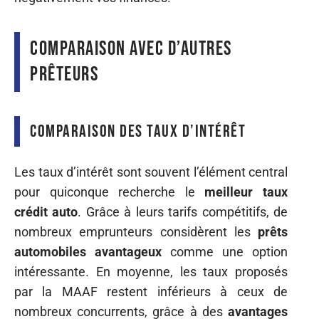
Comparaison avec d’autres
prêteurs
Comparaison des taux d’intérêt
Les taux d’intérêt sont souvent l’élément central
pour quiconque recherche le
meilleur taux
crédit auto
. Grâce à leurs tarifs compétitifs, de
nombreux emprunteurs considèrent les
prêts
automobiles avantageux
comme une option
intéressante. En moyenne, les taux proposés
par la MAAF restent inférieurs à ceux de
nombreux concurrents, grâce à des
avantages