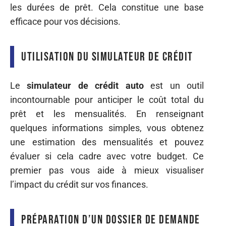
les durées de prêt. Cela constitue une base
efficace pour vos décisions.
Utilisation du simulateur de crédit
Le
simulateur de crédit auto
est un outil
incontournable pour anticiper le coût total du
prêt et les mensualités. En renseignant
quelques informations simples, vous obtenez
une estimation des mensualités et pouvez
évaluer si cela cadre avec votre budget. Ce
premier pas vous aide à mieux visualiser
l’impact du crédit sur vos finances.
Préparation d’un dossier de demande