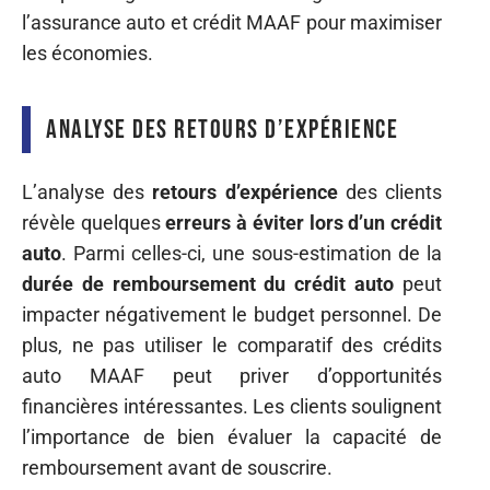
l’assurance auto et crédit MAAF pour maximiser
les économies.
Analyse des retours d’expérience
L’analyse des
retours d’expérience
des clients
révèle quelques
erreurs à éviter lors d’un crédit
auto
. Parmi celles-ci, une sous-estimation de la
durée de remboursement du crédit auto
peut
impacter négativement le budget personnel. De
plus, ne pas utiliser le comparatif des crédits
auto MAAF peut priver d’opportunités
financières intéressantes. Les clients soulignent
l’importance de bien évaluer la capacité de
remboursement avant de souscrire.