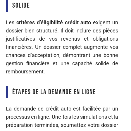
solide
Les
critères d’éligibilité crédit auto
exigent un
dossier bien structuré. Il doit inclure des pièces
justificatives de vos revenus et obligations
financières. Un dossier complet augmente vos
chances d’acceptation, démontrant une bonne
gestion financière et une capacité solide de
remboursement.
Étapes de la demande en ligne
La demande de crédit auto est facilitée par un
processus en ligne. Une fois les simulations et la
préparation terminées, soumettez votre dossier