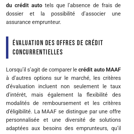
du crédit auto
tels que l’absence de frais de
dossier et la possibilité d’associer une
assurance emprunteur.
Évaluation des offres de crédit
concurrentielles
Lorsqu’il s’agit de comparer le
crédit auto MAAF
à d’autres options sur le marché, les critères
d’évaluation incluent non seulement le taux
d’intérêt, mais également la flexibilité des
modalités de remboursement et les critères
d’éligibilité. La MAAF se distingue par une offre
personnalisée et une diversité de solutions
adaptées aux besoins des emprunteurs, qu’il