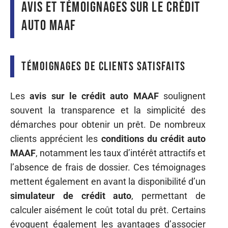
Avis et témoignages sur le crédit
auto MAAF
Témoignages de clients satisfaits
Les
avis sur le crédit auto MAAF
soulignent
souvent la transparence et la simplicité des
démarches pour obtenir un prêt. De nombreux
clients apprécient les
conditions du crédit auto
MAAF
, notamment les taux d’intérêt attractifs et
l’absence de frais de dossier. Ces témoignages
mettent également en avant la disponibilité d’un
simulateur de crédit auto
, permettant de
calculer aisément le coût total du prêt. Certains
évoquent également les avantages d’associer