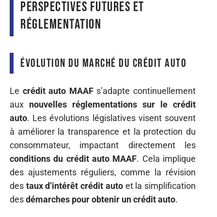
Perspectives futures et
réglementation
Évolution du marché du crédit auto
Le
crédit auto MAAF
s’adapte continuellement
aux
nouvelles réglementations sur le crédit
auto
. Les évolutions législatives visent souvent
à améliorer la transparence et la protection du
consommateur, impactant directement les
conditions du crédit auto MAAF
. Cela implique
des ajustements réguliers, comme la révision
des
taux d’intérêt crédit auto
et la simplification
des
démarches pour obtenir un crédit auto
.