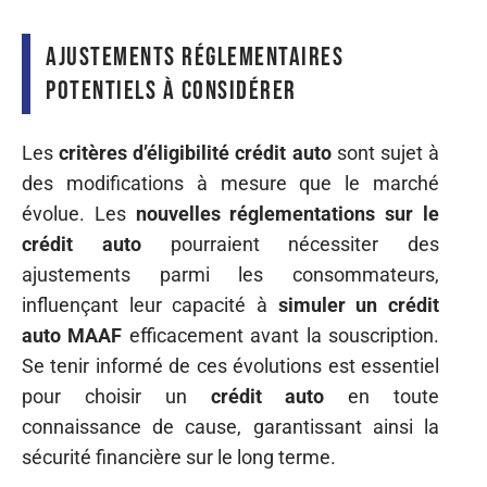
Ajustements réglementaires
potentiels à considérer
Les
critères d’éligibilité crédit auto
sont sujet à
des modifications à mesure que le marché
évolue. Les
nouvelles réglementations sur le
crédit auto
pourraient nécessiter des
ajustements parmi les consommateurs,
influençant leur capacité à
simuler un crédit
auto MAAF
efficacement avant la souscription.
Se tenir informé de ces évolutions est essentiel
pour choisir un
crédit auto
en toute
connaissance de cause, garantissant ainsi la
sécurité financière sur le long terme.