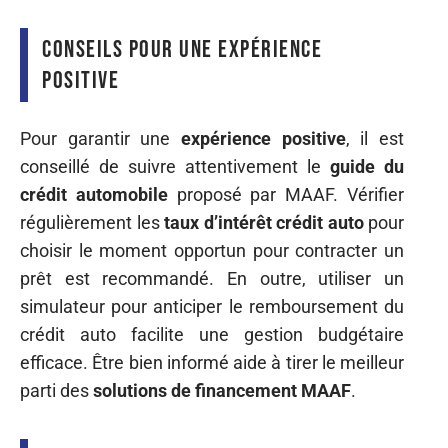
Conseils pour une expérience
positive
Pour garantir une
expérience positive
, il est
conseillé de suivre attentivement le
guide du
crédit automobile
proposé par MAAF. Vérifier
régulièrement les
taux d’intérêt crédit auto
pour
choisir le moment opportun pour contracter un
prêt est recommandé. En outre, utiliser un
simulateur pour anticiper le remboursement du
crédit auto facilite une gestion budgétaire
efficace. Être bien informé aide à tirer le meilleur
parti des
solutions de financement MAAF
.