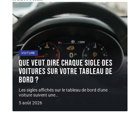
VOITURE
Que veut dire chaque sigle des
voitures sur votre tableau de
bord ?
Les sigles affichés sur le tableau de bord d'une
voiture suivent une
…
5 août 2026