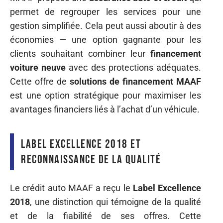
permet de regrouper les services pour une
gestion simplifiée. Cela peut aussi aboutir à des
économies — une option gagnante pour les
clients souhaitant combiner leur
financement
voiture neuve
avec des protections adéquates.
Cette offre de
solutions de financement MAAF
est une option stratégique pour maximiser les
avantages financiers liés à l’achat d’un véhicule.
Label Excellence 2018 et
reconnaissance de la qualité
Le crédit auto MAAF a reçu le
Label Excellence
2018
, une distinction qui témoigne de la qualité
et de la fiabilité de ses offres. Cette