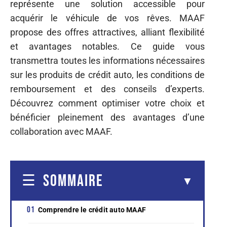
représente une solution accessible pour
acquérir le véhicule de vos rêves. MAAF
propose des offres attractives, alliant flexibilité
et avantages notables. Ce guide vous
transmettra toutes les informations nécessaires
sur les produits de crédit auto, les conditions de
remboursement et des conseils d’experts.
Découvrez comment optimiser votre choix et
bénéficier pleinement des avantages d’une
collaboration avec MAAF.
SOMMAIRE
Comprendre le crédit auto MAAF