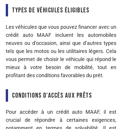
Types de véhicules éligibles
Les véhicules que vous pouvez financer avec un
crédit auto MAAF incluent les automobiles
neuves ou d’occasion, ainsi que d’autres types
tels que les motos ou les utilitaires légers. Cela
vous permet de choisir le véhicule qui répond le
mieux à votre besoin de mobilité, tout en
profitant des conditions favorables du prêt.
Conditions d’accès aux prêts
Pour accéder à un crédit auto MAAF, il est
crucial de répondre à certaines exigences,
notamment en termes de solvabilité. Il est