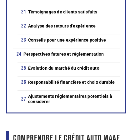
Témoignages de clients satisfaits
Analyse des retours d’expérience
Conseils pour une expérience positive
Perspectives futures et réglementation
Évolution du marché du crédit auto
Responsabilité financière et choix durable
Ajustements réglementaires potentiels à
considérer
Comprendre le crédit auto MAAF