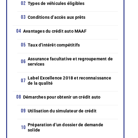
Types de véhicules éligibles
Conditions d’accès aux prêts
Avantages du crédit auto MAAF
Taux d’intérêt compétitifs
Assurance facultative et regroupement de
services
Label Excellence 2018 et reconnaissance
de la qualité
Démarches pour obtenir un crédit auto
Utilisation du simulateur de crédit
Préparation d’un dossier de demande
solide