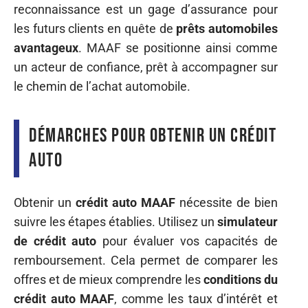
reconnaissance est un gage d’assurance pour
les futurs clients en quête de
prêts automobiles
avantageux
. MAAF se positionne ainsi comme
un acteur de confiance, prêt à accompagner sur
le chemin de l’achat automobile.
Démarches pour obtenir un crédit
auto
Obtenir un
crédit auto MAAF
nécessite de bien
suivre les étapes établies. Utilisez un
simulateur
de crédit auto
pour évaluer vos capacités de
remboursement. Cela permet de comparer les
offres et de mieux comprendre les
conditions du
crédit auto MAAF
, comme les taux d’intérêt et