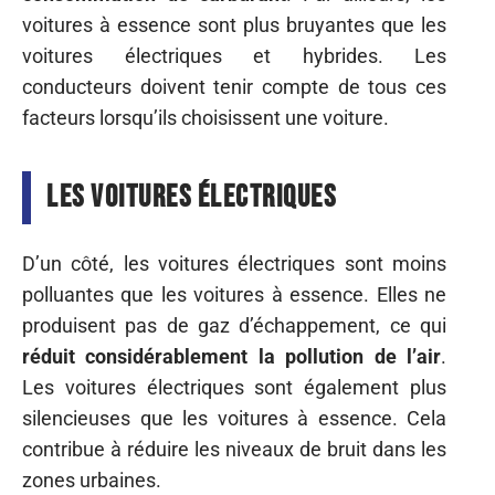
voitures à essence sont plus bruyantes que les
voitures électriques et hybrides. Les
conducteurs doivent tenir compte de tous ces
facteurs lorsqu’ils choisissent une voiture.
Les voitures électriques
D’un côté, les voitures électriques sont moins
polluantes que les voitures à essence. Elles ne
produisent pas de gaz d’échappement, ce qui
réduit considérablement
la pollution de l’air
.
Les voitures électriques sont également plus
silencieuses que les voitures à essence. Cela
contribue à réduire les niveaux de bruit dans les
zones urbaines.