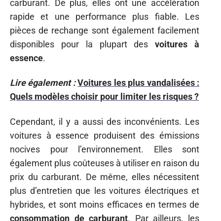
carburant. De plus, elles ont une accélération
rapide et une performance plus fiable. Les
pièces de rechange sont également facilement
disponibles pour la plupart des
voitures à
essence
.
Lire également :
Voitures les plus vandalisées :
Quels modèles choisir pour limiter les risques ?
Cependant, il y a aussi des inconvénients. Les
voitures à essence produisent des émissions
nocives pour l’environnement. Elles sont
également plus coûteuses à utiliser en raison du
prix du carburant. De même, elles nécessitent
plus d’entretien que les voitures électriques et
hybrides, et sont moins efficaces en termes de
consommation de carburant
. Par ailleurs, les