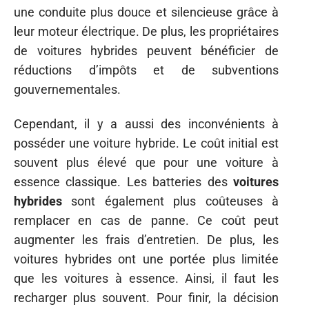
une conduite plus douce et silencieuse grâce à
leur moteur électrique. De plus, les propriétaires
de voitures hybrides peuvent bénéficier de
réductions d’impôts et de subventions
gouvernementales.
Cependant, il y a aussi des inconvénients à
posséder une voiture hybride. Le coût initial est
souvent plus élevé que pour une voiture à
essence classique. Les batteries des
voitures
hybrides
sont également plus coûteuses à
remplacer en cas de panne. Ce coût peut
augmenter les frais d’entretien. De plus, les
voitures hybrides ont une portée plus limitée
que les voitures à essence. Ainsi, il faut les
recharger plus souvent. Pour finir, la décision