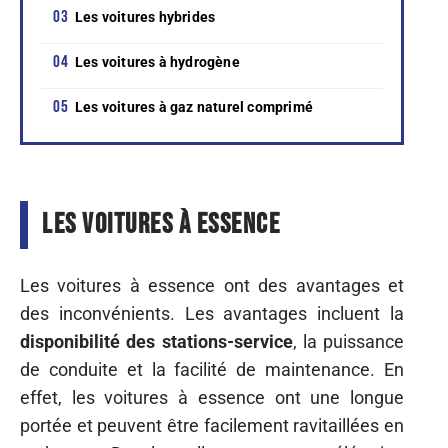
Les voitures hybrides
Les voitures à hydrogène
Les voitures à gaz naturel comprimé
Les voitures à essence
Les voitures à essence ont des avantages et
des inconvénients. Les avantages incluent la
disponibilité des stations-service
, la puissance
de conduite et la facilité de maintenance. En
effet, les voitures à essence ont une longue
portée et peuvent être facilement ravitaillées en