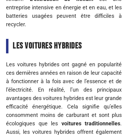
entreprise intensive en énergie et en eau, et les
batteries usagées peuvent être difficiles à
recycler.
Les voitures hybrides
Les voitures hybrides ont gagné en popularité
ces dernières années en raison de leur capacité
à fonctionner à la fois avec de l’essence et de
l’électricité. En réalité, l’un des principaux
avantages des voitures hybrides est leur grande
efficacité énergétique. Cela signifie qu’elles
consomment moins de carburant et sont plus
écologiques que les
voitures traditionnelles
.
Aussi, les voitures hybrides offrent également