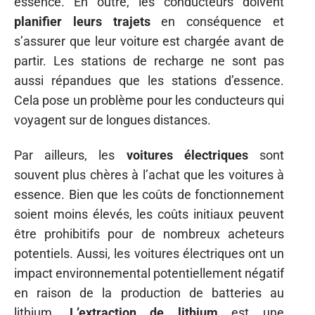
essence. En outre, les conducteurs doivent
planifier leurs trajets
en conséquence et
s’assurer que leur voiture est chargée avant de
partir. Les stations de recharge ne sont pas
aussi répandues que les stations d’essence.
Cela pose un problème pour les conducteurs qui
voyagent sur de longues distances.
Par ailleurs, les
voitures électriques
sont
souvent plus chères à l’achat que les voitures à
essence. Bien que les coûts de fonctionnement
soient moins élevés, les coûts initiaux peuvent
être prohibitifs pour de nombreux acheteurs
potentiels. Aussi, les voitures électriques ont un
impact environnemental potentiellement négatif
en raison de la production de batteries au
lithium.
L’extraction de lithium
est une