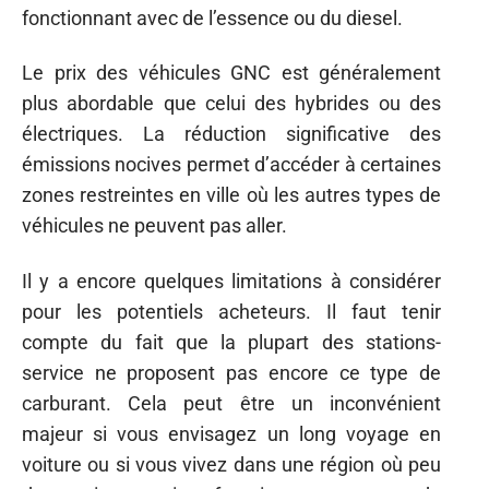
fonctionnant avec de l’essence ou du diesel.
Le prix des véhicules GNC est généralement
plus abordable que celui des hybrides ou des
électriques. La réduction significative des
émissions nocives permet d’accéder à certaines
zones restreintes en ville où les autres types de
véhicules ne peuvent pas aller.
Il y a encore quelques limitations à considérer
pour les potentiels acheteurs. Il faut tenir
compte du fait que la plupart des stations-
service ne proposent pas encore ce type de
carburant. Cela peut être un inconvénient
majeur si vous envisagez un long voyage en
voiture ou si vous vivez dans une région où peu