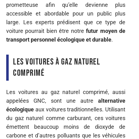
prometteuse afin qu’elle devienne plus
accessible et abordable pour un public plus
large. Les experts prédisent que ce type de
voiture pourrait bien être notre
futur moyen de
transport personnel écologique et durable
.
Les voitures à gaz naturel
comprimé
Les voitures au gaz naturel comprimé, aussi
appelées GNC, sont une autre
alternative
écologique
aux voitures traditionnelles. Utilisant
du gaz naturel comme carburant, ces voitures
émettent beaucoup moins de dioxyde de
carbone et d’autres polluants que les véhicules