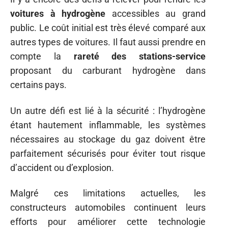
voitures à hydrogène
accessibles au grand
public. Le coût initial est très élevé comparé aux
autres types de voitures. Il faut aussi prendre en
compte la
rareté des stations-service
proposant du carburant hydrogène dans
certains pays.
Un autre défi est lié à la sécurité : l’hydrogène
étant hautement inflammable, les systèmes
nécessaires au stockage du gaz doivent être
parfaitement sécurisés pour éviter tout risque
d’accident ou d’explosion.
Malgré ces limitations actuelles, les
constructeurs automobiles continuent leurs
efforts pour améliorer cette technologie