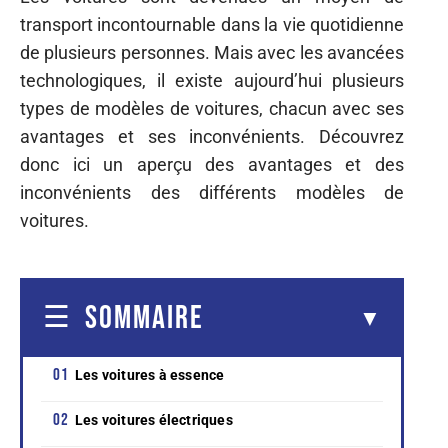
transport incontournable dans la vie quotidienne
de plusieurs personnes. Mais avec les avancées
technologiques, il existe aujourd’hui plusieurs
types de modèles de voitures, chacun avec ses
avantages et ses inconvénients. Découvrez
donc ici un aperçu des avantages et des
inconvénients des différents modèles de
voitures.
SOMMAIRE
Les voitures à essence
Les voitures électriques