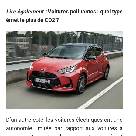
Lire également :
Voitures polluantes : quel type
émet le plus de CO2 ?
D’un autre côté, les voitures électriques ont une
autonomie limitée par rapport aux voitures à