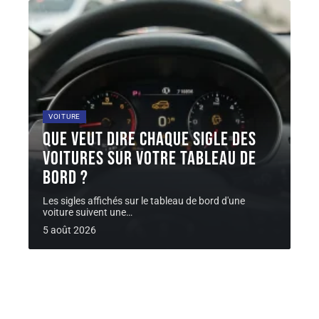
VOITURE
Que veut dire chaque sigle des
voitures sur votre tableau de
bord ?
Les sigles affichés sur le tableau de bord d'une
voiture suivent une
…
5 août 2026