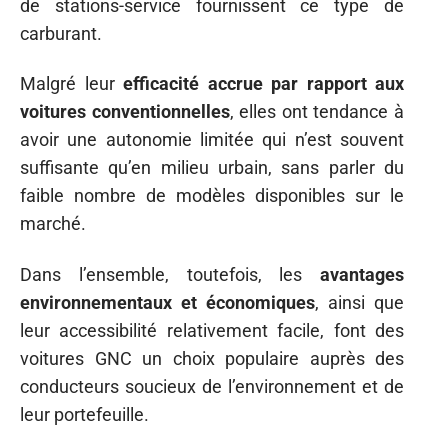
de stations-service fournissent ce type de
carburant.
Malgré leur
efficacité accrue par rapport aux
voitures conventionnelles
, elles ont tendance à
avoir une autonomie limitée qui n’est souvent
suffisante qu’en milieu urbain, sans parler du
faible nombre de modèles disponibles sur le
marché.
Dans l’ensemble, toutefois, les
avantages
environnementaux et économiques
, ainsi que
leur accessibilité relativement facile, font des
voitures GNC un choix populaire auprès des
conducteurs soucieux de l’environnement et de
leur portefeuille.