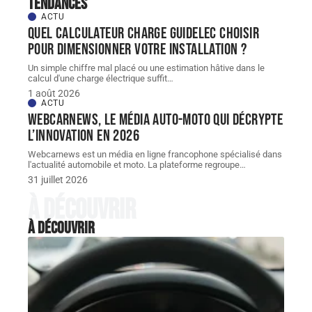
Tendances
ACTU
Quel Calculateur charge guidelec choisir
pour dimensionner votre installation ?
Un simple chiffre mal placé ou une estimation hâtive dans le
calcul d'une charge électrique suffit
…
1 août 2026
ACTU
Webcarnews, le média auto-moto qui décrypte
l’innovation en 2026
Webcarnews est un média en ligne francophone spécialisé dans
l'actualité automobile et moto. La plateforme regroupe
…
31 juillet 2026
À découvrir
À découvrir