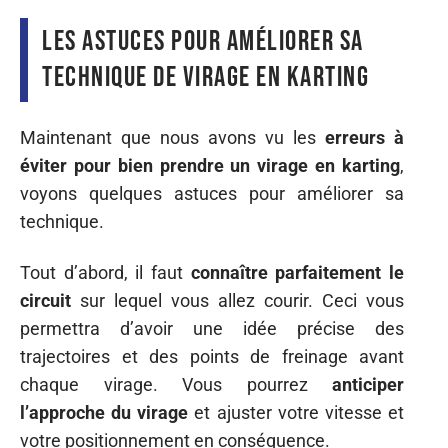
Les astuces pour améliorer sa
technique de virage en karting
Maintenant que nous avons vu les
erreurs à
éviter pour bien prendre un virage en karting
,
voyons quelques astuces pour améliorer sa
technique.
Tout d’abord, il faut
connaître parfaitement le
circuit
sur lequel vous allez courir. Ceci vous
permettra d’avoir une idée précise des
trajectoires et des points de freinage avant
chaque virage. Vous pourrez
anticiper
l’approche du virage
et ajuster votre vitesse et
votre positionnement en conséquence.