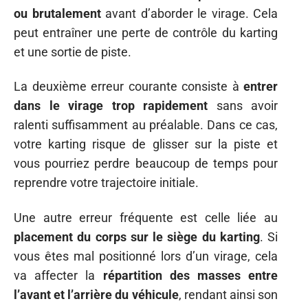
ou brutalement
avant d’aborder le virage. Cela
peut entraîner une perte de contrôle du karting
et une sortie de piste.
La deuxième erreur courante consiste à
entrer
dans le virage trop rapidement
sans avoir
ralenti suffisamment au préalable. Dans ce cas,
votre karting risque de glisser sur la piste et
vous pourriez perdre beaucoup de temps pour
reprendre votre trajectoire initiale.
Une autre erreur fréquente est celle liée au
placement du corps sur le siège du karting
. Si
vous êtes mal positionné lors d’un virage, cela
va affecter la
répartition des masses entre
l’avant et l’arrière du véhicule
, rendant ainsi son