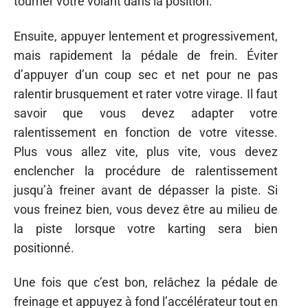
tourner votre volant dans la position.
Ensuite, appuyer lentement et progressivement,
mais rapidement la pédale de frein. Éviter
d’appuyer d’un coup sec et net pour ne pas
ralentir brusquement et rater votre virage. Il faut
savoir que vous devez adapter votre
ralentissement en fonction de votre vitesse.
Plus vous allez vite, plus vite, vous devez
enclencher la procédure de ralentissement
jusqu’à freiner avant de dépasser la piste. Si
vous freinez bien, vous devez être au milieu de
la piste lorsque votre karting sera bien
positionné.
Une fois que c’est bon, relâchez la pédale de
freinage et appuyez à fond l’accélérateur tout en