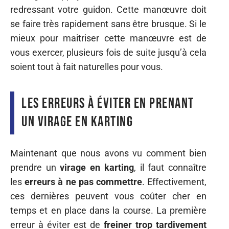
redressant votre guidon. Cette manœuvre doit
se faire très rapidement sans être brusque. Si le
mieux pour maitriser cette manœuvre est de
vous exercer, plusieurs fois de suite jusqu’à cela
soient tout à fait naturelles pour vous.
Les erreurs à éviter en prenant
un virage en karting
Maintenant que nous avons vu comment bien
prendre un
virage en karting
, il faut connaître
les
erreurs à ne pas commettre
. Effectivement,
ces dernières peuvent vous coûter cher en
temps et en place dans la course. La première
erreur à éviter est de
freiner trop tardivement