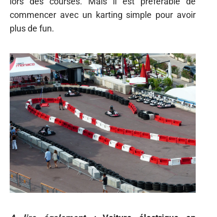
lors des courses. Mais il est préférable de
commencer avec un karting simple pour avoir
plus de fun.