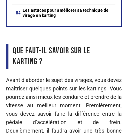
Les astuces pour améliorer sa technique de
virage en karting
Que faut-il savoir sur le
karting ?
Avant d’aborder le sujet des virages, vous devez
maitriser quelques points sur les kartings. Vous
pourrez ainsi mieux les conduire et prendre de la
vitesse au meilleur moment. Premièrement,
vous devez savoir faire la différence entre la
pédale d’accélération et de frein.
Deuxièmement, il faudra avoir une très bonne