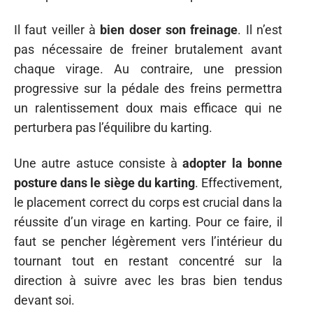
Il faut veiller à
bien doser son freinage
. Il n’est
pas nécessaire de freiner brutalement avant
chaque virage. Au contraire, une pression
progressive sur la pédale des freins permettra
un ralentissement doux mais efficace qui ne
perturbera pas l’équilibre du karting.
Une autre astuce consiste à
adopter la bonne
posture dans le siège du karting
. Effectivement,
le placement correct du corps est crucial dans la
réussite d’un virage en karting. Pour ce faire, il
faut se pencher légèrement vers l’intérieur du
tournant tout en restant concentré sur la
direction à suivre avec les bras bien tendus
devant soi.