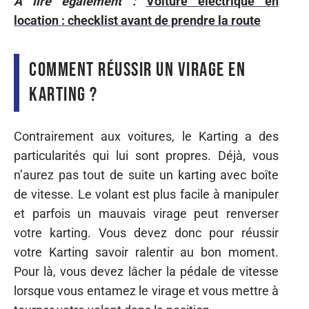
A lire également :
Voiture électrique en
location : checklist avant de prendre la route
Comment réussir un virage en
Karting ?
Contrairement aux voitures, le Karting a des
particularités qui lui sont propres. Déjà, vous
n’aurez pas tout de suite un karting avec boîte
de vitesse. Le volant est plus facile à manipuler
et parfois un mauvais virage peut renverser
votre karting. Vous devez donc pour réussir
votre Karting savoir ralentir au bon moment.
Pour là, vous devez lâcher la pédale de vitesse
lorsque vous entamez le virage et vous mettre à