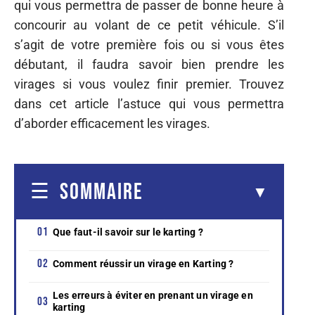
qui vous permettra de passer de bonne heure à
concourir au volant de ce petit véhicule. S’il
s’agit de votre première fois ou si vous êtes
débutant, il faudra savoir bien prendre les
virages si vous voulez finir premier. Trouvez
dans cet article l’astuce qui vous permettra
d’aborder efficacement les virages.
SOMMAIRE
Que faut-il savoir sur le karting ?
Comment réussir un virage en Karting ?
Les erreurs à éviter en prenant un virage en
karting