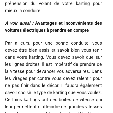
préhension du volant de votre karting pour
mieux la conduire.
A voir aussi :
Avantages et inconvénients des
voitures électriques à prendre en compte
Par ailleurs, pour une bonne conduite, vous
devez être bien assis et savoir bien vous tenir
dans votre karting. Vous devez savoir que sur
les lignes droites, il est impératif de prendre de
la vitesse pour devancer vos adversaires. Dans
les virages par contre vous devez ralentir pour
ne pas finir dans le décor. Il faudra également
savoir choisir le type de karting que vous voulez.
Certains kartings ont des boîtes de vitesse qui
leur permettent d’atteindre de grandes vitesses