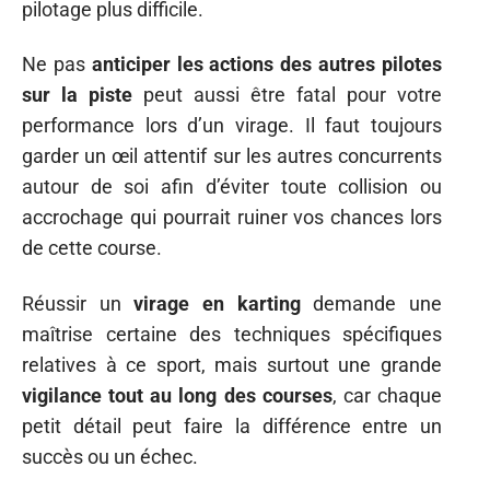
pilotage plus difficile.
Ne pas
anticiper les actions des autres pilotes
sur la piste
peut aussi être fatal pour votre
performance lors d’un virage. Il faut toujours
garder un œil attentif sur les autres concurrents
autour de soi afin d’éviter toute collision ou
accrochage qui pourrait ruiner vos chances lors
de cette course.
Réussir un
virage en karting
demande une
maîtrise certaine des techniques spécifiques
relatives à ce sport, mais surtout une grande
vigilance tout au long des courses
, car chaque
petit détail peut faire la différence entre un
succès ou un échec.