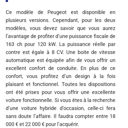
Ce modèle de Peugeot est disponible en
plusieurs versions. Cependant, pour les deux
modèles, vous devez savoir que vous aurez
l’avantage de profiter d’une puissance fiscale de
163 ch pour 120 kW. La puissance réelle par
contre est égale à 8 CV. Une boite de vitesse
automatique est équipée afin de vous offrir un
excellent confort de conduite. En plus de ce
confort, vous profitez d’un design à la fois
plaisant et fonctionnel. Toutes les dispositions
ont été prises pour vous offrir une excellente
voiture fonctionnelle. Si vous êtes à la recherche
d’une voiture hybride d’occasion, celle-ci fera
sans doute l’affaire. Il faudra compter entre 18
000 € et 22 000 € pour l’acquérir.