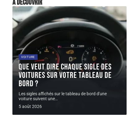
À découvrir
VOITURE
Que veut dire chaque sigle des
voitures sur votre tableau de
bord ?
Les sigles affichés sur le tableau de bord d'une
voiture suivent une
…
5 août 2026