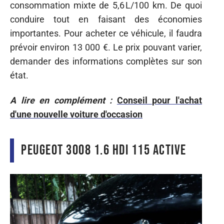
consommation mixte de 5,6 L/100 km. De quoi
conduire tout en faisant des économies
importantes. Pour acheter ce véhicule, il faudra
prévoir environ 13 000 €. Le prix pouvant varier,
demander des informations complètes sur son
état.
A lire en complément :
Conseil pour l'achat
d'une nouvelle voiture d'occasion
Peugeot 3008 1.6 HDi 115 Active