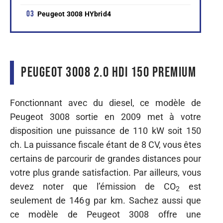
Peugeot 3008 HYbrid4
Peugeot 3008 2.0 HDi 150 Premium
Fonctionnant avec du diesel, ce modèle de
Peugeot 3008 sortie en 2009 met à votre
disposition une puissance de 110 kW soit 150
ch. La puissance fiscale étant de 8 CV, vous êtes
certains de parcourir de grandes distances pour
votre plus grande satisfaction. Par ailleurs, vous
devez noter que l’émission de CO
est
2
seulement de 146 g par km. Sachez aussi que
ce modèle de Peugeot 3008 offre une