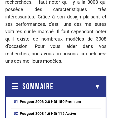
recherchées, il faut noter qu’il y a la 3008 qui
possède des caractéristiques très
intéressantes. Grâce à son design plaisant et
ses performances, c’est l’une des meilleures
voitures sur le marché. Il faut cependant noter
qu’il existe de nombreux modèles de 3008
d’occasion. Pour vous aider dans vos
recherches, nous vous proposons ici quelques-
uns des meilleurs modèles.
SOMMAIRE
Peugeot 3008 2.0 HDi 150 Premium
Peugeot 3008 1.6 HDi 115 Active