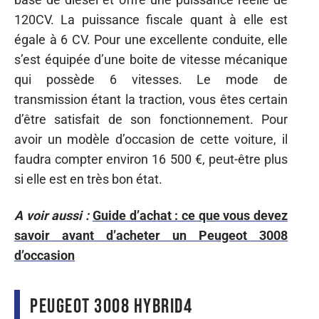
120CV. La puissance fiscale quant à elle est
égale à 6 CV. Pour une excellente conduite, elle
s’est équipée d’une boite de vitesse mécanique
qui possède 6 vitesses. Le mode de
transmission étant la traction, vous êtes certain
d’être satisfait de son fonctionnement. Pour
avoir un modèle d’occasion de cette voiture, il
faudra compter environ 16 500 €, peut-être plus
si elle est en très bon état.
A voir aussi :
Guide d’achat : ce que vous devez
savoir avant d’acheter un Peugeot 3008
d’occasion
Peugeot 3008 HYbrid4