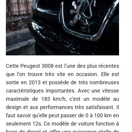
Cette Peugeot 3008 est l’une des plus récentes
que l’on trouve très vite en occasion. Elle est
sortie en 2013 et possède de très nombreuses
caractéristiques importantes. Avec une vitesse
maximale de 183 km/h, c’est un modèle au
design et aux performances très satisfaisant. Il
faut savoir qu’elle peut passer de 0 à 100 km en
seulement 12s. Ce modèle de voiture fonction à
base de diesel et offre une puissance réelle de