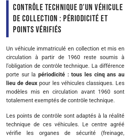
Contrôle technique d’un véhicule
de collection : périodicité et
points vérifiés
Un véhicule immatriculé en collection et mis en
circulation à partir de 1960 reste soumis à
l’obligation de contrôle technique. La différence
porte sur la
périodicité : tous les cinq ans au
lieu de deux
pour les véhicules classiques. Les
modèles mis en circulation avant 1960 sont
totalement exemptés de contrôle technique.
Les points de contrôle sont adaptés à la réalité
technique de ces véhicules. Le centre agréé
vérifie les organes de sécurité (freinage,