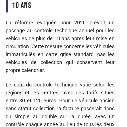
10 ans
La réforme évoquée pour 2026 prévoit un
passage au contrôle technique annuel pour les
véhicules de plus de 10 ans après leur mise en
circulation. Cette mesure concerne les véhicules
immatriculés en carte grise standard, pas les
véhicules de collection qui conservent leur
propre calendrier.
Le coût du contrôle technique varie selon les
régions et les centres, avec des tarifs situés
entre 80 et 120 euros. Pour un véhicule ancien
sans statut collection, la facture passerait donc
du simple au double sur la durée, avec un
contrôle chaque année au lieu de tous les deux