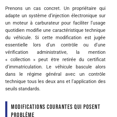
Prenons un cas concret. Un propriétaire qui
adapte un système d’injection électronique sur
un moteur à carburateur pour faciliter l’usage
quotidien modifie une caractéristique technique
du véhicule. Si cette modification est jugée
essentielle lors d’un contrôle ou d’une
vérification administrative, la mention
« collection » peut être retirée du certificat
d’immatriculation. Le véhicule bascule alors
dans le régime général avec un contrôle
technique tous les deux ans et l’application des
seuils standards.
Modifications courantes qui posent
problème