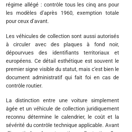
régime allégé : contrôle tous les cinq ans pour
les modèles d’après 1960, exemption totale
pour ceux d’avant.
Les véhicules de collection sont aussi autorisés
à circuler avec des plaques à fond noir,
dépourvues des identifiants territoriaux et
européens. Ce détail esthétique est souvent le
premier signe visible du statut, mais c’est bien le
document administratif qui fait foi en cas de
contrôle routier.
La distinction entre une voiture simplement
âgée et un véhicule de collection juridiquement
reconnu détermine le calendrier, le coût et la
sévérité du contrôle technique applicable. Avant