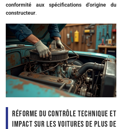
conformité aux spécifications d’origine du
constructeur
.
Réforme du contrôle technique et
impact sur les voitures de plus de