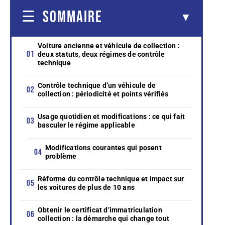
SOMMAIRE
Voiture ancienne et véhicule de collection :
deux statuts, deux régimes de contrôle
technique
Contrôle technique d’un véhicule de
collection : périodicité et points vérifiés
Usage quotidien et modifications : ce qui fait
basculer le régime applicable
Modifications courantes qui posent
problème
Réforme du contrôle technique et impact sur
les voitures de plus de 10 ans
Obtenir le certificat d’immatriculation
collection : la démarche qui change tout