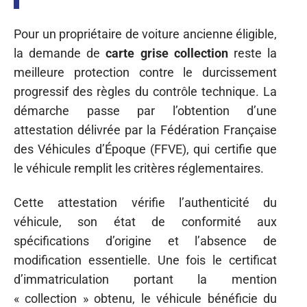
Pour un propriétaire de voiture ancienne éligible,
la demande de
carte grise collection
reste la
meilleure protection contre le durcissement
progressif des règles du contrôle technique. La
démarche passe par l’obtention d’une
attestation délivrée par la Fédération Française
des Véhicules d’Époque (FFVE), qui certifie que
le véhicule remplit les critères réglementaires.
Cette attestation vérifie l’authenticité du
véhicule, son état de conformité aux
spécifications d’origine et l’absence de
modification essentielle. Une fois le certificat
d’immatriculation portant la mention
« collection » obtenu, le véhicule bénéficie du