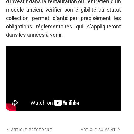
d’investir dans la restauration ou l’entretien d’un
modèle ancien, vérifier son éligibilité au statut
collection permet d’anticiper précisément les
obligations réglementaires qui s’appliqueront
dans les années à venir.
ARTICLE PRÉCÉDENT
ARTICLE SUIVANT