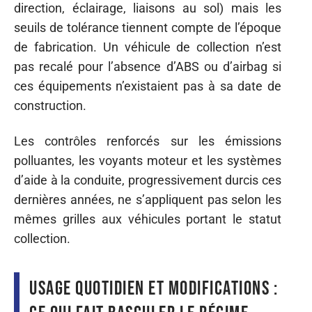
direction, éclairage, liaisons au sol) mais les
seuils de tolérance tiennent compte de l’époque
de fabrication. Un véhicule de collection n’est
pas recalé pour l’absence d’ABS ou d’airbag si
ces équipements n’existaient pas à sa date de
construction.
Les contrôles renforcés sur les émissions
polluantes, les voyants moteur et les systèmes
d’aide à la conduite, progressivement durcis ces
dernières années, ne s’appliquent pas selon les
mêmes grilles aux véhicules portant le statut
collection.
Usage quotidien et modifications :