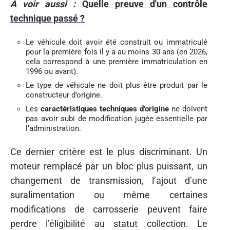
A voir aussi :
Quelle preuve d'un contrôle
technique passé ?
Le véhicule doit avoir été construit ou immatriculé
pour la première fois il y a au moins 30 ans (en 2026,
cela correspond à une première immatriculation en
1996 ou avant).
Le type de véhicule ne doit plus être produit par le
constructeur d’origine.
Les
caractéristiques techniques d’origine
ne doivent
pas avoir subi de modification jugée essentielle par
l’administration.
Ce dernier critère est le plus discriminant. Un
moteur remplacé par un bloc plus puissant, un
changement de transmission, l’ajout d’une
suralimentation ou même certaines
modifications de carrosserie peuvent faire
perdre l’éligibilité au statut collection. Le