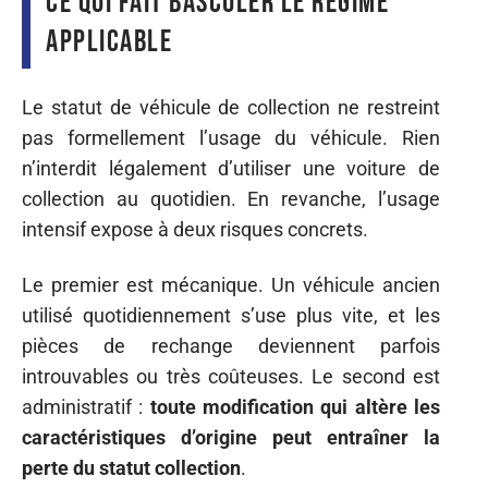
ce qui fait basculer le régime
applicable
Le statut de véhicule de collection ne restreint
pas formellement l’usage du véhicule. Rien
n’interdit légalement d’utiliser une voiture de
collection au quotidien. En revanche, l’usage
intensif expose à deux risques concrets.
Le premier est mécanique. Un véhicule ancien
utilisé quotidiennement s’use plus vite, et les
pièces de rechange deviennent parfois
introuvables ou très coûteuses. Le second est
administratif :
toute modification qui altère les
caractéristiques d’origine peut entraîner la
perte du statut collection
.