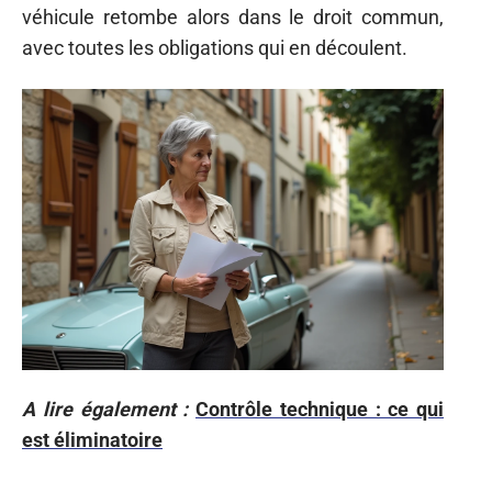
véhicule retombe alors dans le droit commun,
avec toutes les obligations qui en découlent.
A lire également :
Contrôle technique : ce qui
est éliminatoire