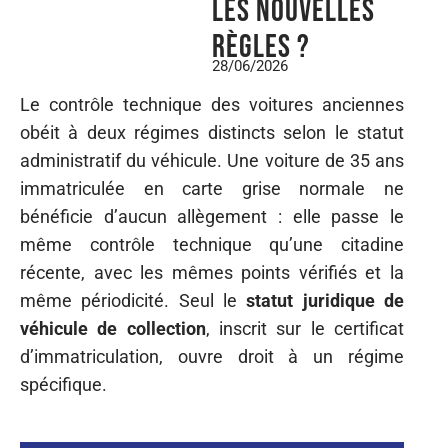
les nouvelles
règles ?
28/06/2026
Le contrôle technique des voitures anciennes
obéit à deux régimes distincts selon le statut
administratif du véhicule. Une voiture de 35 ans
immatriculée en carte grise normale ne
bénéficie d’aucun allègement : elle passe le
même contrôle technique qu’une citadine
récente, avec les mêmes points vérifiés et la
même périodicité. Seul le
statut juridique de
véhicule de collection
, inscrit sur le certificat
d’immatriculation, ouvre droit à un régime
spécifique.