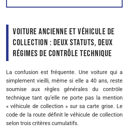
Voiture ancienne et véhicule de
collection : deux statuts, deux
régimes de contrôle technique
La confusion est fréquente. Une voiture qui a
simplement vieilli, même si elle a 40 ans, reste
soumise aux règles générales du contrôle
technique tant qu’elle ne porte pas la mention
« véhicule de collection » sur sa carte grise. Le
code de la route définit le véhicule de collection
selon trois critères cumulatifs.