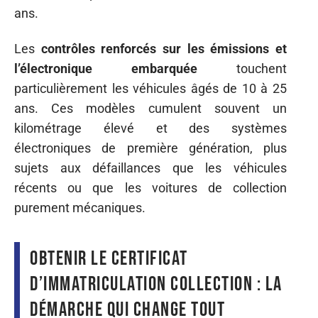
ans.
Les
contrôles renforcés sur les émissions et
l’électronique embarquée
touchent
particulièrement les véhicules âgés de 10 à 25
ans. Ces modèles cumulent souvent un
kilométrage élevé et des systèmes
électroniques de première génération, plus
sujets aux défaillances que les véhicules
récents ou que les voitures de collection
purement mécaniques.
Obtenir le certificat
d’immatriculation collection : la
démarche qui change tout