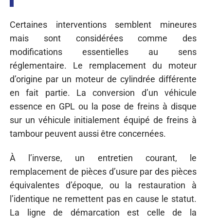
Certaines interventions semblent mineures
mais sont considérées comme des
modifications essentielles au sens
réglementaire. Le remplacement du moteur
d’origine par un moteur de cylindrée différente
en fait partie. La conversion d’un véhicule
essence en GPL ou la pose de freins à disque
sur un véhicule initialement équipé de freins à
tambour peuvent aussi être concernées.
À l’inverse, un entretien courant, le
remplacement de pièces d’usure par des pièces
équivalentes d’époque, ou la restauration à
l’identique ne remettent pas en cause le statut.
La ligne de démarcation est celle de la