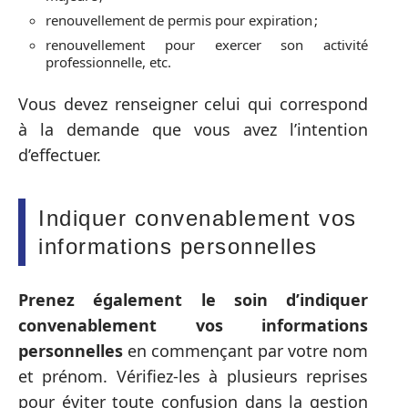
renouvellement de permis pour expiration ;
renouvellement pour exercer son activité
professionnelle, etc.
Vous devez renseigner celui qui correspond
à la demande que vous avez l’intention
d’effectuer.
Indiquer convenablement vos
informations personnelles
Prenez également le soin d’indiquer
convenablement vos informations
personnelles
en commençant par votre nom
et prénom. Vérifiez-les à plusieurs reprises
pour éviter toute confusion dans la gestion