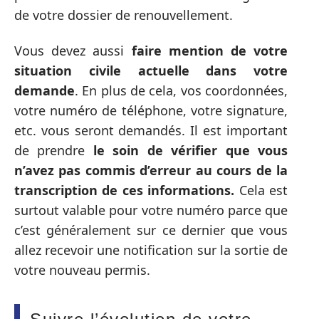
de votre dossier de renouvellement.
Vous devez aussi
faire mention de votre
situation civile actuelle dans votre
demande
. En plus de cela, vos coordonnées,
votre numéro de téléphone, votre signature,
etc. vous seront demandés. Il est important
de prendre
le soin de vérifier que vous
n’avez pas commis d’erreur au cours de la
transcription de ces informations.
Cela est
surtout valable pour votre numéro parce que
c’est généralement sur ce dernier que vous
allez recevoir une notification sur la sortie de
votre nouveau permis.