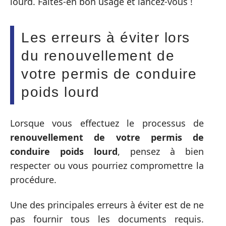
lourd. Faites-en bon usage et lancez-vous !
Les erreurs à éviter lors
du renouvellement de
votre permis de conduire
poids lourd
Lorsque vous effectuez le processus de
renouvellement de votre permis de
conduire poids lourd
, pensez à bien
respecter ou vous pourriez compromettre la
procédure.
Une des principales erreurs à éviter est de ne
pas fournir tous les documents requis.