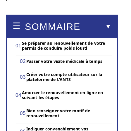
SOMMAIRE
Se préparer au renouvellement de votre
permis de conduire poids lourd
Passer votre visite médicale à temps
Créer votre compte utilisateur sur la
plateforme de L’ANTS
Amorcer le renouvellement en ligne en
suivant les étapes
Bien renseigner votre motif de
renouvellement
Indiquer convenablement vos