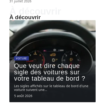
31 juillet 2026
À découvrir
À découvrir
VOITURE
Que veut dire chaque
sigle des voitures sur
votre tableau de bord ?
Les sigles affichés sur le tableau de bord d'une
voiture suivent une
…
5 août 2026