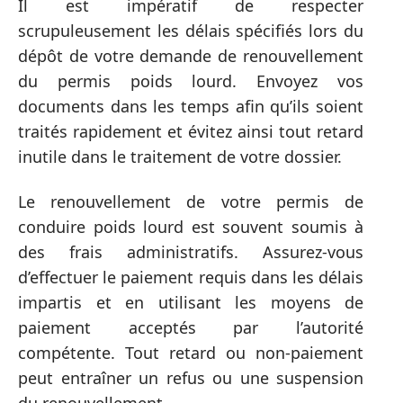
Il est impératif de respecter
scrupuleusement les délais spécifiés lors du
dépôt de votre demande de renouvellement
du permis poids lourd. Envoyez vos
documents dans les temps afin qu’ils soient
traités rapidement et évitez ainsi tout retard
inutile dans le traitement de votre dossier.
Le renouvellement de votre permis de
conduire poids lourd est souvent soumis à
des frais administratifs. Assurez-vous
d’effectuer le paiement requis dans les délais
impartis et en utilisant les moyens de
paiement acceptés par l’autorité
compétente. Tout retard ou non-paiement
peut entraîner un refus ou une suspension