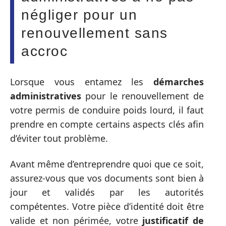
négliger pour un
renouvellement sans
accroc
Lorsque vous entamez les
démarches
administratives
pour le renouvellement de
votre permis de conduire poids lourd, il faut
prendre en compte certains aspects clés afin
d’éviter tout problème.
Avant même d’entreprendre quoi que ce soit,
assurez-vous que vos documents sont bien à
jour et validés par les autorités
compétentes. Votre pièce d’identité doit être
valide et non périmée, votre
justificatif de