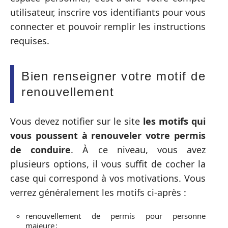
utilisateur, inscrire vos identifiants pour vous
connecter et pouvoir remplir les instructions
requises.
Bien renseigner votre motif de
renouvellement
Vous devez notifier sur le site
les motifs qui
vous poussent à renouveler votre permis
de conduire
. À ce niveau, vous avez
plusieurs options, il vous suffit de cocher la
case qui correspond à vos motivations. Vous
verrez généralement les motifs ci-après :
renouvellement de permis pour personne
majeure ;