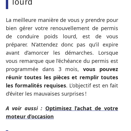
lourd
La meilleure manière de vous y prendre pour
bien gérer votre renouvellement de permis
de conduire poids lourd, est de vous
préparer. N’attendez donc pas qu’il expire
avant d’amorcer les démarches. Lorsque
vous remarque que l’échéance du permis est
programmée dans 3 mois,
vous pouvez
réunir toutes les pièces et remplir toutes
les formalités requises
. L’objectif est en fait
d’éviter les mauvaises surprises !
A voir aussi :
Optimisez l’achat de votre
moteur d’occasion