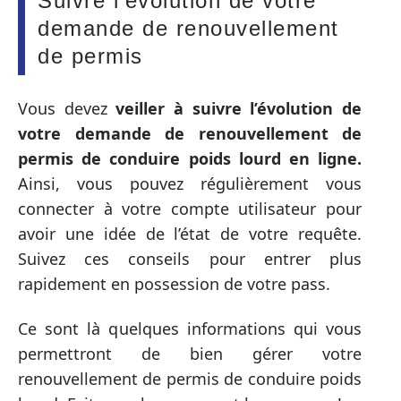
Suivre l’évolution de votre
demande de renouvellement
de permis
Vous devez
veiller à suivre l’évolution de
votre demande de renouvellement de
permis de conduire poids lourd en ligne.
Ainsi, vous pouvez régulièrement vous
connecter à votre compte utilisateur pour
avoir une idée de l’état de votre requête.
Suivez ces conseils pour entrer plus
rapidement en possession de votre pass.
Ce sont là quelques informations qui vous
permettront de bien gérer votre
renouvellement de permis de conduire poids