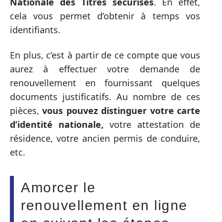
Nationale des Titres sécurisés
. En effet,
cela vous permet d’obtenir à temps vos
identifiants.
En plus, c’est à partir de ce compte que vous
aurez à effectuer votre demande de
renouvellement en fournissant quelques
documents justificatifs. Au nombre de ces
pièces,
vous pouvez distinguer votre carte
d’identité nationale,
votre attestation de
résidence, votre ancien permis de conduire,
etc.
Amorcer le
renouvellement en ligne