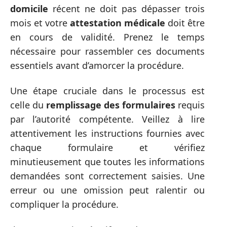
domicile
récent ne doit pas dépasser trois
mois et votre
attestation médicale
doit être
en cours de validité. Prenez le temps
nécessaire pour rassembler ces documents
essentiels avant d’amorcer la procédure.
Une étape cruciale dans le processus est
celle du
remplissage des formulaires
requis
par l’autorité compétente. Veillez à lire
attentivement les instructions fournies avec
chaque formulaire et vérifiez
minutieusement que toutes les informations
demandées sont correctement saisies. Une
erreur ou une omission peut ralentir ou
compliquer la procédure.