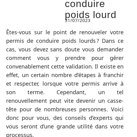
conduire
poids lourd
31/07/2023
Êtes-vous sur le point de renouveler votre
permis de conduire poids lourds ? Dans ce
cas, vous devez sans doute vous demander
comment vous y prendre pour gérer
convenablement cette validation. Il existe en
effet, un certain nombre d’étapes à franchir
et respecter, lorsque votre permis arrive à
son terme. Cependant, un tel
renouvellement peut vite devenir un casse-
tête pour de nombreuses personnes. Voici
donc pour vous, des conseils d’experts qui
vous seront d’une grande utilité dans votre
processus.