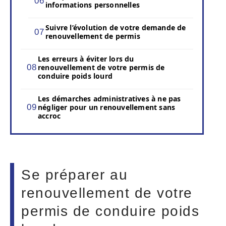
informations personnelles
Suivre l’évolution de votre demande de
renouvellement de permis
Les erreurs à éviter lors du
renouvellement de votre permis de
conduire poids lourd
Les démarches administratives à ne pas
négliger pour un renouvellement sans
accroc
Se préparer au
renouvellement de votre
permis de conduire poids