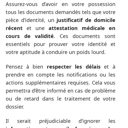
Assurez-vous d’avoir en votre possession
tous les documents demandés tels que votre
pièce d’identité, un
justificatif de domicile
récent
et une
attestation médicale en
cours de validité
. Ces documents sont
essentiels pour prouver votre identité et
votre aptitude à conduire un poids lourd.
Pensez à bien
respecter les délais
et à
prendre en compte les notifications ou les
actions supplémentaires requises. Cela vous
permettra d’être informé en cas de problème
ou de retard dans le traitement de votre
dossier.
Il serait préjudiciable d’ignorer les