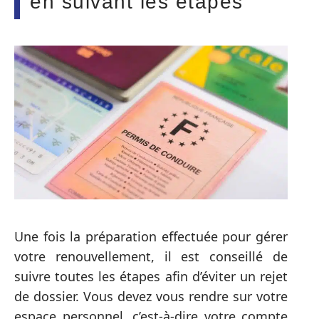
en suivant les étapes
Une fois la préparation effectuée pour gérer
votre renouvellement, il est conseillé de
suivre toutes les étapes afin d’éviter un rejet
de dossier. Vous devez vous rendre sur votre
espace personnel, c’est-à-dire votre compte