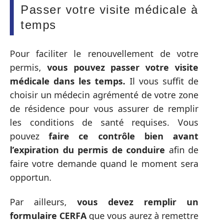
Passer votre visite médicale à
temps
Pour faciliter le renouvellement de votre
permis,
vous pouvez passer votre visite
médicale dans les temps.
Il vous suffit de
choisir un médecin agrémenté de votre zone
de résidence pour vous assurer de remplir
les conditions de santé requises. Vous
pouvez
faire ce contrôle bien avant
l’expiration du permis de conduire
afin de
faire votre demande quand le moment sera
opportun.
Par ailleurs,
vous devez remplir un
formulaire CERFA
que vous aurez à remettre