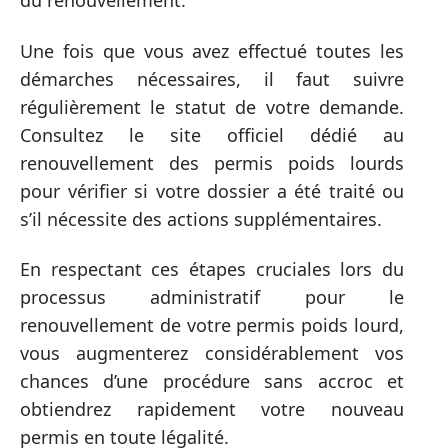
du renouvellement.
Une fois que vous avez effectué toutes les
démarches nécessaires, il faut suivre
régulièrement le statut de votre demande.
Consultez le site officiel dédié au
renouvellement des permis poids lourds
pour vérifier si votre dossier a été traité ou
s’il nécessite des actions supplémentaires.
En respectant ces étapes cruciales lors du
processus administratif pour le
renouvellement de votre permis poids lourd,
vous augmenterez considérablement vos
chances d’une procédure sans accroc et
obtiendrez rapidement votre nouveau
permis en toute légalité.