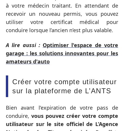
à votre médecin traitant. En attendant de
recevoir un nouveau permis, vous pouvez
utiliser votre certificat médical pour
conduire lorsque l’ancien n’est plus valable.
A lire aussi :
Optimiser l'espace de votre
garage : les solutions innovantes pour les
amateurs d'auto
Créer votre compte utilisateur
sur la plateforme de L’ANTS
Bien avant l’expiration de votre pass de
conduire,
vous pouvez créer votre compte
utilisateur sur le site officiel de L’Agence