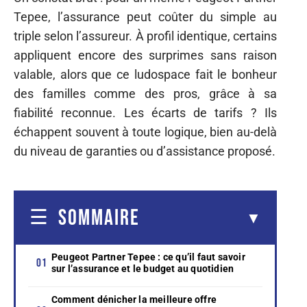
Tepee, l’assurance peut coûter du simple au
triple selon l’assureur. À profil identique, certains
appliquent encore des surprimes sans raison
valable, alors que ce ludospace fait le bonheur
des familles comme des pros, grâce à sa
fiabilité reconnue. Les écarts de tarifs ? Ils
échappent souvent à toute logique, bien au-delà
du niveau de garanties ou d’assistance proposé.
SOMMAIRE
Peugeot Partner Tepee : ce qu’il faut savoir
sur l’assurance et le budget au quotidien
Comment dénicher la meilleure offre