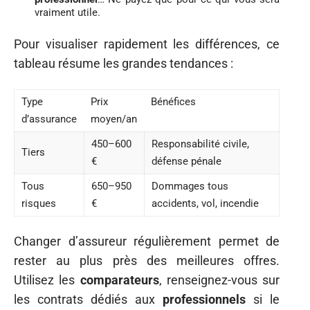
vraiment utile.
Pour visualiser rapidement les différences, ce
tableau résume les grandes tendances :
Type
Prix
Bénéfices
d’assurance
moyen/an
450–600
Responsabilité civile,
Tiers
€
défense pénale
Tous
650–950
Dommages tous
risques
€
accidents, vol, incendie
Changer d’assureur régulièrement permet de
rester au plus près des meilleures offres.
Utilisez les
comparateurs
, renseignez-vous sur
les contrats dédiés aux
professionnels
si le