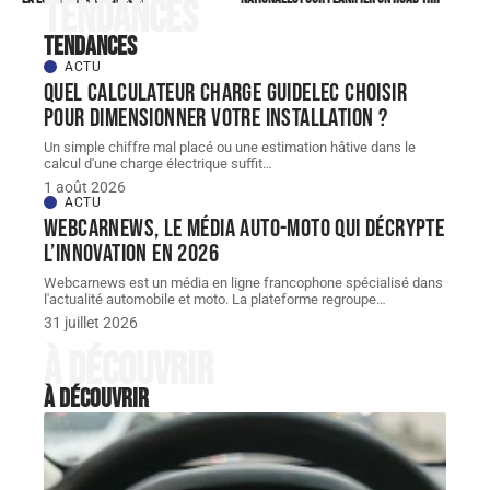
Tendances
Tendances
ACTU
Quel Calculateur charge guidelec choisir
pour dimensionner votre installation ?
Un simple chiffre mal placé ou une estimation hâtive dans le
calcul d'une charge électrique suffit
…
1 août 2026
ACTU
Webcarnews, le média auto-moto qui décrypte
l’innovation en 2026
Webcarnews est un média en ligne francophone spécialisé dans
l'actualité automobile et moto. La plateforme regroupe
…
31 juillet 2026
À découvrir
À découvrir