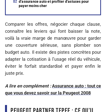
d’assurance auto et profiter d’astuces pour
payer moins cher
Comparer les offres, négocier chaque clause,
connaître les leviers qui font baisser la note,
voilà la vraie marge de manœuvre pour garder
une couverture sérieuse, sans plomber son
budget auto. Il existe des pistes concrètes pour
adapter la cotisation à l’usage réel du véhicule,
éviter le forfait standardisé et payer enfin le
juste prix.
A lire en complément :
Assurance auto : tout ce
que vous devez savoir sur la Peugeot 2008
Peugeot Partner Tepee : ce qu’il