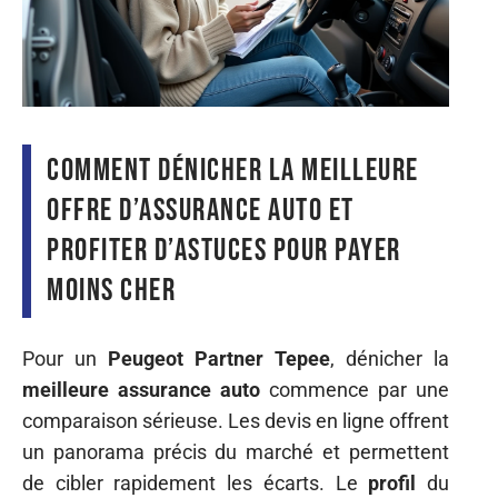
Comment dénicher la meilleure
offre d’assurance auto et
profiter d’astuces pour payer
moins cher
Pour un
Peugeot Partner Tepee
, dénicher la
meilleure assurance auto
commence par une
comparaison sérieuse. Les devis en ligne offrent
un panorama précis du marché et permettent
de cibler rapidement les écarts. Le
profil
du