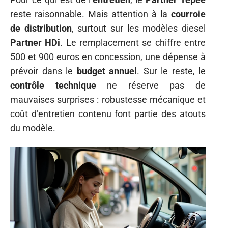
reste raisonnable. Mais attention à la
courroie
de distribution
, surtout sur les modèles diesel
Partner HDi
. Le remplacement se chiffre entre
500 et 900 euros en concession, une dépense à
prévoir dans le
budget annuel
. Sur le reste, le
contrôle technique
ne réserve pas de
mauvaises surprises : robustesse mécanique et
coût d’entretien contenu font partie des atouts
du modèle.